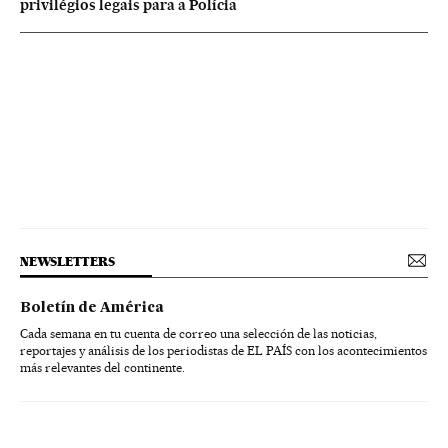
privilégios legais para a Polícia
NEWSLETTERS
Boletín de América
Cada semana en tu cuenta de correo una selección de las noticias,
reportajes y análisis de los periodistas de EL PAÍS con los acontecimientos
más relevantes del continente.