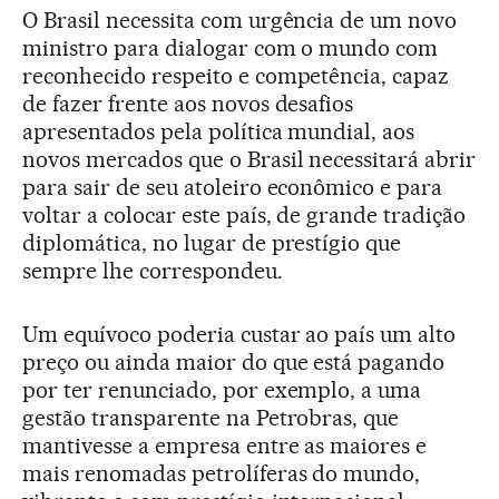
O Brasil necessita com urgência de um novo
ministro para dialogar com o mundo com
reconhecido respeito e competência, capaz
de fazer frente aos novos desafios
apresentados pela política mundial, aos
novos mercados que o Brasil necessitará abrir
para sair de seu atoleiro econômico e para
voltar a colocar este país, de grande tradição
diplomática, no lugar de prestígio que
sempre lhe correspondeu.
Um equívoco poderia custar ao país um alto
preço ou ainda maior do que está pagando
por ter renunciado, por exemplo, a uma
gestão transparente na Petrobras, que
mantivesse a empresa entre as maiores e
mais renomadas petrolíferas do mundo,