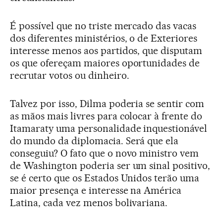
É possível que no triste mercado das vacas
dos diferentes ministérios, o de Exteriores
interesse menos aos partidos, que disputam
os que ofereçam maiores oportunidades de
recrutar votos ou dinheiro.
Talvez por isso, Dilma poderia se sentir com
as mãos mais livres para colocar à frente do
Itamaraty uma personalidade inquestionável
do mundo da diplomacia. Será que ela
conseguiu? O fato que o novo ministro vem
de Washington poderia ser um sinal positivo,
se é certo que os Estados Unidos terão uma
maior presença e interesse na América
Latina, cada vez menos bolivariana.