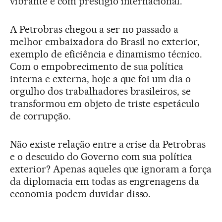
vibrante e com prestígio internacional.
A Petrobras chegou a ser no passado a
melhor embaixadora do Brasil no exterior,
exemplo de eficiência e dinamismo técnico.
Com o empobrecimento de sua política
interna e externa, hoje a que foi um dia o
orgulho dos trabalhadores brasileiros, se
transformou em objeto de triste espetáculo
de corrupção.
Não existe relação entre a crise da Petrobras
e o descuido do Governo com sua política
exterior? Apenas aqueles que ignoram a força
da diplomacia em todas as engrenagens da
economia podem duvidar disso.