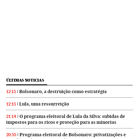
ÚLTIMAS NOTICIAS
Bolsonaro, a destruição como estratégia
12:15
Lula, uma ressurreição
12:15
O programa eleitoral de Lula da Silva: subidas de
21:14
impostos para os ricos e proteção para as minorias
Programa eleitoral de Bolsonaro: privatizações e
20:55