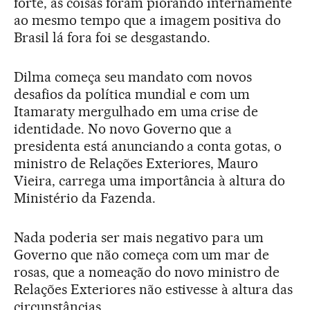
forte, as coisas foram piorando internamente
ao mesmo tempo que a imagem positiva do
Brasil lá fora foi se desgastando.
Dilma começa seu mandato com novos
desafios da política mundial e com um
Itamaraty mergulhado em uma crise de
identidade. No novo Governo que a
presidenta está anunciando a conta gotas, o
ministro de Relações Exteriores, Mauro
Vieira, carrega uma importância à altura do
Ministério da Fazenda.
Nada poderia ser mais negativo para um
Governo que não começa com um mar de
rosas, que a nomeação do novo ministro de
Relações Exteriores não estivesse à altura das
circunstâncias.