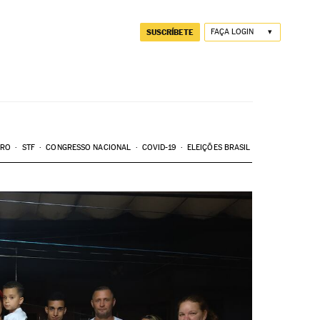
SUSCRÍBETE
FAÇA LOGIN
ARO
STF
CONGRESSO NACIONAL
COVID-19
ELEIÇÕES BRASIL