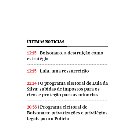
ÚLTIMAS NOTICIAS
Bolsonaro, a destruição como
12:15
estratégia
Lula, uma ressurreição
12:15
O programa eleitoral de Lula da
21:14
Silva: subidas de impostos para os
ricos e proteção para as minorias
Programa eleitoral de
20:55
Bolsonaro: privatizações e privilégios
legais para a Polícia