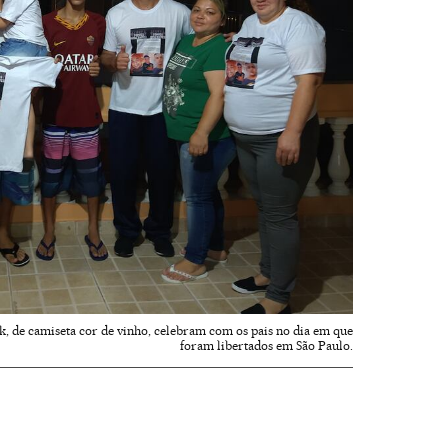
yk, de camiseta cor de vinho, celebram com os pais no dia em que
foram libertados em São Paulo.