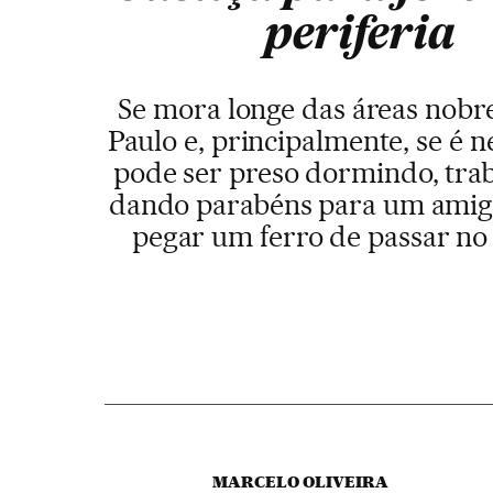
periferia
Se mora longe das áreas nobr
Paulo e, principalmente, se é n
pode ser preso dormindo, tra
dando parabéns para um amig
pegar um ferro de passar no
MARCELO OLIVEIRA