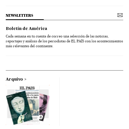
NEWSLETTERS
Boletín de América
Cada semana en tu cuenta de correo una selección de las noticias,
reportajes y análisis de los periodistas de EL PAÍS con los acontecimientos
más relevantes del continente.
Arquivo