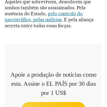
Aqueles que sobrevivem, descobrem que
sonhos também são assassinados. Pela
ausência do Estado,
pelo controle do
narcotráfico, pelas milícias
. E pela aliança
secreta entre todas essas forças.
Apoie a produção de notícias como
esta. Assine o EL PAÍS por 30 dias
por 1 US$