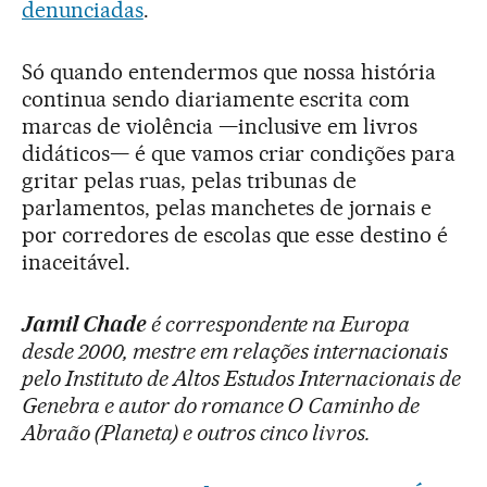
denunciadas
.
Só quando entendermos que nossa história
continua sendo diariamente escrita com
marcas de violência —inclusive em livros
didáticos— é que vamos criar condições para
gritar pelas ruas, pelas tribunas de
parlamentos, pelas manchetes de jornais e
por corredores de escolas que esse destino é
inaceitável.
Jamil Chade
é correspondente na Europa
desde 2000, mestre em relações internacionais
pelo Instituto de Altos Estudos Internacionais de
Genebra e autor do romance O Caminho de
Abraão (Planeta) e outros cinco livros.