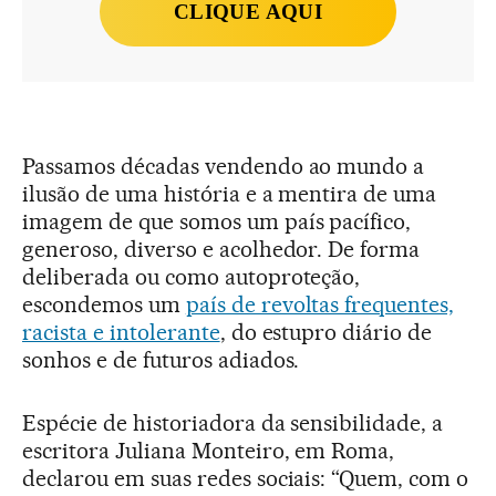
CLIQUE AQUI
Passamos décadas vendendo ao mundo a
ilusão de uma história e a mentira de uma
imagem de que somos um país pacífico,
generoso, diverso e acolhedor. De forma
deliberada ou como autoproteção,
escondemos um
país de revoltas frequentes,
racista e intolerante
, do estupro diário de
sonhos e de futuros adiados.
Espécie de historiadora da sensibilidade, a
escritora Juliana Monteiro, em Roma,
declarou em suas redes sociais: “Quem, com o