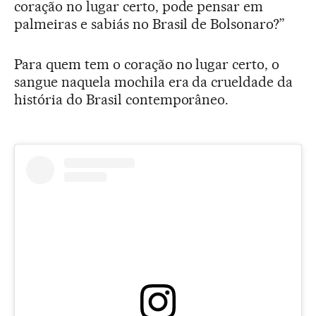
coração no lugar certo, pode pensar em
palmeiras e sabiás no Brasil de Bolsonaro?”
Para quem tem o coração no lugar certo, o
sangue naquela mochila era da crueldade da
história do Brasil contemporâneo.