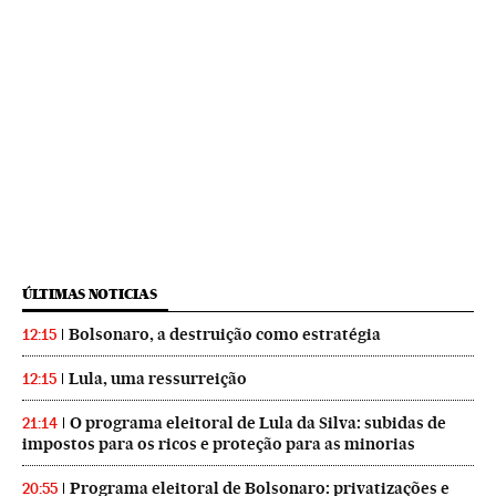
ÚLTIMAS NOTICIAS
Bolsonaro, a destruição como estratégia
12:15
Lula, uma ressurreição
12:15
O programa eleitoral de Lula da Silva: subidas de
21:14
impostos para os ricos e proteção para as minorias
Programa eleitoral de Bolsonaro: privatizações e
20:55