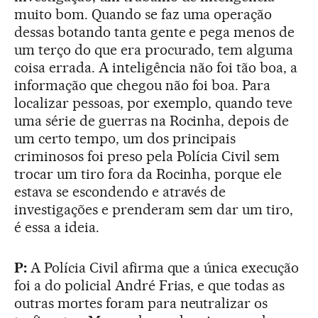
muito bom. Quando se faz uma operação
dessas botando tanta gente e pega menos de
um terço do que era procurado, tem alguma
coisa errada. A inteligência não foi tão boa, a
informação que chegou não foi boa. Para
localizar pessoas, por exemplo, quando teve
uma série de guerras na Rocinha, depois de
um certo tempo, um dos principais
criminosos foi preso pela Polícia Civil sem
trocar um tiro fora da Rocinha, porque ele
estava se escondendo e através de
investigações e prenderam sem dar um tiro,
é essa a ideia.
P:
A Polícia Civil afirma que a única execução
foi a do policial André Frias, e que todas as
outras mortes foram para neutralizar os