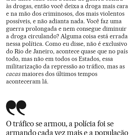
às drogas, então você deixa a droga mais cara
e na mão dos criminosos, dos mais violentos
possíveis, e não adianta nada. Você faz uma
guerra prolongada e nem consegue diminuir
a droga circulando? Alguma coisa está errada
nessa política. Como eu disse, não é exclusivo
do Rio de Janeiro, acontece quase que no país
todo, mas não em todos os Estados, essa
militarização da repressão ao tráfico, mas as
cacas
maiores dos últimos tempos
aconteceram lá.
O tráfico se armou, a polícia foi se
armando cada vez mais e a população