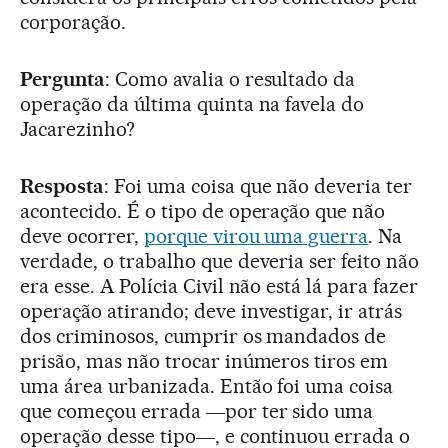
corporação.
Pergunta
: Como avalia o resultado da
operação da última quinta na favela do
Jacarezinho?
Resposta
: Foi uma coisa que não deveria ter
acontecido. É o tipo de operação que não
deve ocorrer,
porque virou uma guerra
. Na
verdade, o trabalho que deveria ser feito não
era esse. A Polícia Civil não está lá para fazer
operação atirando; deve investigar, ir atrás
dos criminosos, cumprir os mandados de
prisão, mas não trocar inúmeros tiros em
uma área urbanizada. Então foi uma coisa
que começou errada ―por ter sido uma
operação desse tipo―, e continuou errada o