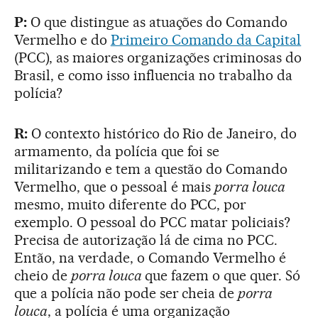
P:
O que distingue as atuações do Comando
Vermelho e do
Primeiro Comando da Capital
(PCC), as maiores organizações criminosas do
Brasil, e como isso influencia no trabalho da
polícia?
R:
O contexto histórico do Rio de Janeiro, do
armamento, da polícia que foi se
militarizando e tem a questão do Comando
Vermelho, que o pessoal é mais
porra louca
mesmo, muito diferente do PCC, por
exemplo. O pessoal do PCC matar policiais?
Precisa de autorização lá de cima no PCC.
Então, na verdade, o Comando Vermelho é
cheio de
porra louca
que fazem o que quer. Só
que a polícia não pode ser cheia de
porra
louca
, a polícia é uma organização