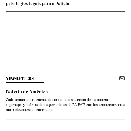
privilégios legais para a Polícia
NEWSLETTERS
Boletín de América
Cada semana en tu cuenta de correo una selección de las noticias,
reportajes y análisis de los periodistas de EL PAÍS con los acontecimientos
más relevantes del continente.