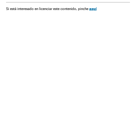
aquí
Si está interesado en licenciar este contenido, pinche