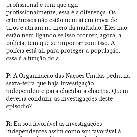
profissional e tem que agir
profissionalmente, essa é a diferença. Os
criminosos não estão nem aí em troca de
tiros e atiram no meio da multidão. Eles não
estão nem ligando se isso ocorrer, agora, a
polícia, tem que se importar com isso. A
polícia está ali para proteger a população,
essa é a função dela.
P:
A Organização das Nações Unidas pediu na
sexta-feira que haja investigação
independente para elucidar a chacina. Quem
deveria conduzir as investigações deste
episódio?
R:
Eu sou favorável às investigações
independentes assim como sou favorável à