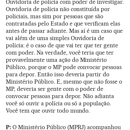
Ouvidoria de polícia com poder de investigar.
Ouvidoria de polícia não constituída por
policiais, mas sim por pessoas que são
contratadas pelo Estado e que verificam elas
antes de passar adiante. Mas aí é um caso que
vai além de uma simples Ouvidoria de
polícia: é o caso de que vai ter que ter gente
com poder. Na verdade, você teria que ter
provavelmente uma ação do Ministério
Público, porque o MP pode convocar pessoas
para depor. Então isso deveria partir do
Ministério Público. E, mesmo que não fosse o
MP, deveria ser gente com o poder de
convocar pessoas para depor. Não adianta
você só ouvir a polícia ou só a população.
Você tem que ouvir todo mundo.
P:
O Ministério Público (MPRJ) acompanhou