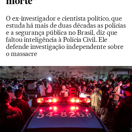
morte”
O ex-investigador e cientista político, que
estuda há mais de duas décadas as polícias
e a segurança pública no Brasil, diz que
faltou inteligência à Polícia Civil. Ele
defende investigação independente sobre
o massacre