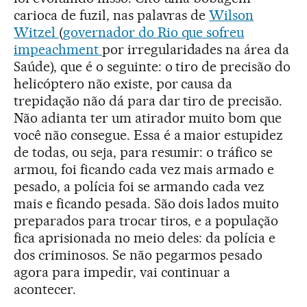
carioca de fuzil, nas palavras de
Wilson
Witzel
(
governador do Rio que sofreu
impeachment
por irregularidades na área da
Saúde), que é o seguinte: o tiro de precisão do
helicóptero não existe, por causa da
trepidação não dá para dar tiro de precisão.
Não adianta ter um atirador muito bom que
você não consegue. Essa é a maior estupidez
de todas, ou seja, para resumir: o tráfico se
armou, foi ficando cada vez mais armado e
pesado, a polícia foi se armando cada vez
mais e ficando pesada. São dois lados muito
preparados para trocar tiros, e a população
fica aprisionada no meio deles: da polícia e
dos criminosos. Se não pegarmos pesado
agora para impedir, vai continuar a
acontecer.