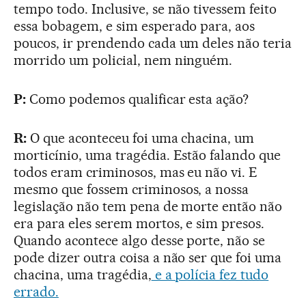
tempo todo. Inclusive, se não tivessem feito
essa bobagem, e sim esperado para, aos
poucos, ir prendendo cada um deles não teria
morrido um policial, nem ninguém.
P:
Como podemos qualificar esta ação?
R:
O que aconteceu foi uma chacina, um
morticínio, uma tragédia. Estão falando que
todos eram criminosos, mas eu não vi. E
mesmo que fossem criminosos, a nossa
legislação não tem pena de morte então não
era para eles serem mortos, e sim presos.
Quando acontece algo desse porte, não se
pode dizer outra coisa a não ser que foi uma
chacina, uma tragédia,
e a polícia fez tudo
errado.