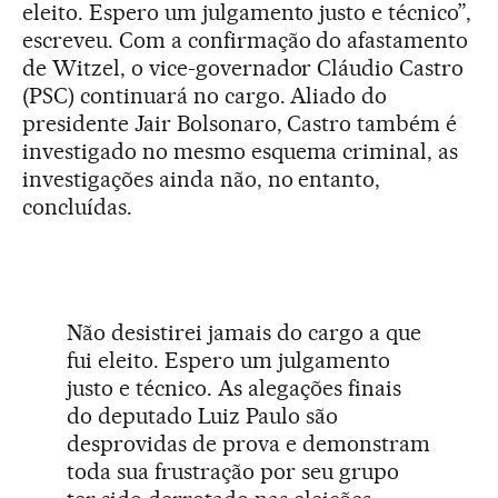
eleito. Espero um julgamento justo e técnico”,
escreveu. Com a confirmação do afastamento
de Witzel, o vice-governador Cláudio Castro
(PSC) continuará no cargo. Aliado do
presidente Jair Bolsonaro, Castro também é
investigado no mesmo esquema criminal, as
investigações ainda não, no entanto,
concluídas.
Não desistirei jamais do cargo a que
fui eleito. Espero um julgamento
justo e técnico. As alegações finais
do deputado Luiz Paulo são
desprovidas de prova e demonstram
toda sua frustração por seu grupo