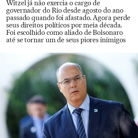
Witzel já não exercia o cargo de
governador do Rio desde agosto do ano
passado quando foi afastado. Agora perde
seus direitos políticos por meia década.
Foi escolhido como aliado de Bolsonaro
até se tornar um de seus piores inimigos