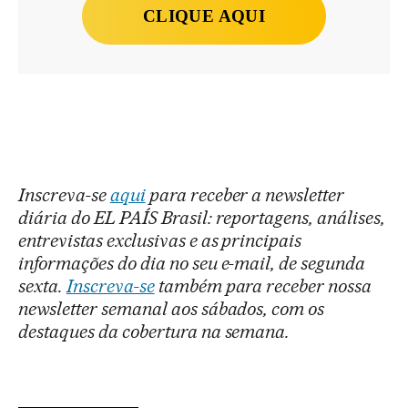
CLIQUE AQUI
Inscreva-se
aqui
para receber a newsletter
diária do EL PAÍS Brasil: reportagens, análises,
entrevistas exclusivas e as principais
informações do dia no seu e-mail, de segunda
sexta.
Inscreva-se
também para receber nossa
newsletter semanal aos sábados, com os
destaques da cobertura na semana.