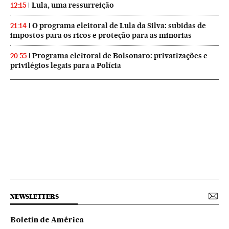
Lula, uma ressurreição
12:15
O programa eleitoral de Lula da Silva: subidas de
21:14
impostos para os ricos e proteção para as minorias
Programa eleitoral de Bolsonaro: privatizações e
20:55
privilégios legais para a Polícia
NEWSLETTERS
Boletín de América