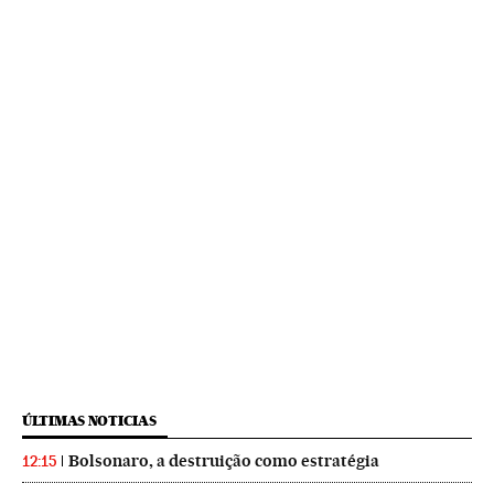
ÚLTIMAS NOTICIAS
Bolsonaro, a destruição como estratégia
12:15