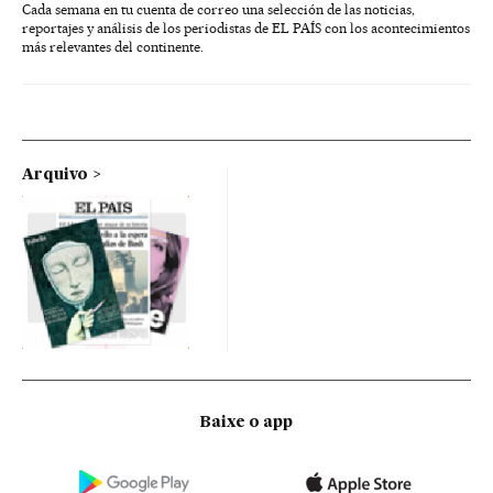
Cada semana en tu cuenta de correo una selección de las noticias,
reportajes y análisis de los periodistas de EL PAÍS con los acontecimientos
más relevantes del continente.
Arquivo
Baixe o app