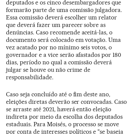
deputados e os cinco desembargadores que
formarão parte de uma comissão julgadora.
Essa comissão deverá escolher um relator
que deverá fazer um parecer sobre as
denúncias. Caso recomende aceitá-las, o
documento será colocado em votação. Uma
vez acatado por no mínimo seis votos, o
governador e a vice serão afastados por 180
dias, período no qual a comissão deverá
julgar se houve ou não crime de
responsabilidade.
Caso seja concluído até o fim deste ano,
eleições diretas deverão ser convocadas. Caso
se arraste até 2021, haverá então eleição
indireta por meio da escolha dos deputados
estaduais. Para Moisés, o processo se move
por conta de interesses políticos e "se baseia