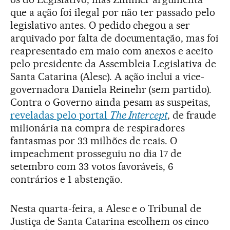
que a ação foi ilegal por não ter passado pelo
legislativo antes. O pedido chegou a ser
arquivado por falta de documentação, mas foi
reapresentado em maio com anexos e aceito
pelo presidente da Assembleia Legislativa de
Santa Catarina (Alesc). A ação inclui a vice-
governadora Daniela Reinehr (sem partido).
Contra o Governo ainda pesam as suspeitas,
reveladas pelo portal
The Intercept
, de fraude
milionária na compra de respiradores
fantasmas por 33 milhões de reais. O
impeachment prosseguiu no dia 17 de
setembro com 33 votos favoráveis, 6
contrários e 1 abstenção.
Nesta quarta-feira, a Alesc e o Tribunal de
Justiça de Santa Catarina escolhem os cinco