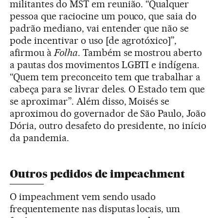
militantes do MST em reunião. “Qualquer
pessoa que raciocine um pouco, que saia do
padrão mediano, vai entender que não se
pode incentivar o uso [de agrotóxico]”,
afirmou à
Folha
. Também se mostrou aberto
a pautas dos movimentos LGBTI e indígena.
“Quem tem preconceito tem que trabalhar a
cabeça para se livrar deles. O Estado tem que
se aproximar”. Além disso, Moisés se
aproximou do governador de São Paulo, João
Dória, outro desafeto do presidente, no início
da pandemia.
Outros pedidos de impeachment
O impeachment vem sendo usado
frequentemente nas disputas locais, um