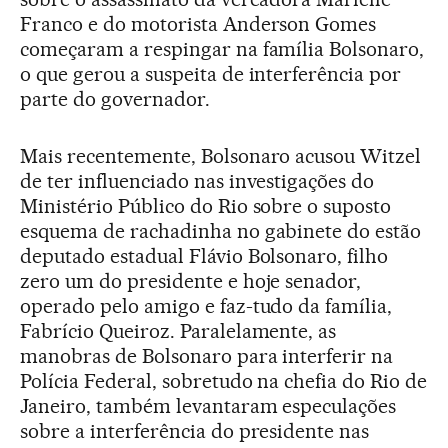
Franco e do motorista Anderson Gomes
começaram a respingar na família Bolsonaro,
o que gerou a suspeita de interferência por
parte do governador.
Mais recentemente, Bolsonaro acusou Witzel
de ter influenciado nas investigações do
Ministério Público do Rio sobre o suposto
esquema de rachadinha no gabinete do estão
deputado estadual Flávio Bolsonaro, filho
zero um do presidente e hoje senador,
operado pelo amigo e faz-tudo da família,
Fabrício Queiroz. Paralelamente, as
manobras de Bolsonaro para interferir na
Polícia Federal, sobretudo na chefia do Rio de
Janeiro, também levantaram especulações
sobre a interferência do presidente nas