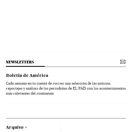
NEWSLETTERS
Boletín de América
Cada semana en tu cuenta de correo una selección de las noticias,
reportajes y análisis de los periodistas de EL PAÍS con los acontecimientos
más relevantes del continente.
Arquivo