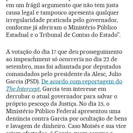
em um frágil argumento que não tem justa
causa legal e tampouco apresenta qualquer
irregularidade praticada pelo governador,
conforme já aferiram o Ministério Público
Estadual e o Tribunal de Contas do Estado”.
A votação do dia 17 que deu prosseguimento
ao impeachment só ocorreria no dia 22 de
setembro, mas foi adiantada por deputados
comandados pelo presidente da Alesc, Julio
Garcia (PSD).
De acordo com reportagem do
The Intercept
, Garcia tem interesse em
derrubar o atual governador para salvar o
próprio pescoço da Justiça. No dia 15, o
Ministério Público Federal apresentou uma
denúncia contra Garcia por ocultação de bens
e lavagem de dinheiro. Caso Moisés e sua vice