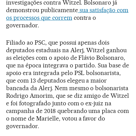
investigações contra Witzel. Bolsonaro já
demonstrou publicamente
sua satisfação com
os processos que correm
contra o
governador.
Filiado ao PSC, que possui apenas dois
deputados estaduais na Alerj, Witzel ganhou
as eleições com o apoio de Flávio Bolsonaro,
que na época integrava o partido. Sua base de
apoio era integrada pelo PSL bolsonarista,
que com 13 deputados elegeu a maior
bancada da Alerj. Nem mesmo o bolsonarista
Rodrigo Amorim, que se diz amigo de Witzel
e foi fotografado junto com o ex-juiz na
campanha de 2018 quebrando uma placa com
o nome de Marielle, votou a favor do
governador.