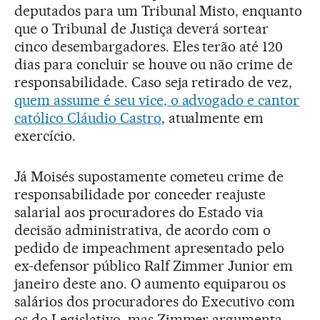
deputados para um Tribunal Misto, enquanto
que o Tribunal de Justiça deverá sortear
cinco desembargadores. Eles terão até 120
dias para concluir se houve ou não crime de
responsabilidade. Caso seja retirado de vez,
quem assume é seu vice, o advogado e cantor
católico Cláudio Castro
, atualmente em
exercício.
Já Moisés supostamente cometeu crime de
responsabilidade por conceder reajuste
salarial aos procuradores do Estado via
decisão administrativa, de acordo com o
pedido de impeachment apresentado pelo
ex-defensor público Ralf Zimmer Junior em
janeiro deste ano. O aumento equiparou os
salários dos procuradores do Executivo com
os do Legislativo, mas Zimmer argumenta