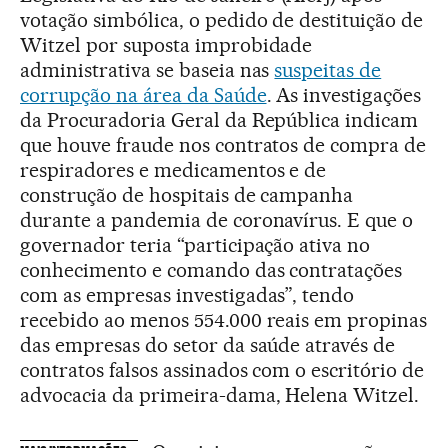
votação simbólica, o pedido de destituição de
Witzel por suposta improbidade
administrativa se baseia nas
suspeitas de
corrupção na área da Saúde
. As investigações
da Procuradoria Geral da República indicam
que houve fraude nos contratos de compra de
respiradores e medicamentos e de
construção de hospitais de campanha
durante a pandemia de coronavírus. E que o
governador teria “participação ativa no
conhecimento e comando das contratações
com as empresas investigadas”, tendo
recebido ao menos 554.000 reais em propinas
das empresas do setor da saúde através de
contratos falsos assinados com o escritório de
advocacia da primeira-dama, Helena Witzel.