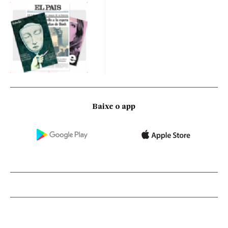
Baixe o app