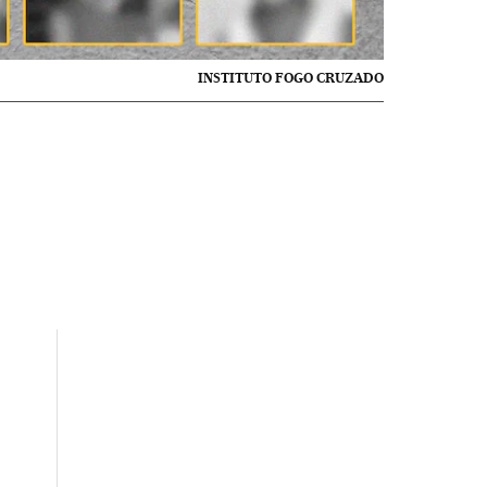
INSTITUTO FOGO CRUZADO