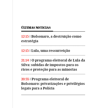
ÚLTIMAS NOTICIAS
Bolsonaro, a destruição como
12:15
estratégia
Lula, uma ressurreição
12:15
O programa eleitoral de Lula da
21:14
Silva: subidas de impostos para os
ricos e proteção para as minorias
Programa eleitoral de
20:55
Bolsonaro: privatizações e privilégios
legais para a Polícia