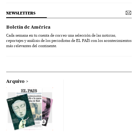
NEWSLETTERS
Boletín de América
Cada semana en tu cuenta de correo una selección de las noticias,
reportajes y análisis de los periodistas de EL PAÍS con los acontecimientos
más relevantes del continente.
Arquivo