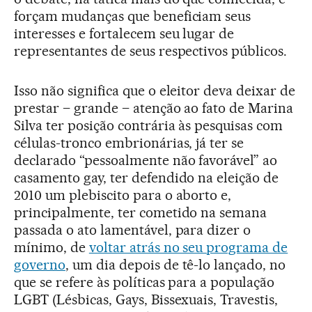
forçam mudanças que beneficiam seus
interesses e fortalecem seu lugar de
representantes de seus respectivos públicos.
Isso não significa que o eleitor deva deixar de
prestar – grande – atenção ao fato de Marina
Silva ter posição contrária às pesquisas com
células-tronco embrionárias, já ter se
declarado “pessoalmente não favorável” ao
casamento gay, ter defendido na eleição de
2010 um plebiscito para o aborto e,
principalmente, ter cometido na semana
passada o ato lamentável, para dizer o
mínimo, de
voltar atrás no seu programa de
governo
, um dia depois de tê-lo lançado, no
que se refere às políticas para a população
LGBT (Lésbicas, Gays, Bissexuais, Travestis,