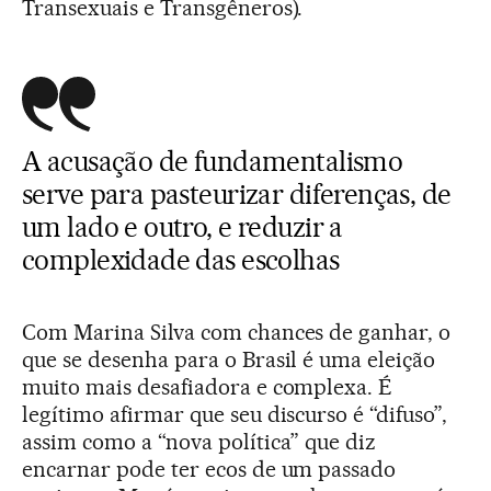
Transexuais e Transgêneros).
A acusação de fundamentalismo
serve para pasteurizar diferenças, de
um lado e outro, e reduzir a
complexidade das escolhas
Com Marina Silva com chances de ganhar, o
que se desenha para o Brasil é uma eleição
muito mais desafiadora e complexa. É
legítimo afirmar que seu discurso é “difuso”,
assim como a “nova política” que diz
encarnar pode ter ecos de um passado