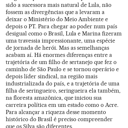
sido a sucessora mais natural de Lula, não
fossem as divergências que a levaram a
deixar o Ministério do Meio Ambiente e
depois o PT. Para chegar ao poder num país
desigual como o Brasil, Lula e Marina fizeram
uma travessia impressionante, uma espécie
de jornada de herói. Mas as semelhanças
acabam aí. Há enormes diferenças entre a
trajetória de um filho de sertanejo que fez o
caminho de São Paulo e se tornou operário e
depois líder sindical, na região mais
industrializada do país, e a trajetória de uma
filha de seringueiro, seringueira ela também,
na floresta amazônica, que iniciou sua
carreira política em um estado como o Acre.
Para alcançar a riqueza desse momento
histórico do Brasil é preciso compreender
que os Silva são diferentes.