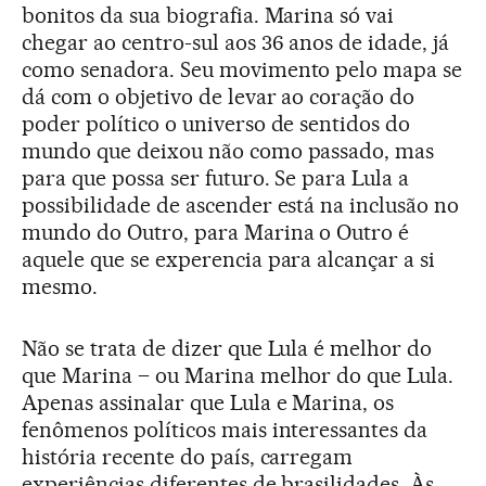
bonitos da sua biografia. Marina só vai
chegar ao centro-sul aos 36 anos de idade, já
como senadora. Seu movimento pelo mapa se
dá com o objetivo de levar ao coração do
poder político o universo de sentidos do
mundo que deixou não como passado, mas
para que possa ser futuro. Se para Lula a
possibilidade de ascender está na inclusão no
mundo do Outro, para Marina o Outro é
aquele que se experencia para alcançar a si
mesmo.
Não se trata de dizer que Lula é melhor do
que Marina – ou Marina melhor do que Lula.
Apenas assinalar que Lula e Marina, os
fenômenos políticos mais interessantes da
história recente do país, carregam
experiências diferentes de brasilidades. Às