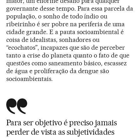
maior, um enorme desafio para qualquer
governante desse tempo. Para essa parcela da
população, o sonho de todo índio ou
ribeirinho é ser pobre na periferia de uma
cidade grande. E a pauta socioambiental é
coisa de idealistas, sonhadores ou
“ecochatos”, incapazes que são de perceber
tanto a crise do planeta quanto o fato de que
questões como saneamento básico, escassez
de água e proliferação da dengue são
socioambientais.
Para ser objetivo é preciso jamais
perder de vista as subjetividades