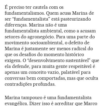
É preciso ter cautela com os
fundamentalismos. Quem acusa Marina de
ser “fundamentalista” está pasteurizando
diferenças. Marina não é uma
fundamentalista ambiental, como a acusam
setores do agronegócio. Para uma parte do
movimento socioambiental, o defeito de
Marina é justamente ser menos radical do
que os desafios do momento histórico
exigem. O “desenvolvimento sustentável” que
ela defende, para muita gente respeitável é
apenas um conceito vazio, palatável para
conversas bem comportadas, mas que oculta
contradições profundas.
Marina tampouco é uma fundamentalista
evangélica. Dizer isso é acreditar que Marco