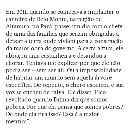
Em 2011, quando se começava a implantar o
canteiro de Belo Monte, na região de
Altamira, no Pará, passei um dia com o chefe
de uma das famílias que seriam obrigadas a
deixar a terra onde viviam para a construção
da maior obra do governo. A certa altura, ele
abraçou uma castanheira e desandou a
chorar. Tentava me explicar por que ele não
podia ser – sem ser ali. Ou a impossibilidade
de habitar um mundo sem aquela árvore
específica. De repente, o choro estancou e sua
voz se encheu de raiva. Ele disse: “Fico
revoltado quando Dilma diz que somos
pobres. Por que ela pensa que somos pobres?
De onde ela tira isso? Essa é a maior
mentira”.