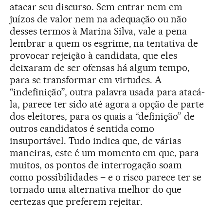
atacar seu discurso. Sem entrar nem em
juízos de valor nem na adequação ou não
desses termos à Marina Silva, vale a pena
lembrar a quem os esgrime, na tentativa de
provocar rejeição à candidata, que eles
deixaram de ser ofensas há algum tempo,
para se transformar em virtudes. A
“indefinição”, outra palavra usada para atacá-
la, parece ter sido até agora a opção de parte
dos eleitores, para os quais a “definição” de
outros candidatos é sentida como
insuportável. Tudo indica que, de várias
maneiras, este é um momento em que, para
muitos, os pontos de interrogação soam
como possibilidades – e o risco parece ter se
tornado uma alternativa melhor do que
certezas que preferem rejeitar.