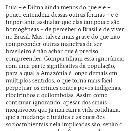
Lula – e Dilma ainda menos do que ele –
pouco entendem dessas outras formas – e é
importante assinalar que elas tampouco são
homogêneas – de perceber o Brasil e de viver
no Brasil. Mas, talvez mais grave do que não
compreender outras maneiras de ser
brasileiro é não achar que é preciso
compreender. Compartilham essa ignorância
com uma parte significativa da população,
para a qual a Amazônia é longe demais em
múltiplos sentidos, o que torna mais fácil
perpetuar os crimes contra povos indígenas,
ribeirinhos e quilombolas. Assim como
continuar ignorando, apesar dos sinais
inequívocos que já marcam a vida cotidiana,
que a mudança climática e as questões
socioambientais nela implicadas são, senão o