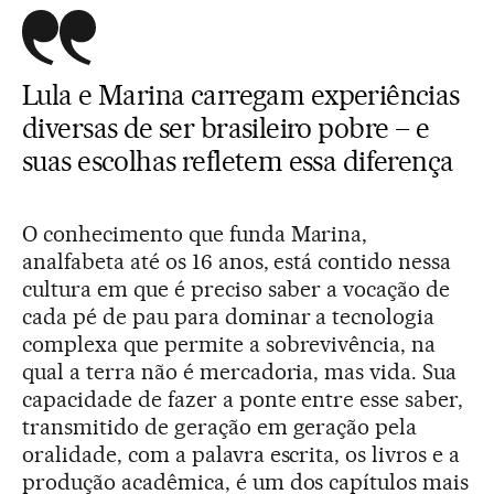
Lula e Marina carregam experiências
diversas de ser brasileiro pobre – e
suas escolhas refletem essa diferença
O conhecimento que funda Marina,
analfabeta até os 16 anos, está contido nessa
cultura em que é preciso saber a vocação de
cada pé de pau para dominar a tecnologia
complexa que permite a sobrevivência, na
qual a terra não é mercadoria, mas vida. Sua
capacidade de fazer a ponte entre esse saber,
transmitido de geração em geração pela
oralidade, com a palavra escrita, os livros e a
produção acadêmica, é um dos capítulos mais