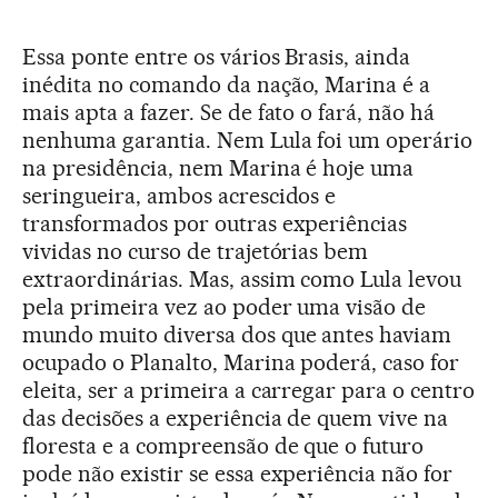
Essa ponte entre os vários Brasis, ainda
inédita no comando da nação, Marina é a
mais apta a fazer. Se de fato o fará, não há
nenhuma garantia. Nem Lula foi um operário
na presidência, nem Marina é hoje uma
seringueira, ambos acrescidos e
transformados por outras experiências
vividas no curso de trajetórias bem
extraordinárias. Mas, assim como Lula levou
pela primeira vez ao poder uma visão de
mundo muito diversa dos que antes haviam
ocupado o Planalto, Marina poderá, caso for
eleita, ser a primeira a carregar para o centro
das decisões a experiência de quem vive na
floresta e a compreensão de que o futuro
pode não existir se essa experiência não for