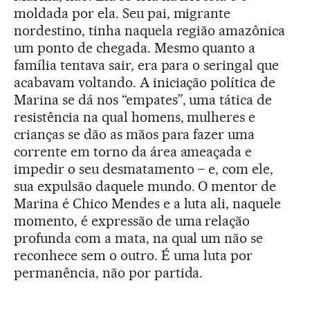
moldada por ela. Seu pai, migrante
nordestino, tinha naquela região amazônica
um ponto de chegada. Mesmo quanto a
família tentava sair, era para o seringal que
acabavam voltando. A iniciação política de
Marina se dá nos “empates”, uma tática de
resistência na qual homens, mulheres e
crianças se dão as mãos para fazer uma
corrente em torno da área ameaçada e
impedir o seu desmatamento – e, com ele,
sua expulsão daquele mundo. O mentor de
Marina é Chico Mendes e a luta ali, naquele
momento, é expressão de uma relação
profunda com a mata, na qual um não se
reconhece sem o outro. É uma luta por
permanência, não por partida.