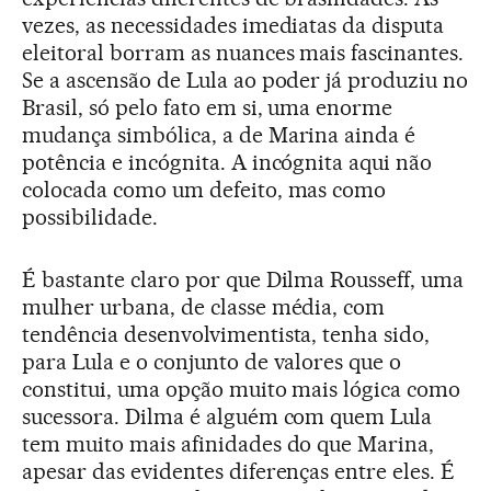
vezes, as necessidades imediatas da disputa
eleitoral borram as nuances mais fascinantes.
Se a ascensão de Lula ao poder já produziu no
Brasil, só pelo fato em si, uma enorme
mudança simbólica, a de Marina ainda é
potência e incógnita. A incógnita aqui não
colocada como um defeito, mas como
possibilidade.
É bastante claro por que Dilma Rousseff, uma
mulher urbana, de classe média, com
tendência desenvolvimentista, tenha sido,
para Lula e o conjunto de valores que o
constitui, uma opção muito mais lógica como
sucessora. Dilma é alguém com quem Lula
tem muito mais afinidades do que Marina,
apesar das evidentes diferenças entre eles. É