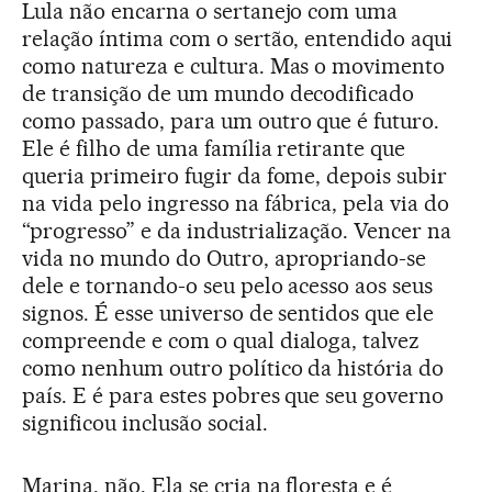
Lula não encarna o sertanejo com uma
relação íntima com o sertão, entendido aqui
como natureza e cultura. Mas o movimento
de transição de um mundo decodificado
como passado, para um outro que é futuro.
Ele é filho de uma família retirante que
queria primeiro fugir da fome, depois subir
na vida pelo ingresso na fábrica, pela via do
“progresso” e da industrialização. Vencer na
vida no mundo do Outro, apropriando-se
dele e tornando-o seu pelo acesso aos seus
signos. É esse universo de sentidos que ele
compreende e com o qual dialoga, talvez
como nenhum outro político da história do
país. E é para estes pobres que seu governo
significou inclusão social.
Marina, não. Ela se cria na floresta e é