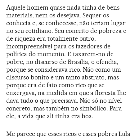
Aquele homem quase nada tinha de bens
materiais, nem os desejava. Sequer os
conhecia e, se conhecesse, não teriam lugar
no seu cotidiano. Seu conceito de pobreza e
de riqueza era totalmente outro,
incompreensível para os fazedores de
política do momento. E taxarem-no de
pobre, no discurso de Brasília, o ofendia,
porque se considerava rico. Não como um
discurso bonito e um tanto abstrato, mas
porque era de fato como rico que se
enxergava, na medida em que a floresta lhe
dava tudo o que precisava. Não só no nível
concreto, mas também no simbólico. Para
ele, a vida que ali tinha era boa.
Me parece que esses ricos e esses pobres Lula