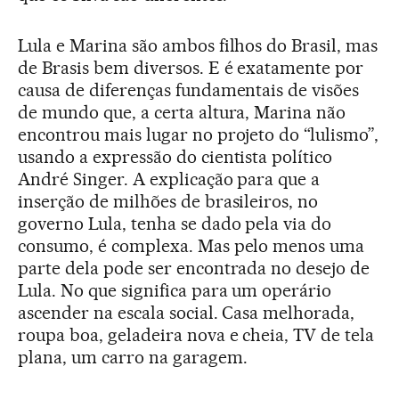
Lula e Marina são ambos filhos do Brasil, mas
de Brasis bem diversos. E é exatamente por
causa de diferenças fundamentais de visões
de mundo que, a certa altura, Marina não
encontrou mais lugar no projeto do “lulismo”,
usando a expressão do cientista político
André Singer. A explicação para que a
inserção de milhões de brasileiros, no
governo Lula, tenha se dado pela via do
consumo, é complexa. Mas pelo menos uma
parte dela pode ser encontrada no desejo de
Lula. No que significa para um operário
ascender na escala social. Casa melhorada,
roupa boa, geladeira nova e cheia, TV de tela
plana, um carro na garagem.