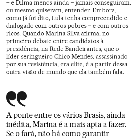
– e Dilma menos ainda – jamais conseguiram,
ou mesmo quiseram, entender. Embora,
como já foi dito, Lula tenha compreendido e
dialogado com outros pobres – e com outros
ricos. Quando Marina Silva afirma, no
primeiro debate entre candidatos à
presidência, na Rede Bandeirantes, que o
líder seringueiro Chico Mendes, assassinado
por sua resistência, era elite, é a partir dessa
outra visão de mundo que ela também fala.
A ponte entre os vários Brasis, ainda
inédita, Marina é a mais apta a fazer.
Se o fará, não há como garantir