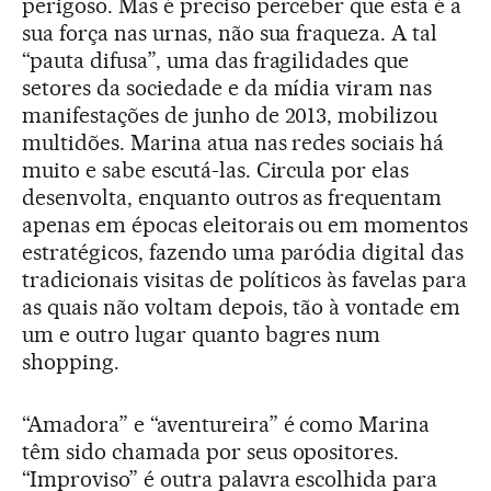
perigoso. Mas é preciso perceber que esta é a
sua força nas urnas, não sua fraqueza. A tal
“pauta difusa”, uma das fragilidades que
setores da sociedade e da mídia viram nas
manifestações de junho de 2013, mobilizou
multidões. Marina atua nas redes sociais há
muito e sabe escutá-las. Circula por elas
desenvolta, enquanto outros as frequentam
apenas em épocas eleitorais ou em momentos
estratégicos, fazendo uma paródia digital das
tradicionais visitas de políticos às favelas para
as quais não voltam depois, tão à vontade em
um e outro lugar quanto bagres num
shopping.
“Amadora” e “aventureira” é como Marina
têm sido chamada por seus opositores.
“Improviso” é outra palavra escolhida para