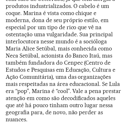
produtos industrializados. O cabelo é um
coque. Marina é vista como chique e
moderna, dona de seu próprio estilo, em
especial por um tipo de rico que vê na
ostentação uma vulgaridade. Sua principal
interlocutora nesse mundo é a socióloga
Maria Alice Setúbal, mais conhecida como
Neca Setúbal, acionista do Banco Itaú, mas
também fundadora do Cenpec (Centro de
Estudos e Pesquisas em Educação, Cultura e
Ação Comunitária), uma das organizações
mais respeitadas na área educacional. Se Lula
era “pop”, Marina é “cool”. Vale a pena prestar
atenção em como são decodificados aqueles
que até há pouco tinham outro lugar nessa
geografia para, de novo, não perder as
nuances.