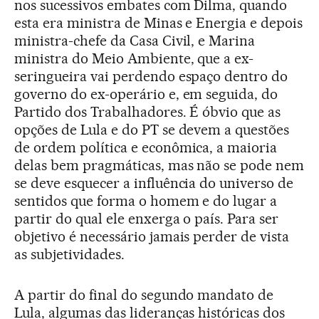
nos sucessivos embates com Dilma, quando
esta era ministra de Minas e Energia e depois
ministra-chefe da Casa Civil, e Marina
ministra do Meio Ambiente, que a ex-
seringueira vai perdendo espaço dentro do
governo do ex-operário e, em seguida, do
Partido dos Trabalhadores. É óbvio que as
opções de Lula e do PT se devem a questões
de ordem política e econômica, a maioria
delas bem pragmáticas, mas não se pode nem
se deve esquecer a influência do universo de
sentidos que forma o homem e do lugar a
partir do qual ele enxerga o país. Para ser
objetivo é necessário jamais perder de vista
as subjetividades.
A partir do final do segundo mandato de
Lula, algumas das lideranças históricas dos