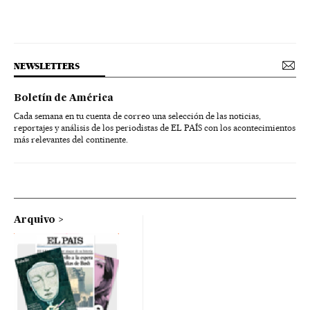
NEWSLETTERS
Boletín de América
Cada semana en tu cuenta de correo una selección de las noticias,
reportajes y análisis de los periodistas de EL PAÍS con los acontecimientos
más relevantes del continente.
Arquivo