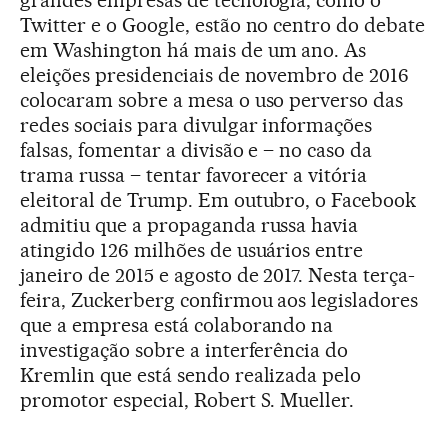
grandes empresas de tecnologia, como o
Twitter e o Google, estão no centro do debate
em Washington há mais de um ano. As
eleições presidenciais de novembro de 2016
colocaram sobre a mesa o uso perverso das
redes sociais para divulgar informações
falsas, fomentar a divisão e – no caso da
trama russa – tentar favorecer a vitória
eleitoral de Trump. Em outubro, o Facebook
admitiu que a propaganda russa havia
atingido 126 milhões de usuários entre
janeiro de 2015 e agosto de 2017. Nesta terça-
feira, Zuckerberg confirmou aos legisladores
que a empresa está colaborando na
investigação sobre a interferência do
Kremlin que está sendo realizada pelo
promotor especial, Robert S. Mueller.