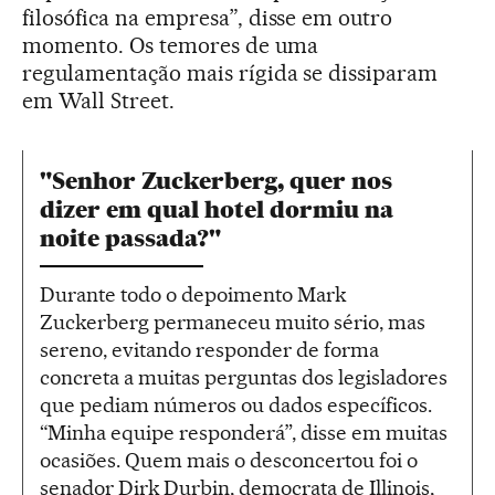
filosófica na empresa”, disse em outro
momento. Os temores de uma
regulamentação mais rígida se dissiparam
em Wall Street.
"Senhor Zuckerberg, quer nos
dizer em qual hotel dormiu na
noite passada?"
Durante todo o depoimento Mark
Zuckerberg permaneceu muito sério, mas
sereno, evitando responder de forma
concreta a muitas perguntas dos legisladores
que pediam números ou dados específicos.
“Minha equipe responderá”, disse em muitas
ocasiões. Quem mais o desconcertou foi o
senador Dirk Durbin, democrata de Illinois,