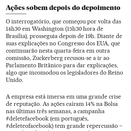
Ações sobem depois do depoimento
O interrogatório, que começou por volta das
14h30 em Washington (15h30 hora de
Brasília), prosseguia depois de 19h. Diante de
suas explicações no Congresso dos EUA, que
continuarão nesta quarta-feira em outra
comissão, Zuckerberg recusou-se a ir ao
Parlamento Britânico para dar explicações,
algo que incomodou os legisladores do Reino
Unido.
A empresa está imersa em uma grande crise
de reputação. As ações caíram 14% na Bolsa
nas últimas três semanas, a campanha
#deletefacebook (em português,
#deleteofacebook) tem grande repercussão –