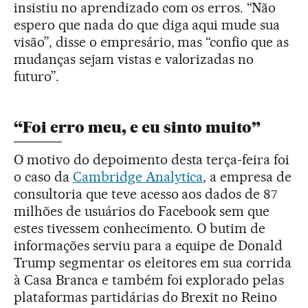
insistiu no aprendizado com os erros. “Não
espero que nada do que diga aqui mude sua
visão”, disse o empresário, mas “confio que as
mudanças sejam vistas e valorizadas no
futuro”.
“Foi erro meu, e eu sinto muito”
O motivo do depoimento desta terça-feira foi
o caso da
Cambridge Analytica
, a empresa de
consultoria que teve acesso aos dados de 87
milhões de usuários do Facebook sem que
estes tivessem conhecimento. O butim de
informações serviu para a equipe de Donald
Trump segmentar os eleitores em sua corrida
à Casa Branca e também foi explorado pelas
plataformas partidárias do Brexit no Reino