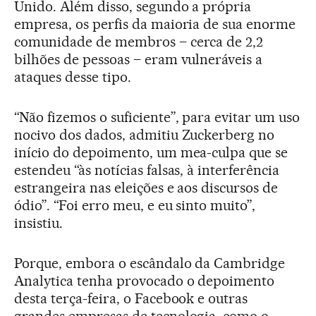
Unido. Além disso, segundo a própria
empresa, os perfis da maioria de sua enorme
comunidade de membros – cerca de 2,2
bilhões de pessoas – eram vulneráveis a
ataques desse tipo.
“Não fizemos o suficiente”, para evitar um uso
nocivo dos dados, admitiu Zuckerberg no
início do depoimento, um mea-culpa que se
estendeu “às notícias falsas, à interferência
estrangeira nas eleições e aos discursos de
ódio”. “Foi erro meu, e eu sinto muito”,
insistiu.
Porque, embora o escândalo da Cambridge
Analytica tenha provocado o depoimento
desta terça-feira, o Facebook e outras