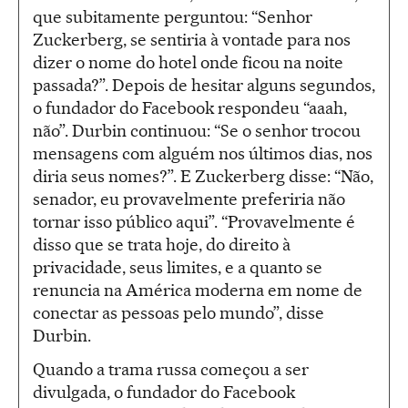
que subitamente perguntou: “Senhor
Zuckerberg, se sentiria à vontade para nos
dizer o nome do hotel onde ficou na noite
passada?”. Depois de hesitar alguns segundos,
o fundador do Facebook respondeu “aaah,
não”. Durbin continuou: “Se o senhor trocou
mensagens com alguém nos últimos dias, nos
diria seus nomes?”. E Zuckerberg disse: “Não,
senador, eu provavelmente preferiria não
tornar isso público aqui”. “Provavelmente é
disso que se trata hoje, do direito à
privacidade, seus limites, e a quanto se
renuncia na América moderna em nome de
conectar as pessoas pelo mundo”, disse
Durbin.
Quando a trama russa começou a ser
divulgada, o fundador do Facebook