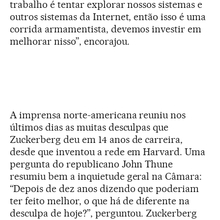
trabalho é tentar explorar nossos sistemas e
outros sistemas da Internet, então isso é uma
corrida armamentista, devemos investir em
melhorar nisso”, encorajou.
A imprensa norte-americana reuniu nos
últimos dias as muitas desculpas que
Zuckerberg deu em 14 anos de carreira,
desde que inventou a rede em Harvard. Uma
pergunta do republicano John Thune
resumiu bem a inquietude geral na Câmara:
“Depois de dez anos dizendo que poderiam
ter feito melhor, o que há de diferente na
desculpa de hoje?”, perguntou. Zuckerberg