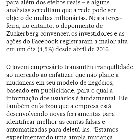
para além dos efeitos reais – e alguns
analistas acreditam que a rede pode ser
objeto de multas milionárias. Nesta terça-
feira, no entanto, o depoimento de
Zuckerberg convenceu os investidores e as
ações do Facebook registraram a maior alta
em um dia (4,5%) desde abril de 2016.
O jovem empresário transmitiu tranquilidade
ao mercado ao enfatizar que não planeja
mudanças em seu modelo de negócios,
baseado em publicidade, para o qual a
informação dos usuários é fundamental. Ele
também enfatizou que a empresa está
desenvolvendo novas ferramentas para
identificar melhor as contas falsas e
automatizadas para deletá-las. “Estamos
experimentando uma ampla mudança