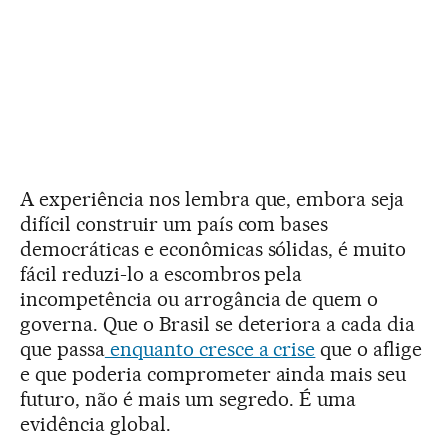
A experiência nos lembra que, embora seja
difícil construir um país com bases
democráticas e econômicas sólidas, é muito
fácil reduzi-lo a escombros pela
incompetência ou arrogância de quem o
governa. Que o Brasil se deteriora a cada dia
que passa
enquanto cresce a crise
que o aflige
e que poderia comprometer ainda mais seu
futuro, não é mais um segredo. É uma
evidência global.