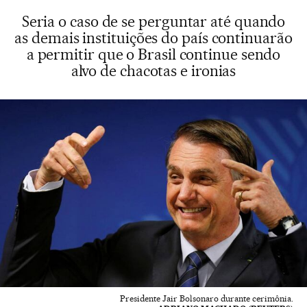
Seria o caso de se perguntar até quando
as demais instituições do país continuarão
a permitir que o Brasil continue sendo
alvo de chacotas e ironias
Presidente Jair Bolsonaro durante cerimônia.