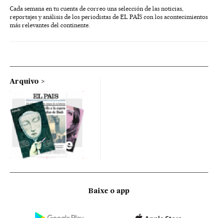
Cada semana en tu cuenta de correo una selección de las noticias,
reportajes y análisis de los periodistas de EL PAÍS con los acontecimientos
más relevantes del continente.
Arquivo
Baixe o app