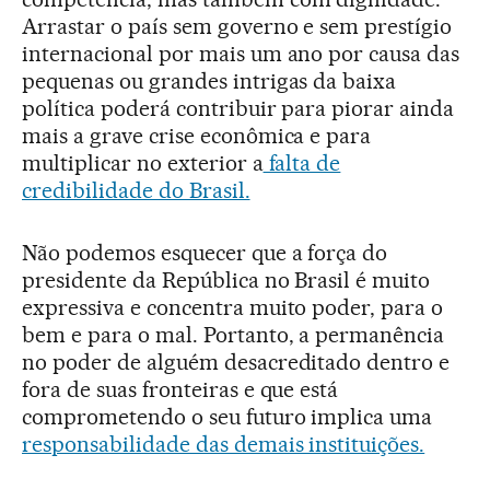
Arrastar o país sem governo e sem prestígio
internacional por mais um ano por causa das
pequenas ou grandes intrigas da baixa
política poderá contribuir para piorar ainda
mais a grave crise econômica e para
multiplicar no exterior a
falta de
credibilidade do Brasil.
Não podemos esquecer que a força do
presidente da República no Brasil é muito
expressiva e concentra muito poder, para o
bem e para o mal. Portanto, a permanência
no poder de alguém desacreditado dentro e
fora de suas fronteiras e que está
comprometendo o seu futuro implica uma
responsabilidade das demais instituições.