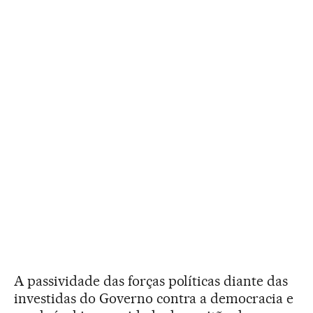
A passividade das forças políticas diante das
investidas do Governo contra a democracia e