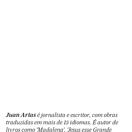
Juan Arias
é jornalista e escritor, com obras
traduzidas em mais de 15 idiomas. É autor de
livros como ‘Madalena’, ‘Jesus esse Grande