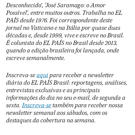
Desconhecido’, ‘José Saramago: o Amor
Possível’, entre muitos outros. Trabalha no EL
PAÍS desde 1976. Foi correspondente deste
jornal no Vaticano e na Itália por quase duas
décadas e, desde 1999, vive e escreve no Brasil.
É colunista do EL PAÍS no Brasil desde 2013,
quando a edição brasileira foi lançada, onde
escreve semanalmente.
Inscreva-se
aqui
para receber a newsletter
diária do EL PAÍS Brasil: reportagens, análises,
entrevistas exclusivas e as principais
informações do dia no seu e-mail, de segunda a
sexta.
Inscreva-se
também para receber nossa
newsletter semanal aos sábados, com os
destaques da cobertura na semana.