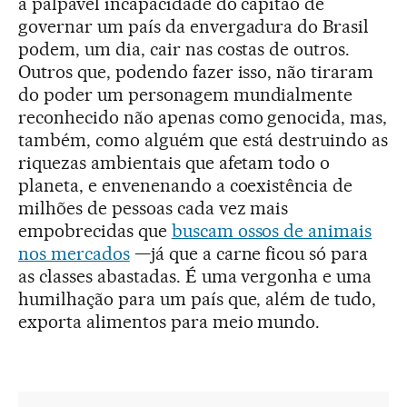
a palpável incapacidade do capitão de
governar um país da envergadura do Brasil
podem, um dia, cair nas costas de outros.
Outros que, podendo fazer isso, não tiraram
do poder um personagem mundialmente
reconhecido não apenas como genocida, mas,
também, como alguém que está destruindo as
riquezas ambientais que afetam todo o
planeta, e envenenando a coexistência de
milhões de pessoas cada vez mais
empobrecidas que
buscam ossos de animais
nos mercados
—já que a carne ficou só para
as classes abastadas. É uma vergonha e uma
humilhação para um país que, além de tudo,
exporta alimentos para meio mundo.