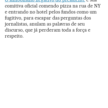
comitiva oficial comendo pizza na rua de NY
e entrando no hotel pelos fundos como um
fugitivo, para escapar das perguntas dos
jornalistas, anulam as palavras de seu
discurso, que já perderam toda a força e
respeito.