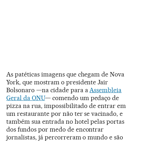
As patéticas imagens que chegam de Nova
York, que mostram o presidente Jair
Bolsonaro —na cidade para a
Assembleia
Geral da ONU
— comendo um pedaço de
pizza na rua, impossibilitado de entrar em
um restaurante por não ter se vacinado, e
também sua entrada no hotel pelas portas
dos fundos por medo de encontrar
jornalistas, já percorreram o mundo e são