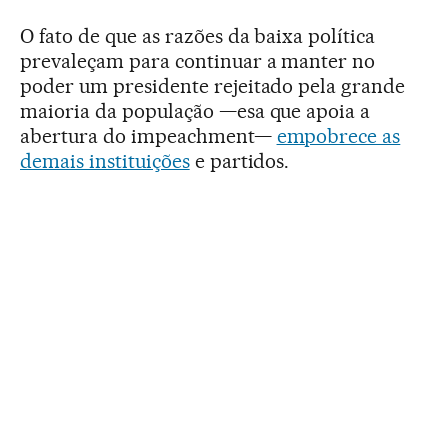
O fato de que as razões da baixa política
prevaleçam para continuar a manter no
poder um presidente rejeitado pela grande
maioria da população —esa que apoia a
abertura do impeachment—
empobrece as
demais instituições
e partidos.