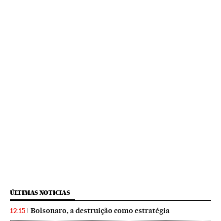
ÚLTIMAS NOTICIAS
Bolsonaro, a destruição como estratégia
12:15