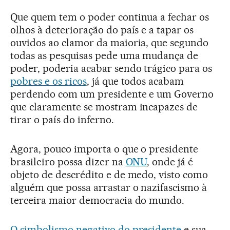
Que quem tem o poder continua a fechar os
olhos à deterioração do país e a tapar os
ouvidos ao clamor da maioria, que segundo
todas as pesquisas pede uma mudança de
poder, poderia acabar sendo trágico para os
pobres e os ricos
, já que todos acabam
perdendo com um presidente e um Governo
que claramente se mostram incapazes de
tirar o país do inferno.
Agora, pouco importa o que o presidente
brasileiro possa dizer na
ONU
, onde já é
objeto de descrédito e de medo, visto como
alguém que possa arrastar o nazifascismo à
terceira maior democracia do mundo.
O simbolismo negativo do presidente
e sua