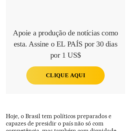
Apoie a produção de notícias como
esta. Assine o EL PAÍS por 30 dias
por 1 US$
CLIQUE AQUI
Hoje, o Brasil tem políticos preparados e
capazes de presidir o país não só com
competência, mas também com dignidade.