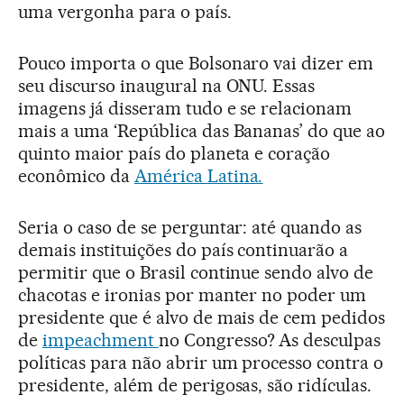
uma vergonha para o país.
Pouco importa o que Bolsonaro vai dizer em
seu discurso inaugural na ONU. Essas
imagens já disseram tudo e se relacionam
mais a uma ‘República das Bananas’ do que ao
quinto maior país do planeta e coração
econômico da
América Latina.
Seria o caso de se perguntar: até quando as
demais instituições do país continuarão a
permitir que o Brasil continue sendo alvo de
chacotas e ironias por manter no poder um
presidente que é alvo de mais de cem pedidos
de
impeachment
no Congresso? As desculpas
políticas para não abrir um processo contra o
presidente, além de perigosas, são ridículas.