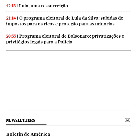
Lula, uma ressurreição
12:15
O programa eleitoral de Lula da Silva: subidas de
21:14
impostos para os ricos e proteção para as minorias
Programa eleitoral de Bolsonaro: privatizações e
20:55
privilégios legais para a Polícia
NEWSLETTERS
Boletín de América