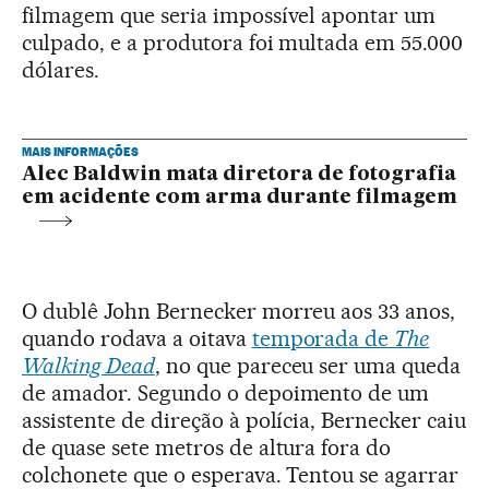
filmagem que seria impossível apontar um
culpado, e a produtora foi multada em 55.000
dólares.
MAIS INFORMAÇÕES
Alec Baldwin mata diretora de fotografia
em acidente com arma durante filmagem
O dublê John Bernecker morreu aos 33 anos,
quando rodava a oitava
temporada de
The
Walking Dead
, no que pareceu ser uma queda
de amador. Segundo o depoimento de um
assistente de direção à polícia, Bernecker caiu
de quase sete metros de altura fora do
colchonete que o esperava. Tentou se agarrar