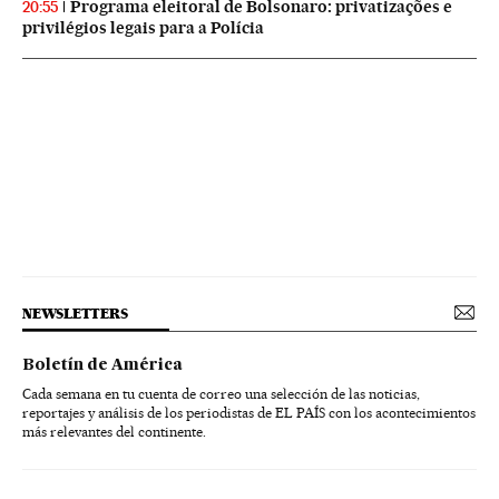
Programa eleitoral de Bolsonaro: privatizações e
20:55
privilégios legais para a Polícia
NEWSLETTERS
Boletín de América
Cada semana en tu cuenta de correo una selección de las noticias,
reportajes y análisis de los periodistas de EL PAÍS con los acontecimientos
más relevantes del continente.