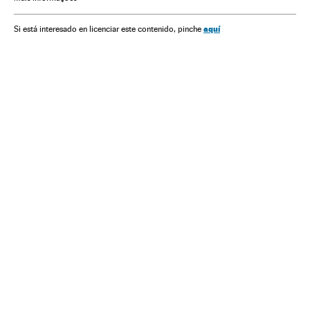
aquí
Si está interesado en licenciar este contenido, pinche