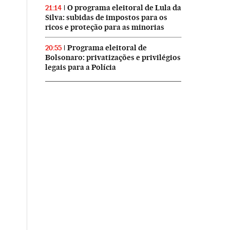
O programa eleitoral de Lula da
21:14
Silva: subidas de impostos para os
ricos e proteção para as minorias
Programa eleitoral de
20:55
Bolsonaro: privatizações e privilégios
legais para a Polícia