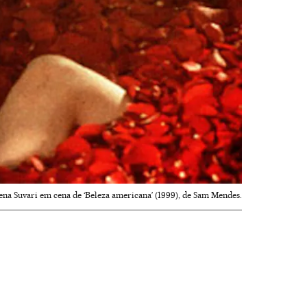
ena Suvari em cena de ‘Beleza americana’ (1999), de Sam Mendes.