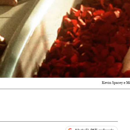
Kevin Spacey e M