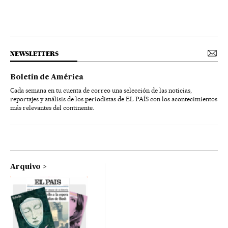
NEWSLETTERS
Boletín de América
Cada semana en tu cuenta de correo una selección de las noticias,
reportajes y análisis de los periodistas de EL PAÍS con los acontecimientos
más relevantes del continente.
Arquivo