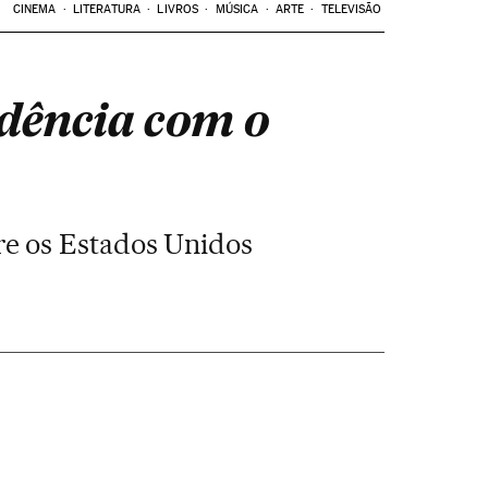
CINEMA
LITERATURA
LIVROS
MÚSICA
ARTE
TELEVISÃO
dência com o
re os Estados Unidos