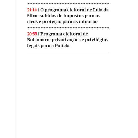
O programa eleitoral de Lula da
21:14
Silva: subidas de impostos para os
ricos e proteção para as minorias
Programa eleitoral de
20:55
Bolsonaro: privatizações e privilégios
legais para a Polícia