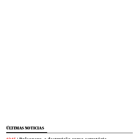
ÚLTIMAS NOTICIAS