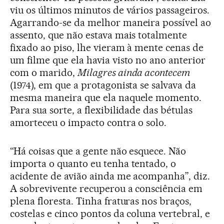
viu os últimos minutos de vários passageiros.
Agarrando-se da melhor maneira possível ao
assento, que não estava mais totalmente
fixado ao piso, lhe vieram à mente cenas de
um filme que ela havia visto no ano anterior
com o marido,
Milagres ainda acontecem
(1974), em que a protagonista se salvava da
mesma maneira que ela naquele momento.
Para sua sorte, a flexibilidade das bétulas
amorteceu o impacto contra o solo.
“Há coisas que a gente não esquece. Não
importa o quanto eu tenha tentado, o
acidente de avião ainda me acompanha”, diz.
A sobrevivente recuperou a consciência em
plena floresta. Tinha fraturas nos braços,
costelas e cinco pontos da coluna vertebral, e