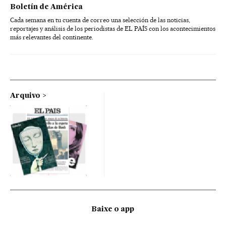
Boletín de América
Cada semana en tu cuenta de correo una selección de las noticias,
reportajes y análisis de los periodistas de EL PAÍS con los acontecimientos
más relevantes del continente.
Arquivo
Baixe o app