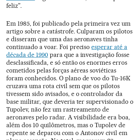
feliz”.
Em 1985, foi publicado pela primeira vez um
artigo sobre a catástrofe. Culparam os pilotos
e disseram que uma das aeronaves tinha
continuado a voar. Foi preciso
esperar até a
década de 1990
para que a investigação fosse
desclassificada, e só então os enormes erros
cometidos pelas forças aéreas soviéticas
foram conhecidos. O plano de voo do Tu-16K
cruzava uma rota civil sem que os pilotos
tivessem sido avisados, e o controlador da
base militar, que deveria ter supervisionado o
Tupolev, não fez um rastreamento de
aeronaves pelo radar. A visibilidade era boa,
além dos 10 quilômetros, mas o Tupolev de
repente se deparou com o Antonov civil em