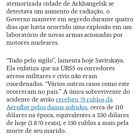
atemorizada cidade de Arkhangelsk se
detectava um aumento de radiação, o
Governo manteve em segredo durante quatro
dias que havia ocorrido uma explosão em um
laboratório de novas armas acionadas por
motores nucleares.
“Tudo pelo sigilo”, lamenta hoje Savitskaya.
Ela enfatiza que na URSS os corredores
aéreos militares e civis não eram
coordenados. “Vários outros casos como este
ocorreram no país.” A única sobrevivente do
acidente de avião
recebeu 75 rublos da
Aeroflot pelos danos sofridos
, cerca de 110
dólares na época, equivalentes a 330 dólares
de hoje (1.870 reais), e 150 rublos a mais pela
morte de seu marido.