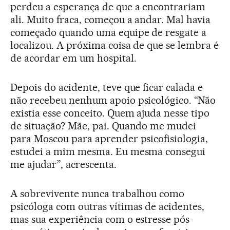
perdeu a esperança de que a encontrariam
ali. Muito fraca, começou a andar. Mal havia
começado quando uma equipe de resgate a
localizou. A próxima coisa de que se lembra é
de acordar em um hospital.
Depois do acidente, teve que ficar calada e
não recebeu nenhum apoio psicológico. “Não
existia esse conceito. Quem ajuda nesse tipo
de situação? Mãe, pai. Quando me mudei
para Moscou para aprender psicofisiologia,
estudei a mim mesma. Eu mesma consegui
me ajudar”, acrescenta.
A sobrevivente nunca trabalhou como
psicóloga com outras vítimas de acidentes,
mas sua experiência com o estresse pós-