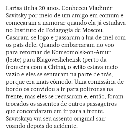
Larisa tinha 20 anos. Conheceu Vladimir
Savitsky por meio de um amigo em comum e
começaram a namorar quando ela já estudava
no Instituto de Pedagogia de Moscou.
Casaram-se logo e passaram a lua de mel com
os pais dele. Quando embarcaram no voo
para retornar de Komsomolsk-on-Amur
(leste) para Blagoveshchensk (perto da
fronteira com a China), o avião estava meio
vazio e eles se sentaram na parte de trás,
porque era mais cômodo. Uma comissária de
bordo os convidou a ir para poltronas na
frente, mas eles se recusaram e, então, foram
trocados os assentos de outros passageiros
que concordaram em ir para a frente.
Savitskaya viu seu assento original sair
voando depois do acidente.