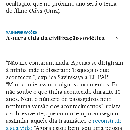
ocultação, que no próximo ano será o tema
do filme
Odna
(Uma).
MAIS INFORMAÇÕES
A outra vida da civilização soviética
“Não me contaram nada. Apenas se dirigiram
à minha mãe e disseram: ‘Esqueça o que
aconteceu’”, explica Savitskaya a EL PAÍS.
“Minha mãe assinou alguns documentos. Eu
não soube o que tinha acontecido durante 10
anos. Nem o número de passageiros nem
nenhuma versão dos acontecimentos”, relata
a sobrevivente, que com o tempo conseguiu
assimilar aquele dia traumático e
reconstruir
a sua vida:
“Agora estou bem, sou uma pessoa