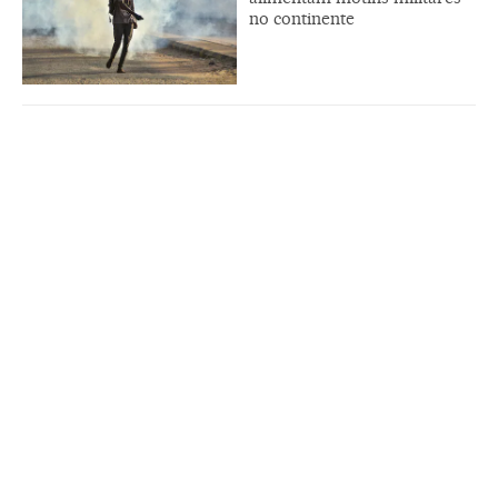
no continente