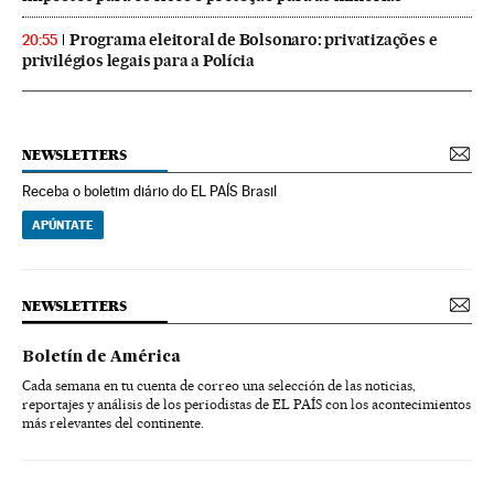
Programa eleitoral de Bolsonaro: privatizações e
20:55
privilégios legais para a Polícia
NEWSLETTERS
Receba o boletim diário do EL PAÍS Brasil
APÚNTATE
NEWSLETTERS
Boletín de América
Cada semana en tu cuenta de correo una selección de las noticias,
reportajes y análisis de los periodistas de EL PAÍS con los acontecimientos
más relevantes del continente.