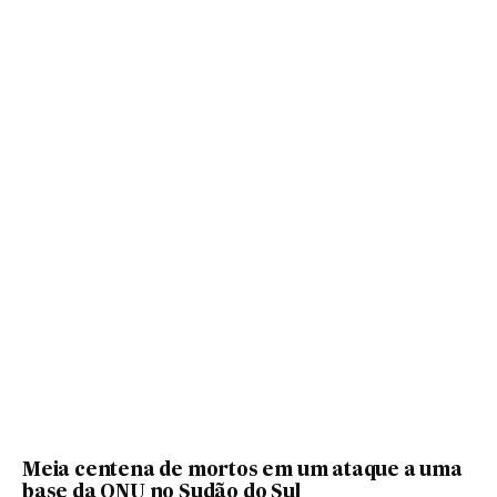
Meia centena de mortos em um ataque a uma
base da ONU no Sudão do Sul