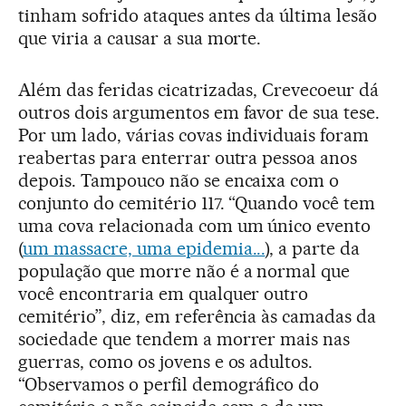
tinham sofrido ataques antes da última lesão
que viria a causar a sua morte.
Além das feridas cicatrizadas, Crevecoeur dá
outros dois argumentos em favor de sua tese.
Por um lado, várias covas individuais foram
reabertas para enterrar outra pessoa anos
depois. Tampouco não se encaixa com o
conjunto do cemitério 117. “Quando você tem
uma cova relacionada com um único evento
(
um massacre, uma epidemia...
), a parte da
população que morre não é a normal que
você encontraria em qualquer outro
cemitério”, diz, em referência às camadas da
sociedade que tendem a morrer mais nas
guerras, como os jovens e os adultos.
“Observamos o perfil demográfico do