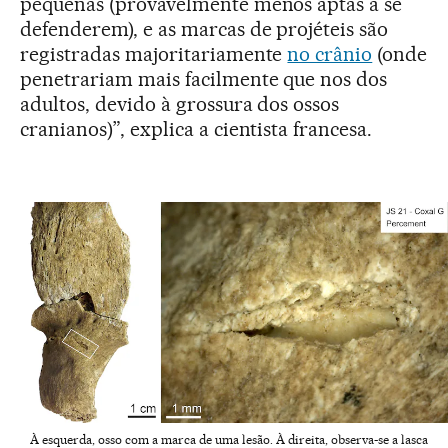
pequenas (provavelmente menos aptas a se
defenderem), e as marcas de projéteis são
registradas majoritariamente
no crânio
(onde
penetrariam mais facilmente que nos dos
adultos, devido à grossura dos ossos
cranianos)”, explica a cientista francesa.
À esquerda, osso com a marca de uma lesão. À direita, observa-se a lasca