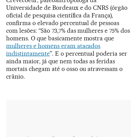
Crevecoeur, paleoantropóloga da
Universidade de Bordeaux e do CNRS (órgão
oficial de pesquisa científica da França),
confirma o elevado percentual de pessoas
com lesões: “São 73,7% das mulheres e 75% dos
homens. O que basicamente mostra que
mulheres e homens eram atacados
indistintamente
”. E o percentual poderia ser
ainda maior, já que nem todas as feridas
mortais chegam até o osso ou atravessam o
crânio.