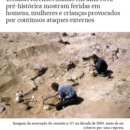
pré-histórica mostram feridas em
homens, mulheres e crianças provocados
por contínuos ataques externos
Imagem da escavação do cemitério 117 na década de 1960, antes de ser
coberto por uma represa.