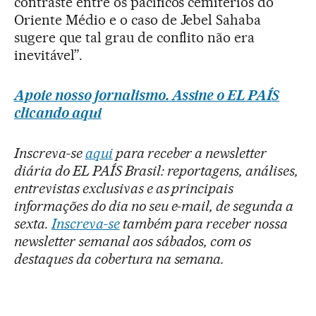
contraste entre os pacíficos cemitérios do
Oriente Médio e o caso de Jebel Sahaba
sugere que tal grau de conflito não era
inevitável”.
Apoie nosso jornalismo. Assine o EL PAÍS
clicando aqui
Inscreva-se
aqui
para receber a newsletter
diária do EL PAÍS Brasil: reportagens, análises,
entrevistas exclusivas e as principais
informações do dia no seu e-mail, de segunda a
sexta.
Inscreva-se
também para receber nossa
newsletter semanal aos sábados, com os
destaques da cobertura na semana.