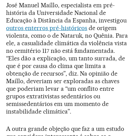
José Manuel Maíllo, especialista em pré-
história da Universidade Nacional de
Educação à Distância da Espanha, investigou
outros enterros pré-históricos
de origem
violenta, como o de Nataruk, no Quênia. Para
ele, a casualidade climática da violência vista
no cemitério 117 não está fundamentada.
“Eles dão a explicação, um tanto surrada, de
que é por causa do clima que limita a
obtenção de recursos”, diz. Na opinião de
Maíllo, deveriam ser exploradas as chaves
que poderiam levar a “um conflito entre
grupos extrativistas sedentários ou
semissedentários em um momento de
instabilidade climática”.
A outra grande objeção que faz a um estudo