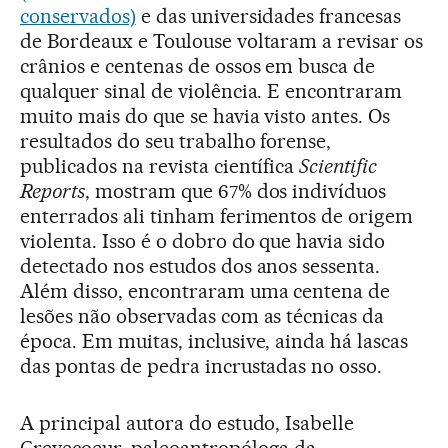
conservados)
e das universidades francesas
de Bordeaux e Toulouse voltaram a revisar os
crânios e centenas de ossos em busca de
qualquer sinal de violência. E encontraram
muito mais do que se havia visto antes. Os
resultados do seu trabalho forense,
publicados na revista científica
Scientific
Reports
, mostram que 67% dos indivíduos
enterrados ali tinham ferimentos de origem
violenta. Isso é o dobro do que havia sido
detectado nos estudos dos anos sessenta.
Além disso, encontraram uma centena de
lesões não observadas com as técnicas da
época. Em muitas, inclusive, ainda há lascas
das pontas de pedra incrustadas no osso.
A principal autora do estudo, Isabelle