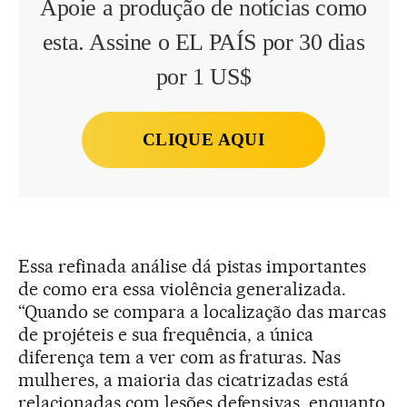
Apoie a produção de notícias como
esta. Assine o EL PAÍS por 30 dias
por 1 US$
CLIQUE AQUI
Essa refinada análise dá pistas importantes
de como era essa violência generalizada.
“Quando se compara a localização das marcas
de projéteis e sua frequência, a única
diferença tem a ver com as fraturas. Nas
mulheres, a maioria das cicatrizadas está
relacionadas com lesões defensivas, enquanto