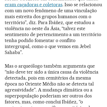
eram caçadoras e coletoras
. Isso se relacionou
com um novo fenômeno de uma vinculação
mais estreita dos grupos humanos com o
território”, diz. Para Ibáñez, que estudou a
violência no oeste da Ásia, “talvez este
sentimento de pertencimento a um território
tenha podido fomentar o conflito
intergrupal, como o que vemos em Jebel
Sahaba”.
Mas o arqueólogo também argumenta que
“não deve ter sido a única causa da violência
detectada, pois em cemitérios da mesma
época no Oriente Médio não se detecta tal
agressividade”. A mudança climática ou a
superpopulação poderiam ser outros dos
fatores, mas, como conclui Ibáñez, “o