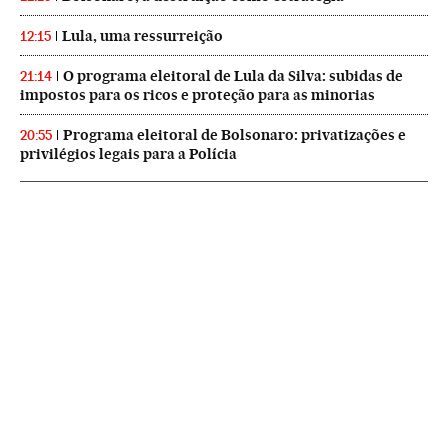
Lula, uma ressurreição
12:15
O programa eleitoral de Lula da Silva: subidas de
21:14
impostos para os ricos e proteção para as minorias
Programa eleitoral de Bolsonaro: privatizações e
20:55
privilégios legais para a Polícia
NEWSLETTERS