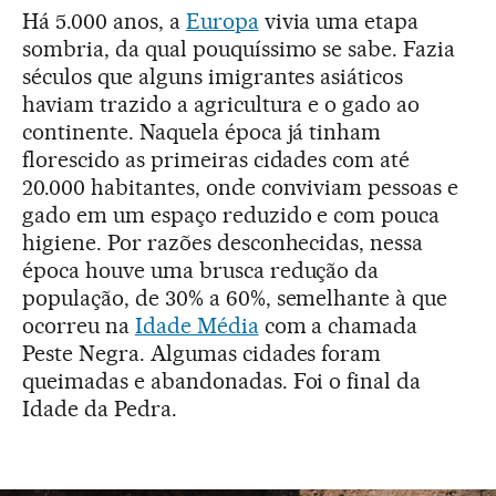
Há 5.000 anos, a
Europa
vivia uma etapa
sombria, da qual pouquíssimo se sabe. Fazia
séculos que alguns imigrantes asiáticos
haviam trazido a agricultura e o gado ao
continente. Naquela época já tinham
florescido as primeiras cidades com até
20.000 habitantes, onde conviviam pessoas e
gado em um espaço reduzido e com pouca
higiene. Por razões desconhecidas, nessa
época houve uma brusca redução da
população, de 30% a 60%, semelhante à que
ocorreu na
Idade Média
com a chamada
Peste Negra. Algumas cidades foram
queimadas e abandonadas. Foi o final da
Idade da Pedra.