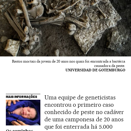
Restos mortais da jovem de 20 anos nos quais foi encontrada a bactéria
causadora da peste.
UNIVERSIDAD DE GOTEMBURGO
Uma equipe de geneticistas
MAIS INFORMAÇÕES
encontrou o primeiro caso
conhecido de peste no cadáver
de uma camponesa de 20 anos
que foi enterrada há 5.000