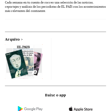
Cada semana en tu cuenta de correo una selección de las noticias,
reportajes y análisis de los periodistas de EL PAÍS con los acontecimientos
más relevantes del continente.
Arquivo
Baixe o app