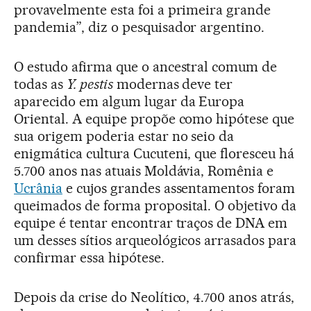
provavelmente esta foi a primeira grande
pandemia”, diz o pesquisador argentino.
O estudo afirma que o ancestral comum de
todas as
Y. pestis
modernas deve ter
aparecido em algum lugar da Europa
Oriental. A equipe propõe como hipótese que
sua origem poderia estar no seio da
enigmática cultura Cucuteni, que floresceu há
5.700 anos nas atuais Moldávia, Romênia e
Ucrânia
e cujos grandes assentamentos foram
queimados de forma proposital. O objetivo da
equipe é tentar encontrar traços de DNA em
um desses sítios arqueológicos arrasados para
confirmar essa hipótese.
Depois da crise do Neolítico, 4.700 anos atrás,