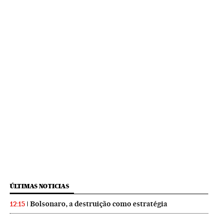
ÚLTIMAS NOTICIAS
Bolsonaro, a destruição como estratégia
12:15