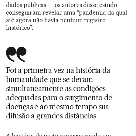
dados públicas — os autores desse estudo
conseguiram revelar uma “pandemia da qual
até agora não havia nenhum registro
histórico”.
Foi a primeira vez na história da
humanidade que se deram
simultaneamente as condições
adequadas para o surgimento de
doenças e ao mesmo tempo sua
difusão a grandes distâncias
A bactéria da peste começou sendo um