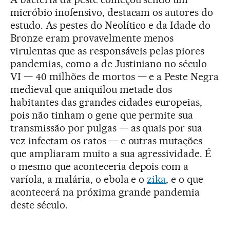
micróbio inofensivo, destacam os autores do
estudo. As pestes do Neolítico e da Idade do
Bronze eram provavelmente menos
virulentas que as responsáveis pelas piores
pandemias, como a de Justiniano no século
VI — 40 milhões de mortos — e a Peste Negra
medieval que aniquilou metade dos
habitantes das grandes cidades europeias,
pois não tinham o gene que permite sua
transmissão por pulgas — as quais por sua
vez infectam os ratos — e outras mutações
que ampliaram muito a sua agressividade. É
o mesmo que aconteceria depois com a
varíola, a malária, o ebola e o
zika
, e o que
acontecerá na próxima grande pandemia
deste século.