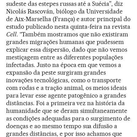
sudeste das estepes russas até a Suécia”, diz
Nicolás Rascován, biólogo da Universidade
de Aix-Marselha (França) e autor principal do
estudo publicado nesta quinta-feira na revista
Cell
. “Também mostramos que não existiram
grandes migrações humanas que pudessem
explicar essa dispersão, dado que não vemos
mestiçagem entre as diferentes populações
infectadas. Justo na época em que vemos a
expansão da peste surgiram grandes
inovações tecnológicas, como o transporte
com rodas e a tração animal, os meios ideais
para levar esse agente patogênico a grandes
distâncias. Foi a primeira vez na história da
humanidade que se deram simultaneamente
as condições adequadas para o surgimento de
doenças e ao mesmo tempo sua difusão a
grandes distâncias, e por isso achamos que