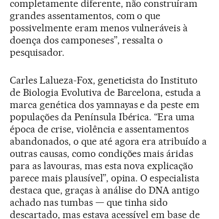
completamente diferente, não construíram
grandes assentamentos, com o que
possivelmente eram menos vulneráveis à
doença dos camponeses”, ressalta o
pesquisador.
Carles Lalueza-Fox, geneticista do Instituto
de Biologia Evolutiva de Barcelona, estuda a
marca genética dos yamnayas e da peste em
populações da Península Ibérica. “Era uma
época de crise, violência e assentamentos
abandonados, o que até agora era atribuído a
outras causas, como condições mais áridas
para as lavouras, mas esta nova explicação
parece mais plausível”, opina. O especialista
destaca que, graças à análise do DNA antigo
achado nas tumbas — que tinha sido
descartado, mas estava acessível em base de