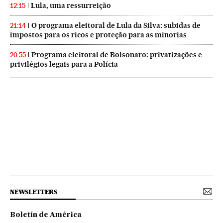
Lula, uma ressurreição
12:15
O programa eleitoral de Lula da Silva: subidas de
21:14
impostos para os ricos e proteção para as minorias
Programa eleitoral de Bolsonaro: privatizações e
20:55
privilégios legais para a Polícia
NEWSLETTERS
Boletín de América