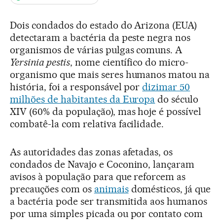
Dois condados do estado do Arizona (EUA)
detectaram a bactéria da peste negra nos
organismos de várias pulgas comuns. A
Yersinia pestis
, nome científico do micro-
organismo que mais seres humanos matou na
história, foi a responsável por
dizimar 50
milhões de habitantes da Europa
do século
XIV (60% da população), mas hoje é possível
combatê-la com relativa facilidade.
As autoridades das zonas afetadas, os
condados de Navajo e Coconino, lançaram
avisos à população para que reforcem as
precauções com os
animais
domésticos, já que
a bactéria pode ser transmitida aos humanos
por uma simples picada ou por contato com