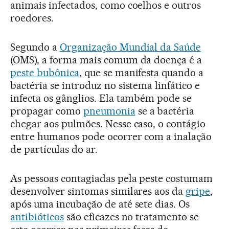
animais infectados, como coelhos e outros
roedores.
Segundo a
Organização Mundial da Saúde
(OMS), a forma mais comum da doença é a
peste bubônica
, que se manifesta quando a
bactéria se introduz no sistema linfático e
infecta os gânglios. Ela também pode se
propagar como
pneumonia
se a bactéria
chegar aos pulmões. Nesse caso, o contágio
entre humanos pode ocorrer com a inalação
de partículas do ar.
As pessoas contagiadas pela peste costumam
desenvolver sintomas similares aos da
gripe
,
após uma incubação de até sete dias. Os
antibióticos
são eficazes no tratamento se