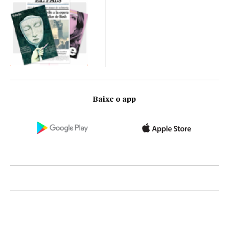
Baixe o app