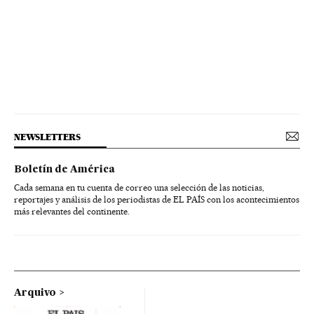
NEWSLETTERS
Boletín de América
Cada semana en tu cuenta de correo una selección de las noticias,
reportajes y análisis de los periodistas de EL PAÍS con los acontecimientos
más relevantes del continente.
Arquivo