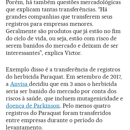
Porém, há também questões mercadológicas
que explicam tantas transferências. “Há
grandes companhias que transferem seus
registros para empresas menores.
Geralmente são produtos que já estão no fim
do ciclo de vida, ou seja, estão com risco de
serem banidos do mercado e deixam de ser
interessantes”, explica Victor.
Exemplo disso é a transferência de registros
do herbicida Paraquat. Em setembro de 2017,
a
Anvisa
decidiu que em 3 anos o herbicida
seria ser banido do mercado por conta dos
riscos à saúde, que incluem mutagenicidade e
doença de Parkinson
. Pelo menos quatro
registros do Paraquat foram transferidos
entre empresas durante o período do
levantamento.