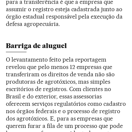
para a transferência é que a empresa que
assumir o registro esteja cadastrada junto ao
órgão estadual responsável pela execução da
defesa agropecuária.
Barriga de aluguel
O levantamento feito pela reportagem
revelou que pelo menos 12 empresas que
transferiram os direitos de venda não são
produtoras de agrotóxicos, mas simples
escritórios de registros. Com clientes no
Brasil e do exterior, essas assessorias
oferecem serviços regulatórios como cadastro
nos órgãos federais e o processo de registro
dos agrotóxicos. E, para as empresas que
querem furar a fila de um processo que pode