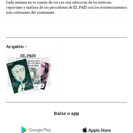
Cada semana en tu cuenta de correo una selección de las noticias,
reportajes y análisis de los periodistas de EL PAÍS con los acontecimientos
más relevantes del continente.
Arquivo
Baixe o app