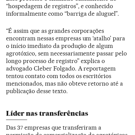
“hospedagem de registros”, e conhecido
informalmente como “barriga de aluguel”.
“É assim que as grandes corporações
encontram nessas empresas um ‘atalho’ para
o início imediato da produção de algum
agrotóxico, sem necessariamente passar pelo
longo processo de registro” explica o
advogado Cleber Folgado. A reportagem
tentou contato com todos os escritórios
mencionados, mas não obteve retorno até a
publicação desse texto.
Líder nas transferências
Das 37 empresas que transferiram a
permissão de comercialização de agrotóxicos