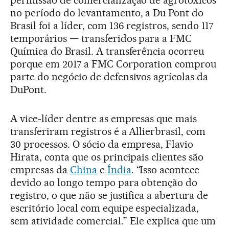
no período do levantamento, a Du Pont do
Brasil foi a líder, com 136 registros, sendo 117
temporários — transferidos para a FMC
Química do Brasil. A transferência ocorreu
porque em 2017 a FMC Corporation comprou
parte do negócio de defensivos agrícolas da
DuPont.
A vice-líder dentre as empresas que mais
transferiram registros é a Allierbrasil, com
30 processos. O sócio da empresa, Flavio
Hirata, conta que os principais clientes são
empresas da
China
e
Índia
. “Isso acontece
devido ao longo tempo para obtenção do
registro, o que não se justifica a abertura de
escritório local com equipe especializada,
sem atividade comercial.” Ele explica que um