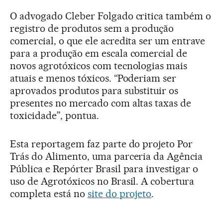
O advogado Cleber Folgado critica também o
registro de produtos sem a produção
comercial, o que ele acredita ser um entrave
para a produção em escala comercial de
novos agrotóxicos com tecnologias mais
atuais e menos tóxicos. “Poderiam ser
aprovados produtos para substituir os
presentes no mercado com altas taxas de
toxicidade”, pontua.
Esta reportagem faz parte do projeto Por
Trás do Alimento, uma parceria da Agência
Pública e Repórter Brasil para investigar o
uso de Agrotóxicos no Brasil. A cobertura
completa está no
site do projeto
.