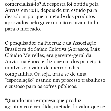
comercializá-lo? A resposta foi obtida pela
Anvisa em 2011, depois de um estudo para
descobrir porque a metade dos produtos
aprovados pelo governo não estavam indo
para o mercado.
O pesquisador da Fiocruz e da Associação
Brasileira de Saúde Coletiva (Abrasco), Luiz
Cláudio Meirelles, era gerente-geral da
Anvisa na época e diz que um dos principais
motivos é o valor de mercado das
companhias. Ou seja, trata-se de uma
“especulação” usando um processo trabalhoso
e custoso para os cofres públicos.
“Quando uma empresa que produz
agrotóxico é vendida, metade do valor que se