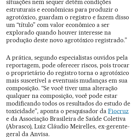
situações nem sequer detêm condições
estruturais e econômicas para produzir o
agrotóxico, guardam o registro e fazem disso
um “título” com valor econômico a ser
explorado quando houver interesse na
produção deste novo agrotóxico registrado.”
A prática, segundo especialistas ouvidos pela
reportagem, pode oferecer riscos, pois trocar
o proprietário do registro torna o agrotóxico
mais suscetível a eventuais mudanças em sua
composição. “Se você tiver uma alteração
qualquer na composição, você pode estar
modificando todos os resultados do estudo de
toxicidade”, aponta o pesquisador da
Fiocruz
e da Associação Brasileira de Saúde Coletiva
(Abrasco), Luiz Cláudio Meirelles, ex-gerente-
geral da Anvisa.