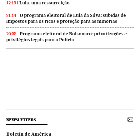
Lula, uma ressurreição
12:15
O programa eleitoral de Lula da Silva: subidas de
21:14
impostos para os ricos e proteção para as minorias
Programa eleitoral de Bolsonaro: privatizações e
20:55
privilégios legais para a Polícia
NEWSLETTERS
Boletín de América