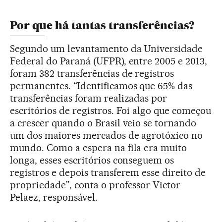
Por que há tantas transferências?
Segundo um levantamento da Universidade
Federal do Paraná (UFPR), entre 2005 e 2013,
foram 382 transferências de registros
permanentes. “Identificamos que 65% das
transferências foram realizadas por
escritórios de registros. Foi algo que começou
a crescer quando o Brasil veio se tornando
um dos maiores mercados de agrotóxico no
mundo. Como a espera na fila era muito
longa, esses escritórios conseguem os
registros e depois transferem esse direito de
propriedade”, conta o professor Victor
Pelaez, responsável.