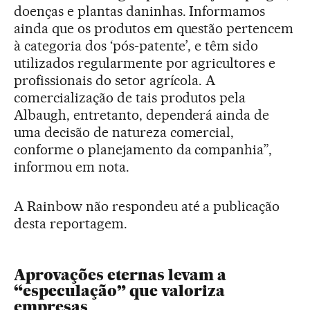
doenças e plantas daninhas. Informamos
ainda que os produtos em questão pertencem
à categoria dos ‘pós-patente’, e têm sido
utilizados regularmente por agricultores e
profissionais do setor agrícola. A
comercialização de tais produtos pela
Albaugh, entretanto, dependerá ainda de
uma decisão de natureza comercial,
conforme o planejamento da companhia”,
informou em nota.
A Rainbow não respondeu até a publicação
desta reportagem.
Aprovações eternas levam a
“especulação” que valoriza
empresas