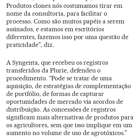
Produtos clones nós costumamos tirar em
nome da consultoria, para facilitar o
processo. Como são muitos papéis a serem
assinados, e estamos em escritórios
diferentes, fazemos isso por uma questão de
praticidade”, diz.
A Syngenta, que recebeu os registros
transferidos da Plurie, defendeu o
procedimento. “Pode se tratar de uma
aquisição, de estratégias de complementação
de portfólio, de formas de capturar
oportunidades de mercado via acordos de
distribuição. As concessões de registros
significam mais alternativas de produtos para
os agricultores, sem que isso implique em um
aumento no volume de uso de agrotóxicos.”