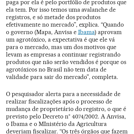
paga por ela é pelo portfólio de produtos que
ela tem. Por isso temos uma avalanche de
registros, e só metade dos produtos
efetivamente no mercado”, explica. “Quando
o governo (Mapa, Anvisa e
Ibama
) aprovam
um agrotóxico, a expectativa é que ele vá
para o mercado, mas um dos motivos que
levam as empresas a continuar registrando
produtos que não serão vendidos é porque os
agrotóxicos no Brasil não tem data de
validade para sair do mercado”, completa.
O pesquisador alerta para a necessidade de
realizar fiscalizações após o processo de
mudança de proprietário do registro, o que é
previsto pelo Decreto n° 4074/2002. A Anvisa,
o Ibama e o MInistério da Agricultura
deveriam fiscalizar. “Os três órgãos que fazem