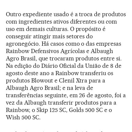
Outro expediente usado é a troca de produtos
com ingredientes ativos diferentes ou com
uso em demais culturas. O propósito é
conseguir atingir mais setores do
agronegócio. Há casos como o das empresas
Rainbow Defensivos Agrícolas e Albaugh
Agro Brasil, que trocaram produtos entre si.
Na edição do Diário Oficial da União de 8 de
agosto deste ano a Rainbow transferiu os
produtos Blowout e Clenil Xtra para a
Albaugh Agro Brasil; e na leva de
transferências seguinte, em 26 de agosto, foi a
vez da Albaugh transferir produtos para a
Rainbow, o Skip 125 SC, Golds 500 SC e o
Wish 500 SC.