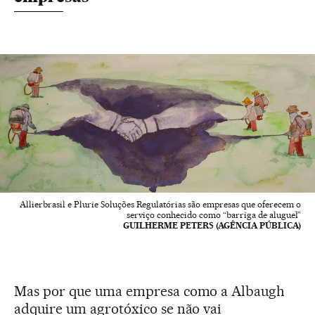
Allierbrasil e Plurie Soluções Regulatórias são empresas que oferecem o
serviço conhecido como “barriga de aluguel”
GUILHERME PETERS (AGÊNCIA PÚBLICA)
Mas por que uma empresa como a Albaugh
adquire um agrotóxico se não vai