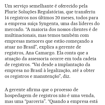
Um serviço semelhante é oferecido pela
Plurie Soluções Regulatórias, que transferiu
14 registros nos últimos 20 meses, todos para
a empresa suíça Syngenta, uma das líderes do
mercado. “A maioria dos nossos clientes é de
multinacionais, mas temos também com
empresas menores que estão começando a
atuar no Brasil”, explica a gerente de
registros, Ana Camargo. Ela conta que a
atuação da assessoria ocorre em toda cadeia
de registros. “Vai desde a implantação da
empresa no Brasil à legalização, até a obter
os registros e manutenção”, diz.
A gerente afirma que o processo de
hospedagem de registros não é uma venda,
mas uma “parceria”. “Quando a empresa está