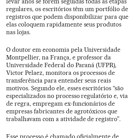
levar anos se forem seguidas todas as etapas
regulares, os escritórios têm um portfólio de
registros que podem disponibilizar para que
elas coloquem rapidamente seus produtos
nas lojas.
O doutor em economia pela Universidade
Montpellier, na França, e professor da
Universidade Federal do Paraná (UFPR),
Victor Pelaez, monitora os processos de
transferência para entender seus reais
motivos. Segundo ele, esses escritórios “são
especializados no processo regulatório e, via
de regra, empregam ex-funcionários de
empresas fabricantes de agrotóxicos que
trabalhavam com a atividade de registro”.
Esse processo é chamado oficialmente de