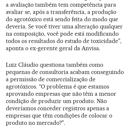
a avaliação também tem competência para
avaliar se, após a transferência, a produção
do agrotóxico está sendo feita do modo que
deveria. Se você tiver uma alteração qualquer
na composição, você pode está modificando
todos os resultados do estudo de toxicidade”,
aponta o ex-gerente geral da Anvisa.
Luiz Cláudio questiona também como
pequenas de consultoria acabam conseguindo
a permissão de comercialização de
agrotóxicos. “O problema é que estamos
aprovando empresas que não têm a menor
condição de produzir um produto. Não
deveríamos conceder registros apenas a
empresas que têm condições de colocar o
produto no mercado?”.