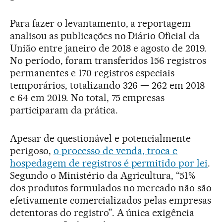
Para fazer o levantamento, a reportagem
analisou as publicações no Diário Oficial da
União entre janeiro de 2018 e agosto de 2019.
No período, foram transferidos 156 registros
permanentes e 170 registros especiais
temporários, totalizando 326 — 262 em 2018
e 64 em 2019. No total, 75 empresas
participaram da prática.
Apesar de questionável e potencialmente
perigoso,
o processo de venda, troca e
hospedagem de registros é permitido por lei
.
Segundo o Ministério da Agricultura, “51%
dos produtos formulados no mercado não são
efetivamente comercializados pelas empresas
detentoras do registro”. A única exigência