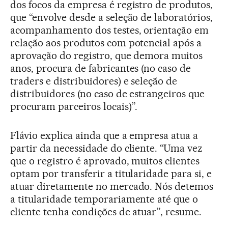
dos focos da empresa é registro de produtos,
que “envolve desde a seleção de laboratórios,
acompanhamento dos testes, orientação em
relação aos produtos com potencial após a
aprovação do registro, que demora muitos
anos, procura de fabricantes (no caso de
traders e distribuidores) e seleção de
distribuidores (no caso de estrangeiros que
procuram parceiros locais)”.
Flávio explica ainda que a empresa atua a
partir da necessidade do cliente. “Uma vez
que o registro é aprovado, muitos clientes
optam por transferir a titularidade para si, e
atuar diretamente no mercado. Nós detemos
a titularidade temporariamente até que o
cliente tenha condições de atuar”, resume.