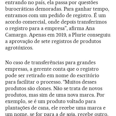
entrando no país, ela passa por questões
burocráticas demoradas. Para ganhar tempo,
entramos com um pedido de registro. É um
acordo comercial, onde depois transferimos
o registro para a empresa”, afirma Ana
Camargo. Apenas em 2019, a Plurie conseguiu
a aprovação de sete registros de produtos
agrotóxicos.
No caso de transferências para grandes
empresas, a gerente conta que o registro
pode ser retirado em nome do escritório
para facilitar o processo. “Muitos desses
produtos são clones. Não se trata de novos
produtos, mas sim de uma nova marca. Por
exemplo, se é um produto voltado para
plantações de cana, ele recebe uma marca e
um nome, se for para a de soja, recebe outro.