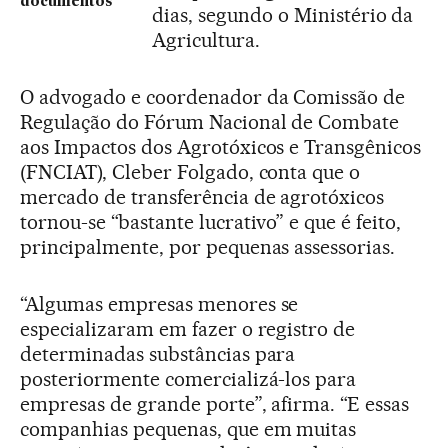
documentos
dias, segundo o Ministério da
Agricultura.
O advogado e coordenador da Comissão de
Regulação do Fórum Nacional de Combate
aos Impactos dos Agrotóxicos e Transgênicos
(FNCIAT), Cleber Folgado, conta que o
mercado de transferência de agrotóxicos
tornou-se “bastante lucrativo” e que é feito,
principalmente, por pequenas assessorias.
“Algumas empresas menores se
especializaram em fazer o registro de
determinadas substâncias para
posteriormente comercializá-los para
empresas de grande porte”, afirma. “E essas
companhias pequenas, que em muitas