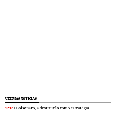
ÚLTIMAS NOTICIAS
Bolsonaro, a destruição como estratégia
12:15