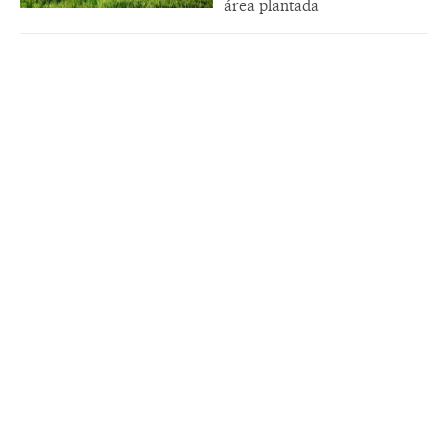
área plantada