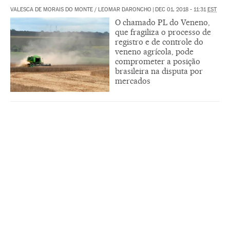
VALESCA DE MORAIS DO MONTE / LEOMAR DARONCHO
|
DEC 01, 2018 - 11:31
EST
O chamado PL do Veneno,
que fragiliza o processo de
registro e de controle do
veneno agrícola, pode
comprometer a posição
brasileira na disputa por
mercados