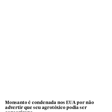
Monsanto é condenada nos EUA por não
advertir que seu agrotóxico podia ser