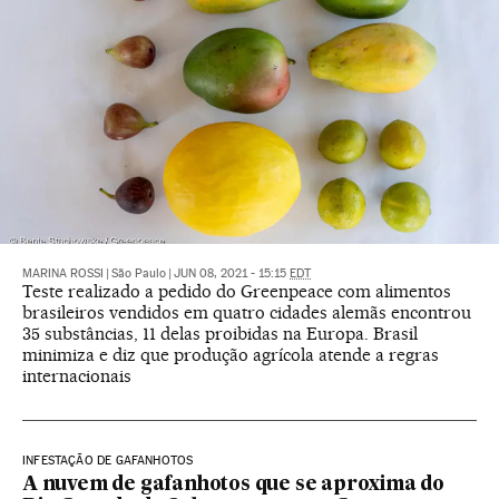
MARINA ROSSI
|
São Paulo
|
JUN 08, 2021 - 15:15
EDT
Teste realizado a pedido do Greenpeace com alimentos
brasileiros vendidos em quatro cidades alemãs encontrou
35 substâncias, 11 delas proibidas na Europa. Brasil
minimiza e diz que produção agrícola atende a regras
internacionais
INFESTAÇÃO DE GAFANHOTOS
A nuvem de gafanhotos que se aproxima do