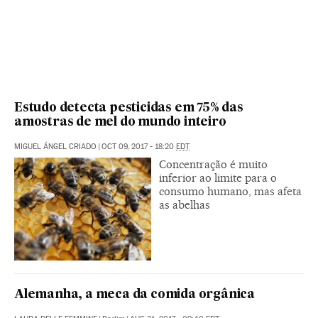
Estudo detecta pesticidas em 75% das
amostras de mel do mundo inteiro
MIGUEL ÁNGEL CRIADO
|
OCT 09, 2017 - 18:20
EDT
Concentração é muito
inferior ao limite para o
consumo humano, mas afeta
as abelhas
Alemanha, a meca da comida orgânica