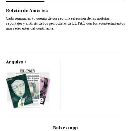
Boletín de América
Cada semana en tu cuenta de correo una selección de las noticias,
reportajes y análisis de los periodistas de EL PAÍS con los acontecimientos
más relevantes del continente.
Arquivo
Baixe o app