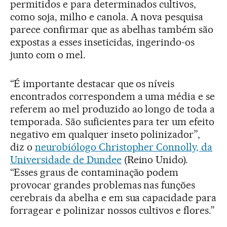
permitidos e para determinados cultivos,
como soja, milho e canola. A nova pesquisa
parece confirmar que as abelhas também são
expostas a esses inseticidas, ingerindo-os
junto com o mel.
“É importante destacar que os níveis
encontrados correspondem a uma média e se
referem ao mel produzido ao longo de toda a
temporada. São suficientes para ter um efeito
negativo em qualquer inseto polinizador”,
diz o
neurobiólogo Christopher Connolly, da
Universidade de Dundee
(Reino Unido).
“Esses graus de contaminação podem
provocar grandes problemas nas funções
cerebrais da abelha e em sua capacidade para
forragear e polinizar nossos cultivos e flores.”