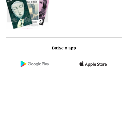
Baixe o app