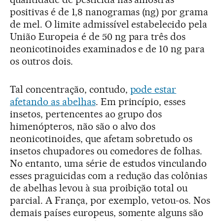
positivas é de 1,8 nanogramas (ng) por grama
de mel. O limite admissível estabelecido pela
União Europeia é de 50 ng para três dos
neonicotinoides examinados e de 10 ng para
os outros dois.
Tal concentração, contudo,
pode estar
afetando as abelhas
. Em princípio, esses
insetos, pertencentes ao grupo dos
himenópteros, não são o alvo dos
neonicotinoides, que afetam sobretudo os
insetos chupadores ou comedores de folhas.
No entanto, uma série de estudos vinculando
esses praguicidas com a redução das colônias
de abelhas levou à sua proibição total ou
parcial. A França, por exemplo, vetou-os. Nos
demais países europeus, somente alguns são