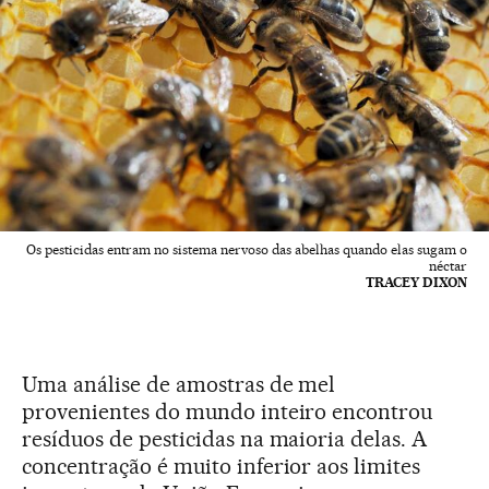
Os pesticidas entram no sistema nervoso das abelhas quando elas sugam o
néctar
TRACEY DIXON
Uma análise de amostras de mel
provenientes do mundo inteiro encontrou
resíduos de pesticidas na maioria delas. A
concentração é muito inferior aos limites