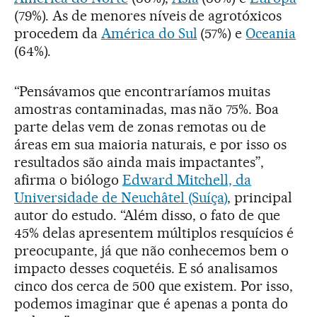
(79%). As de menores níveis de agrotóxicos
procedem da
América do Sul
(57%) e
Oceania
(64%).
“Pensávamos que encontraríamos muitas
amostras contaminadas, mas não 75%. Boa
parte delas vem de zonas remotas ou de
áreas em sua maioria naturais, e por isso os
resultados são ainda mais impactantes”,
afirma o biólogo
Edward Mitchell, da
Universidade de Neuchâtel (Suíça)
, principal
autor do estudo. “Além disso, o fato de que
45% delas apresentem múltiplos resquícios é
preocupante, já que não conhecemos bem o
impacto desses coquetéis. E só analisamos
cinco dos cerca de 500 que existem. Por isso,
podemos imaginar que é apenas a ponta do