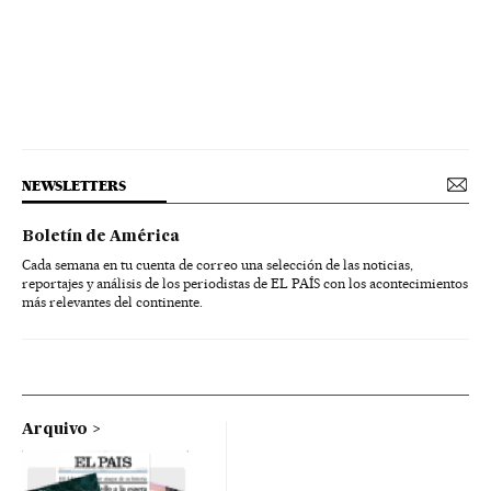
NEWSLETTERS
Boletín de América
Cada semana en tu cuenta de correo una selección de las noticias,
reportajes y análisis de los periodistas de EL PAÍS con los acontecimientos
más relevantes del continente.
Arquivo