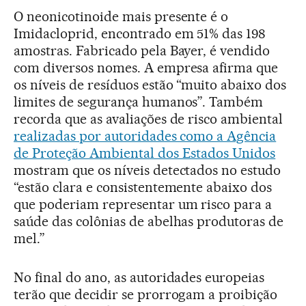
O neonicotinoide mais presente é o
Imidacloprid, encontrado em 51% das 198
amostras. Fabricado pela Bayer, é vendido
com diversos nomes. A empresa afirma que
os níveis de resíduos estão “muito abaixo dos
limites de segurança humanos”. Também
recorda que as avaliações de risco ambiental
realizadas por autoridades como a Agência
de Proteção Ambiental dos Estados Unidos
mostram que os níveis detectados no estudo
“estão clara e consistentemente abaixo dos
que poderiam representar um risco para a
saúde das colônias de abelhas produtoras de
mel.”
No final do ano, as autoridades europeias
terão que decidir se prorrogam a proibição