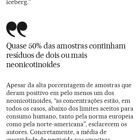
iceberg.”
Quase 50% das amostras continham
resíduos de dois ou mais
neonicotinoides
Apesar da alta porcentagem de amostras que
deram positivo em pelo menos um dos
neonicotinoides, “as concentrações estão, em
todos os casos, abaixo dos limites aceitos para
consumo humano, tanto pela norma europeia
como pela norte-americana”, esclarecem os
autores. Concretamente, a média de
quantidade de pesticida nas amostras