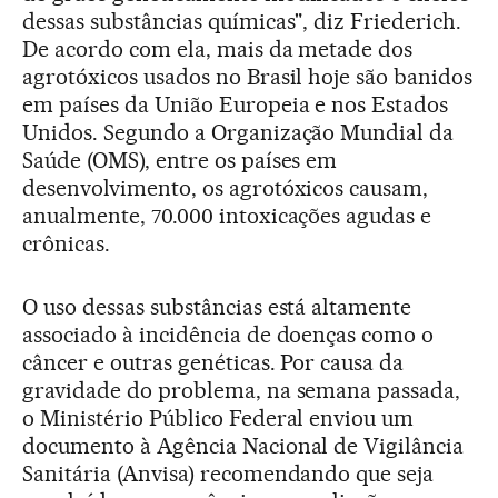
dessas substâncias químicas", diz Friederich.
De acordo com ela, mais da metade dos
agrotóxicos usados no Brasil hoje são banidos
em países da União Europeia e nos Estados
Unidos. Segundo a Organização Mundial da
Saúde (OMS), entre os países em
desenvolvimento, os agrotóxicos causam,
anualmente, 70.000 intoxicações agudas e
crônicas.
O uso dessas substâncias está altamente
associado à incidência de doenças como o
câncer e outras genéticas. Por causa da
gravidade do problema, na semana passada,
o Ministério Público Federal enviou um
documento à Agência Nacional de Vigilância
Sanitária (Anvisa) recomendando que seja