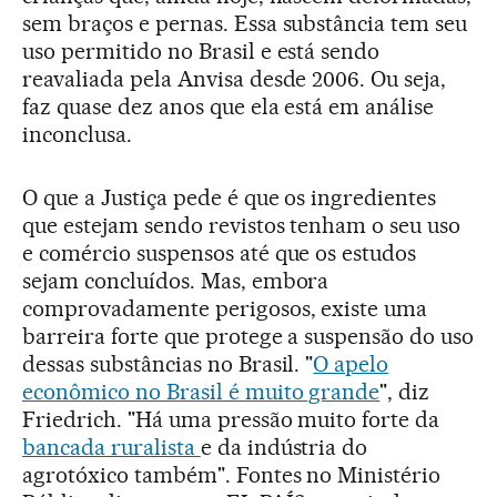
sem braços e pernas. Essa substância tem seu
uso permitido no Brasil e está sendo
reavaliada pela Anvisa desde 2006. Ou seja,
faz quase dez anos que ela está em análise
inconclusa.
O que a Justiça pede é que os ingredientes
que estejam sendo revistos tenham o seu uso
e comércio suspensos até que os estudos
sejam concluídos. Mas, embora
comprovadamente perigosos, existe uma
barreira forte que protege a suspensão do uso
dessas substâncias no Brasil. "
O apelo
econômico no Brasil é muito grande
", diz
Friedrich. "Há uma pressão muito forte da
bancada ruralista
e da indústria do
agrotóxico também". Fontes no Ministério