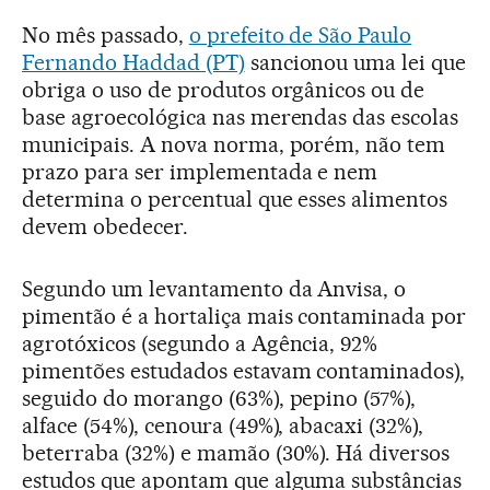
No mês passado,
o prefeito de São Paulo
Fernando Haddad (PT)
sancionou uma lei que
obriga o uso de produtos orgânicos ou de
base agroecológica nas merendas das escolas
municipais. A nova norma, porém, não tem
prazo para ser implementada e nem
determina o percentual que esses alimentos
devem obedecer.
Segundo um levantamento da Anvisa, o
pimentão é a hortaliça mais contaminada por
agrotóxicos (segundo a Agência, 92%
pimentões estudados estavam contaminados),
seguido do morango (63%), pepino (57%),
alface (54%), cenoura (49%), abacaxi (32%),
beterraba (32%) e mamão (30%). Há diversos
estudos que apontam que alguma substâncias