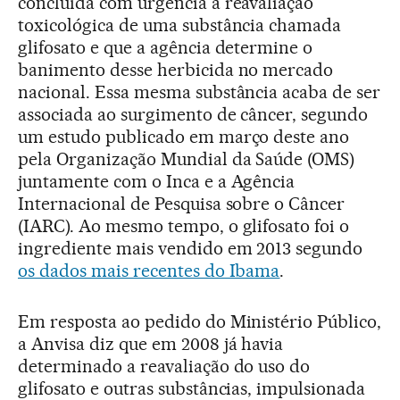
concluída com urgência a reavaliação
toxicológica de uma substância chamada
glifosato e que a agência determine o
banimento desse herbicida no mercado
nacional. Essa mesma substância acaba de ser
associada ao surgimento de câncer, segundo
um estudo publicado em março deste ano
pela Organização Mundial da Saúde (OMS)
juntamente com o Inca e a Agência
Internacional de Pesquisa sobre o Câncer
(IARC). Ao mesmo tempo, o glifosato foi o
ingrediente mais vendido em 2013 segundo
os dados mais recentes do Ibama
.
Em resposta ao pedido do Ministério Público,
a Anvisa diz que em 2008 já havia
determinado a reavaliação do uso do
glifosato e outras substâncias, impulsionada