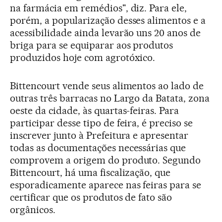
na farmácia em remédios", diz. Para ele,
porém, a popularização desses alimentos e a
acessibilidade ainda levarão uns 20 anos de
briga para se equiparar aos produtos
produzidos hoje com agrotóxico.
Bittencourt vende seus alimentos ao lado de
outras três barracas no Largo da Batata, zona
oeste da cidade, às quartas-feiras. Para
participar desse tipo de feira, é preciso se
inscrever junto à Prefeitura e apresentar
todas as documentações necessárias que
comprovem a origem do produto. Segundo
Bittencourt, há uma fiscalização, que
esporadicamente aparece nas feiras para se
certificar que os produtos de fato são
orgânicos.