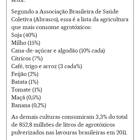
Segundo a Associação Brasileira de Saúde
Coletiva (Abrasco), essa é a lista da agricultura
que mais consome agrotóxicos:
Soja (40%)
Milho (15%)
Cana-de-açúcar e algodão (10% cada)
Cítricos (7%)
Café, trigo e arroz (3 cada%)
Feijão (2%)
Batata (1%)
Tomate (1%)
Maçã (0,5%)
Banana (0,2%)
As demais culturas consumiram 3,3% do total
de 852,8 milhões de litros de agrotóxicos
pulverizados nas lavouras brasileiras em 2011.