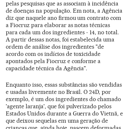
pelas pesquisas que as associam à incidência
de doenças na população. Em nota, a Agência
diz que naquele ano firmou um contrato com
a Fiocruz para elaborar as notas técnicas
para cada um dos ingredientes - 14, no total.
A partir dessas notas, foi estabelecida uma
ordem de análise dos ingredientes "de
acordo com os indícios de toxicidade
apontados pela Fiocruz e conforme a
capacidade técnica da Agência".
Enquanto isso, essas substâncias são vendidas
e usadas livremente no Brasil. O 24D, por
exemplo, é um dos ingredientes do chamado
'agente laranja', que foi pulverizado pelos
Estados Unidos durante a Guerra do Vietnã, e
que deixou sequelas em uma geração de
crianças que, ainda hoje, nascem deformadas,