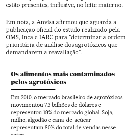
estão presentes, inclusive, no leite materno.
Em nota, a Anvisa afirmou que aguarda a
publicação oficial do estudo realizado pela
OMS, Inca e IARC para "determinar a ordem
prioritária de análise dos agrotóxicos que
demandarem a reavaliação".
Os alimentos mais contaminados
pelos agrotóxicos
Em 2010, o mercado brasileiro de agrotóxicos
movimentou 7,3 bilhões de dólares e
representou 19% do mercado global. Soja,
milho, algodão e cana-de-açúcar
representam 80% do total de vendas nesse
setor.