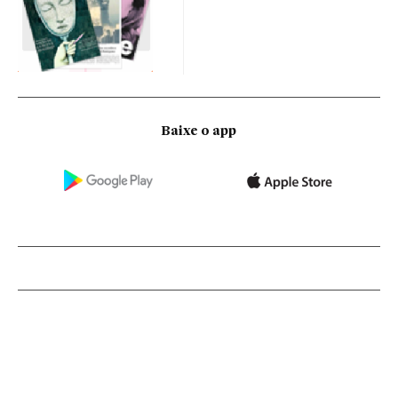
Baixe o app