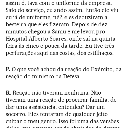
assim ó, tava com o uniforme da empresa.
Saio do serviço, eu ando assim. Então ele viu
eu já de uniforme, né?, eles deduziram a
besteira que eles fizeram. Depois de dez
minutos chegou a Samu e me levou pro
Hospital Alberto Soares, onde saí na quinta-
feira às cinco e pouca da tarde. Eu tive três
perfurações aqui nas costas, dos estilhaços.
P.
O que você achou da reação do Exército, da
reação do ministro da Defesa…
R.
Reação não tiveram nenhuma. Não
tiveram uma reação de procurar família, de
dar uma assistência, entendeu? Dar um
socorro. Eles tentaram de qualquer jeito
culpar o meu genro. Isso foi uma das versões