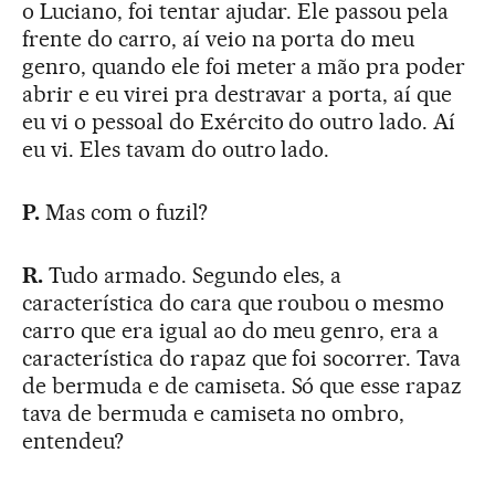
o Luciano, foi tentar ajudar. Ele passou pela
frente do carro, aí veio na porta do meu
genro, quando ele foi meter a mão pra poder
abrir e eu virei pra destravar a porta, aí que
eu vi o pessoal do Exército do outro lado. Aí
eu vi. Eles tavam do outro lado.
P.
Mas com o fuzil?
R.
Tudo armado. Segundo eles, a
característica do cara que roubou o mesmo
carro que era igual ao do meu genro, era a
característica do rapaz que foi socorrer. Tava
de bermuda e de camiseta. Só que esse rapaz
tava de bermuda e camiseta no ombro,
entendeu?