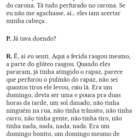
do carona. Tá tudo perfurado no carona. Se
eu não me agachasse, aí… eles iam acertar
minha cabeça.
P.
Já tava doendo?
R.
É, aí eu senti. Aqui a ferida rasgou mesmo,
a parte do glúteo rasgou. Quando eles
pararam, já tinha atingido o rapaz, parece
que perfurou o pulmão do rapaz, não sei
quantos tiros ele levou, caiu lá. Era um
domingo, devia ser uma e pouca pra duas
horas da tarde, um sol danado, não tinha
ninguém na rua, não tinha trânsito, não tinha
carro, não tinha gente, não tinha tiro, não
tinha nada, nada, nada, nada. Era um
domingo bonito, um domingo mesmo de