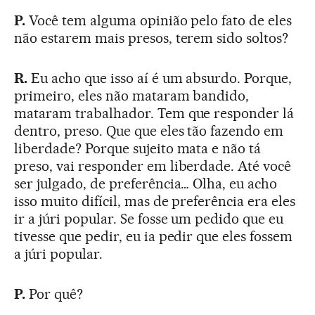
P.
Você tem alguma opinião pelo fato de eles
não estarem mais presos, terem sido soltos?
R.
Eu acho que isso aí é um absurdo. Porque,
primeiro, eles não mataram bandido,
mataram trabalhador. Tem que responder lá
dentro, preso. Que que eles tão fazendo em
liberdade? Porque sujeito mata e não tá
preso, vai responder em liberdade. Até você
ser julgado, de preferência… Olha, eu acho
isso muito difícil, mas de preferência era eles
ir a júri popular. Se fosse um pedido que eu
tivesse que pedir, eu ia pedir que eles fossem
a júri popular.
P.
Por quê?