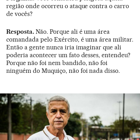
região onde ocorreu o ataque contra o carro
de vocês?
Resposta.
Não. Porque ali é uma área
comandada pelo Exército, é uma área militar.
Então a gente nunca iria imaginar que ali
poderia acontecer um fato desses, entendeu?
Porque não foi nem bandido, não foi
ninguém do Muquiço, não foi nada disso.