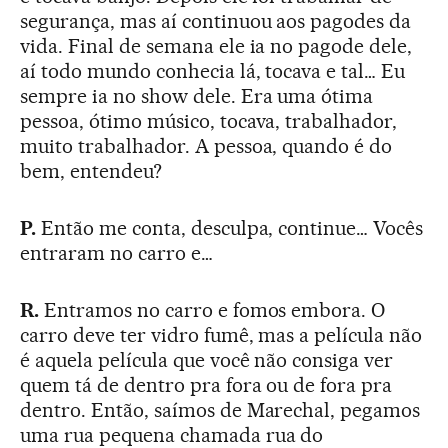
segurança, mas aí continuou aos pagodes da
vida. Final de semana ele ia no pagode dele,
aí todo mundo conhecia lá, tocava e tal… Eu
sempre ia no show dele. Era uma ótima
pessoa, ótimo músico, tocava, trabalhador,
muito trabalhador. A pessoa, quando é do
bem, entendeu?
P.
Então me conta, desculpa, continue… Vocês
entraram no carro e…
R.
Entramos no carro e fomos embora. O
carro deve ter vidro fumê, mas a película não
é aquela película que você não consiga ver
quem tá de dentro pra fora ou de fora pra
dentro. Então, saímos de Marechal, pegamos
uma rua pequena chamada rua do