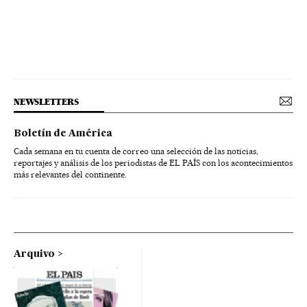
NEWSLETTERS
Boletín de América
Cada semana en tu cuenta de correo una selección de las noticias,
reportajes y análisis de los periodistas de EL PAÍS con los acontecimientos
más relevantes del continente.
Arquivo