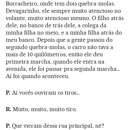
Borracheiro, onde tem dois quebra-molas.
Devagarinho, ele sempre muito atencioso no
volante, muito atencioso mesmo. O filho atrás
dele, no banco de trás dele, a colega da
minha filha no meio, e a minha filha atrás do
meu banco. Depois que a gente passou do
segundo quebra-molas, o carro não tava a
mais de 10 quilômetros, então ele deu
primeira marcha, quando ele entra na
avenida, ele foi passar pra segunda marcha…
Aí foi quando aconteceu.
P.
Aí vocês ouviram os tiros…
R.
Muito, muito, muito tiro.
P.
Que vieram dessa rua principal, né?