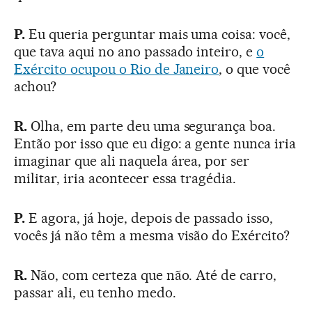
P.
Eu queria perguntar mais uma coisa: você,
que tava aqui no ano passado inteiro, e
o
Exército ocupou o Rio de Janeiro
, o que você
achou?
R.
Olha, em parte deu uma segurança boa.
Então por isso que eu digo: a gente nunca iria
imaginar que ali naquela área, por ser
militar, iria acontecer essa tragédia.
P.
E agora, já hoje, depois de passado isso,
vocês já não têm a mesma visão do Exército?
R.
Não, com certeza que não. Até de carro,
passar ali, eu tenho medo.