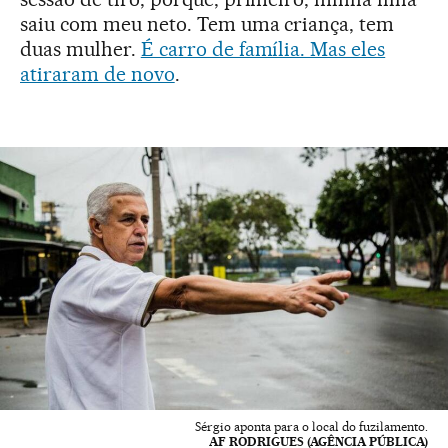
saiu com meu neto. Tem uma criança, tem
duas mulher.
É carro de família. Mas eles
atiraram de novo
.
Sérgio aponta para o local do fuzilamento.
AF RODRIGUES (AGÊNCIA PÚBLICA)