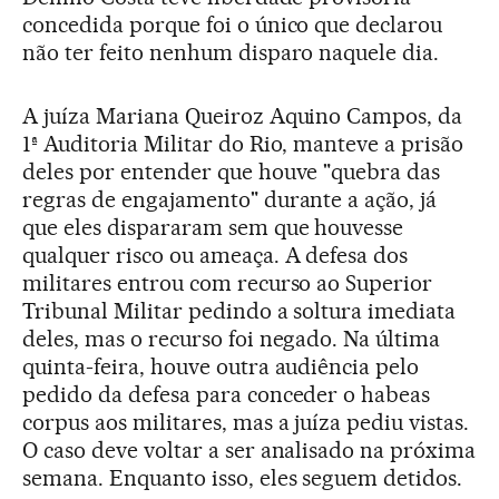
concedida porque foi o único que declarou
não ter feito nenhum disparo naquele dia.
A juíza Mariana Queiroz Aquino Campos, da
1ª Auditoria Militar do Rio, manteve a prisão
deles por entender que houve "quebra das
regras de engajamento" durante a ação, já
que eles dispararam sem que houvesse
qualquer risco ou ameaça. A defesa dos
militares entrou com recurso ao Superior
Tribunal Militar pedindo a soltura imediata
deles, mas o recurso foi negado. Na última
quinta-feira, houve outra audiência pelo
pedido da defesa para conceder o habeas
corpus aos militares, mas a juíza pediu vistas.
O caso deve voltar a ser analisado na próxima
semana. Enquanto isso, eles seguem detidos.