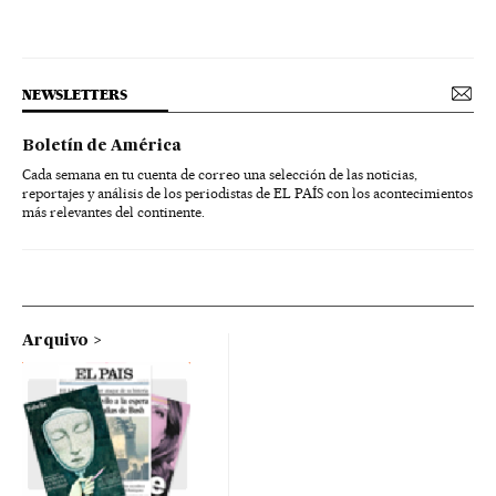
NEWSLETTERS
Boletín de América
Cada semana en tu cuenta de correo una selección de las noticias,
reportajes y análisis de los periodistas de EL PAÍS con los acontecimientos
más relevantes del continente.
Arquivo