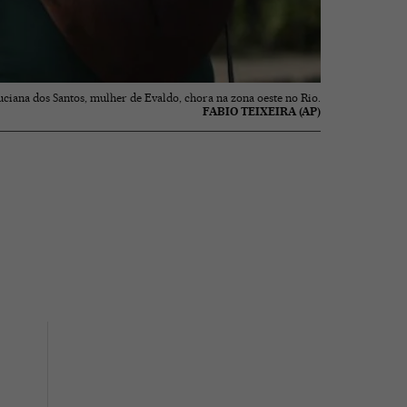
uciana dos Santos, mulher de Evaldo, chora na zona oeste no Rio.
FABIO TEIXEIRA (AP)