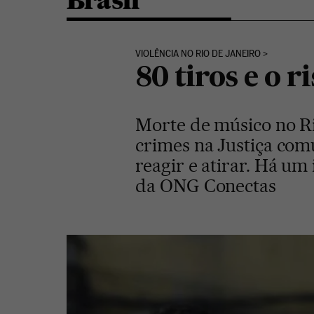
Brasil
VIOLÊNCIA NO RIO DE JANEIRO
80 tiros e o 
Morte de músico no R
crimes na Justiça com
reagir e atirar. Há um
da ONG Conectas