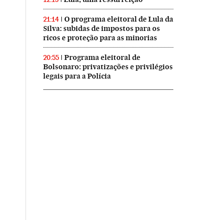
O programa eleitoral de Lula da
21:14
Silva: subidas de impostos para os
ricos e proteção para as minorias
Programa eleitoral de
20:55
Bolsonaro: privatizações e privilégios
legais para a Polícia