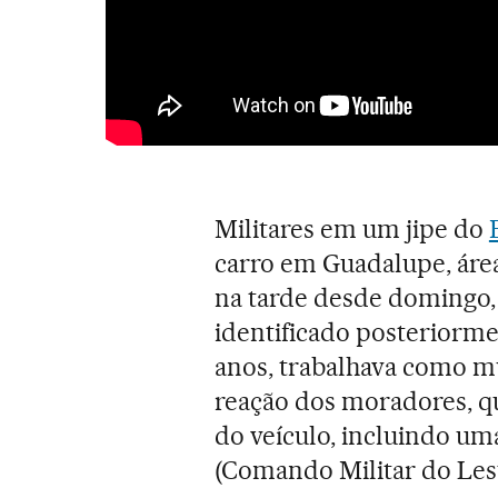
Militares em um jipe do
carro em Guadalupe, áre
na tarde desde domingo,
identificado posteriorm
anos, trabalhava como m
reação dos moradores, q
do veículo, incluindo um
(Comando Militar do Lest