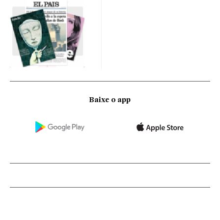
Baixe o app