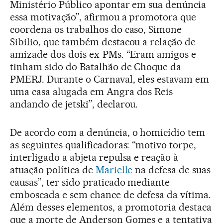
Ministério Público apontar em sua denúncia
essa motivação”, afirmou a promotora que
coordena os trabalhos do caso, Simone
Sibilio, que também destacou a relação de
amizade dos dois ex-PMs. “Eram amigos e
tinham sido do Batalhão de Choque da
PMERJ. Durante o Carnaval, eles estavam em
uma casa alugada em Angra dos Reis
andando de jetski”, declarou.
De acordo com a denúncia, o homicídio tem
as seguintes qualificadoras: “motivo torpe,
interligado a abjeta repulsa e reação à
atuação política de
Marielle
na defesa de suas
causas”, ter sido praticado mediante
emboscada e sem chance de defesa da vítima.
Além desses elementos, a promotoria destaca
que a morte de Anderson Gomes e a tentativa