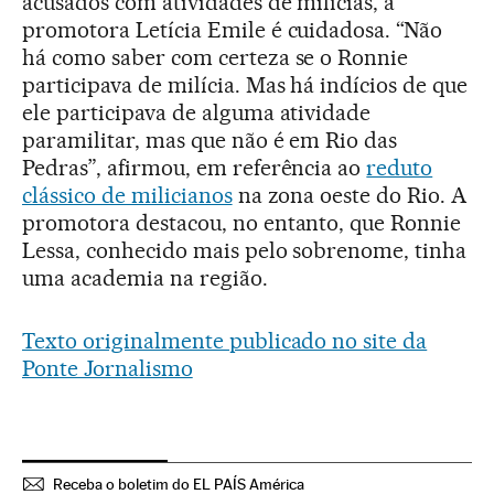
acusados com atividades de milícias, a
promotora Letícia Emile é cuidadosa. “Não
há como saber com certeza se o Ronnie
participava de milícia. Mas há indícios de que
ele participava de alguma atividade
paramilitar, mas que não é em Rio das
Pedras”, afirmou, em referência ao
reduto
clássico de milicianos
na zona oeste do Rio. A
promotora destacou, no entanto, que Ronnie
Lessa, conhecido mais pelo sobrenome, tinha
uma academia na região.
Texto originalmente publicado no site da
Ponte Jornalismo
Receba o boletim do EL PAÍS América