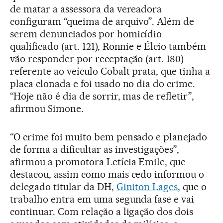
de matar a assessora da vereadora
configuram “queima de arquivo”. Além de
serem denunciados por homicídio
qualificado (art. 121), Ronnie e Élcio também
vão responder por receptação (art. 180)
referente ao veículo Cobalt prata, que tinha a
placa clonada e foi usado no dia do crime.
“Hoje não é dia de sorrir, mas de refletir”,
afirmou Simone.
“O crime foi muito bem pensado e planejado
de forma a dificultar as investigações”,
afirmou a promotora Letícia Emile, que
destacou, assim como mais cedo informou o
delegado titular da DH,
Giniton Lages
, que o
trabalho entra em uma segunda fase e vai
continuar. Com relação a ligação dos dois