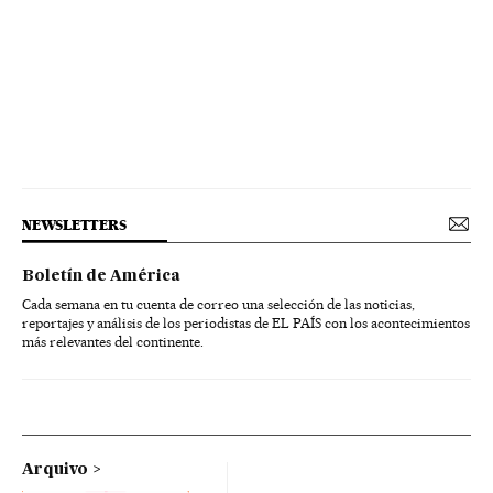
NEWSLETTERS
Boletín de América
Cada semana en tu cuenta de correo una selección de las noticias,
reportajes y análisis de los periodistas de EL PAÍS con los acontecimientos
más relevantes del continente.
Arquivo