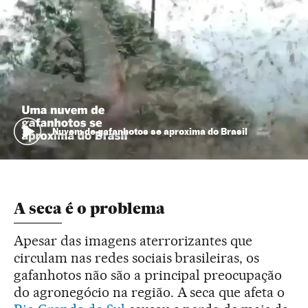
Nuvem de gafanhotos se aproxima do Brasil
A seca é o problema
Apesar das imagens aterrorizantes que
circulam nas redes sociais brasileiras, os
gafanhotos não são a principal preocupação
do agronegócio na região. A seca que afeta o