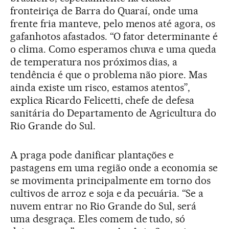
fronteiriça de Barra do Quaraí, onde uma
frente fria manteve, pelo menos até agora, os
gafanhotos afastados. “O fator determinante é
o clima. Como esperamos chuva e uma queda
de temperatura nos próximos dias, a
tendência é que o problema não piore. Mas
ainda existe um risco, estamos atentos”,
explica Ricardo Felicetti, chefe de defesa
sanitária do Departamento de Agricultura do
Rio Grande do Sul.
A praga pode danificar plantações e
pastagens em uma região onde a economia se
se movimenta principalmente em torno dos
cultivos de arroz e soja e da pecuária. “Se a
nuvem entrar no Rio Grande do Sul, será
uma desgraça. Eles comem de tudo, só