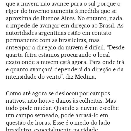
que a nuvem não avance para o sul porque o
rigor do inverno aumenta à medida que se
aproxima de Buenos Aires. No entanto, nada
a impede de avançar em direção ao Brasil. As
autoridades argentinas estão em contato
permanente com as brasileiras, mas
antecipar a direção da nuvem é difícil. “Desde
quarta-feira estamos procurando o local
exato onde a nuvem está agora. Para onde irá
e quanto avançará dependerá da direção e da
intensidade do vento”, diz Medina.
Como até agora se deslocou por campos
nativos, não houve danos às colheitas. Mas
tudo pode mudar. Quando a nuvem escolhe
um campo semeado, pode arrasá-lo em
questão de horas. Esse é o medo do lado
brasileiro, especialmente na cidade