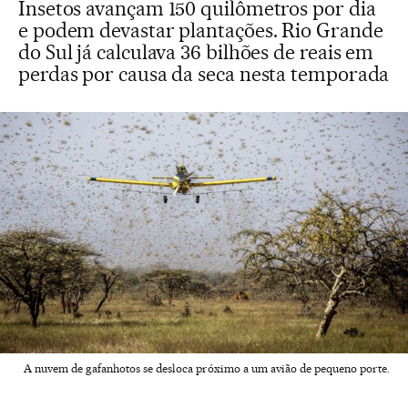
Insetos avançam 150 quilômetros por dia
e podem devastar plantações. Rio Grande
do Sul já calculava 36 bilhões de reais em
perdas por causa da seca nesta temporada
A nuvem de gafanhotos se desloca próximo a um avião de pequeno porte.