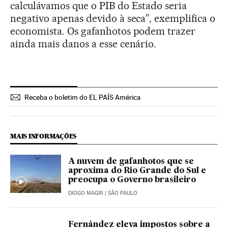
calculávamos que o PIB do Estado seria
negativo apenas devido à seca”, exemplifica o
economista. Os gafanhotos podem trazer
ainda mais danos a esse cenário.
Receba o boletim do EL PAÍS América
MAIS INFORMAÇÕES
A nuvem de gafanhotos que se
aproxima do Rio Grande do Sul e
preocupa o Governo brasileiro
DIOGO MAGRI
| SÃO PAULO
Fernández eleva impostos sobre a