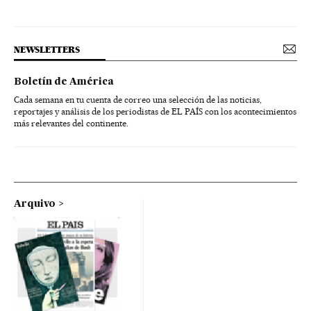
NEWSLETTERS
Boletín de América
Cada semana en tu cuenta de correo una selección de las noticias,
reportajes y análisis de los periodistas de EL PAÍS con los acontecimientos
más relevantes del continente.
Arquivo