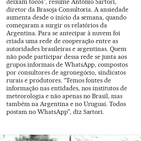
deixam tocos”, resume Antônio Sartori,
diretor da Brasoja Consultoria. A ansiedade
aumenta desde o início da semana, quando
começaram a surgir os relatórios da
Argentina. Para se antecipar à nuvem foi
criada uma rede de cooperação entre as
autoridades brasileiras e argentinas. Quem
não pode participar dessa rede se junta aos
grupos informais de WhatsApp, compostos
por consultores de agronegócio, sindicatos
rurais e produtores. “Temos fontes de
informação nas entidades, nos institutos de
meteorologia e não apenas no Brasil, mas
também na Argentina e no Uruguai. Todos
postam no WhatsApp”, diz Sartori.