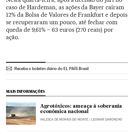
caso de Hardeman, as ações da Bayer caíram
12% da Bolsa de Valores de Frankfurt e depois
se recuperaram um pouco, até fechar com
queda de 9,61% – 63 euros (270 reais) por
ação.
Receba o boletim diário do EL PAÍS Brasil
MAIS INFORMAÇÕES
Agrotóxicos: ameaça à soberania
econômica nacional
VALESCA DE MORAIS DO MONTE / LEOMAR DARONCHO