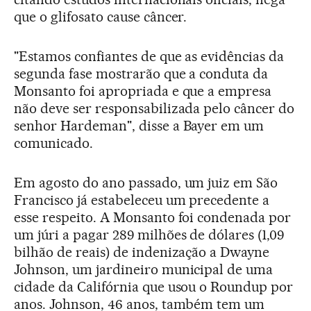
que o glifosato cause câncer.
"Estamos confiantes de que as evidências da
segunda fase mostrarão que a conduta da
Monsanto foi apropriada e que a empresa
não deve ser responsabilizada pelo câncer do
senhor Hardeman", disse a Bayer em um
comunicado.
Em agosto do ano passado, um juiz em São
Francisco já estabeleceu um precedente a
esse respeito. A Monsanto foi condenada por
um júri a pagar 289 milhões de dólares (1,09
bilhão de reais) de indenização a Dwayne
Johnson, um jardineiro municipal de uma
cidade da Califórnia que usou o Roundup por
anos. Johnson, 46 anos, também tem um