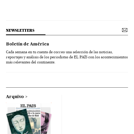
NEWSLETTERS
Boletín de América
Cada semana en tu cuenta de correo una selección de las noticias,
reportajes y análisis de los periodistas de EL PAÍS con los acontecimientos
más relevantes del continente.
Arquivo