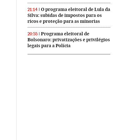
O programa eleitoral de Lula da
21:14
Silva: subidas de impostos para os
ricos e proteção para as minorias
Programa eleitoral de
20:55
Bolsonaro: privatizações e privilégios
legais para a Polícia