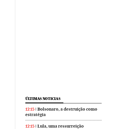
ÚLTIMAS NOTICIAS
Bolsonaro, a destruição como
12:15
estratégia
Lula, uma ressurreição
12:15