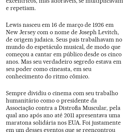
excêntricos, mas adoráveis, se multiplicavam
e repetiam.
Lewis nasceu em 16 de março de 1926 em
New Jersey com o nome de Joseph Levitch,
de origem judaica. Seus pais trabalhavam no
mundo do espetáculo musical, de modo que
começou a cantar em público desde os cinco
anos. Mas seu verdadeiro segredo estava em
seu poder como cineasta, em seu
conhecimento do ritmo cômico.
Sempre dividiu o cinema com seu trabalho
humanitário como o presidente da
Associação contra a Distrofia Muscular, pela
qual ano após ano até 2011 apresentava uma
maratona solidária nos EUA. Foi justamente
em um desses eventos que se reencontrou