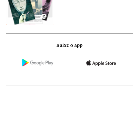
Baixe o app