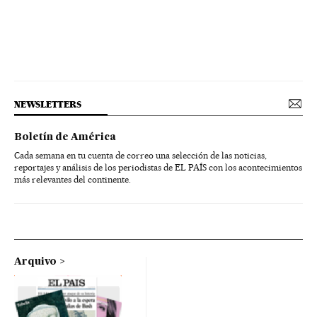
NEWSLETTERS
Boletín de América
Cada semana en tu cuenta de correo una selección de las noticias,
reportajes y análisis de los periodistas de EL PAÍS con los acontecimientos
más relevantes del continente.
Arquivo