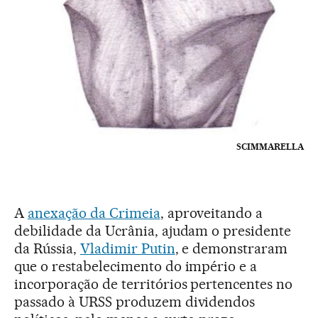
SCIMMARELLA
A
anexação da Crimeia
, aproveitando a
debilidade da Ucrânia, ajudam o presidente
da Rússia,
Vladimir Putin
, e demonstraram
que o restabelecimento do império e a
incorporação de territórios pertencentes no
passado à URSS produzem dividendos