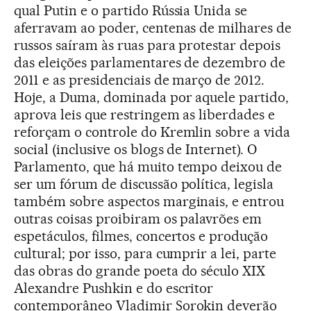
qual Putin e o partido Rússia Unida se
aferravam ao poder, centenas de milhares de
russos saíram às ruas para protestar depois
das eleições parlamentares de dezembro de
2011 e as presidenciais de março de 2012.
Hoje, a Duma, dominada por aquele partido,
aprova leis que restringem as liberdades e
reforçam o controle do Kremlin sobre a vida
social (inclusive os blogs de Internet). O
Parlamento, que há muito tempo deixou de
ser um fórum de discussão política, legisla
também sobre aspectos marginais, e entrou
outras coisas proibiram os palavrões em
espetáculos, filmes, concertos e produção
cultural; por isso, para cumprir a lei, parte
das obras do grande poeta do século XIX
Alexandre Pushkin e do escritor
contemporâneo Vladimir Sorokin deverão