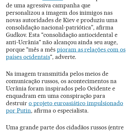
de uma agressiva campanha que
personalizou a imagem dos inimigos nas
novas autoridades de Kiev e produziu uma
consolidação nacional-patriótica”, afirma
Gudkov. Esta "consolidação antiocidental e
anti-Ucrânia" não alcançou ainda seu auge,
porque "mês a mês
pioram as relações com os
países ocidentais
", adverte.
Na imagem transmitida pelos meios de
comunicação russos, os acontecimentos na
Ucrânia foram inspirados pelo Ocidente e
enquadram em uma conspiração para
destruir
o projeto euroasiático impulsionado
por Putin
, afirma o especialista.
Uma grande parte dos cidadãos russos (entre