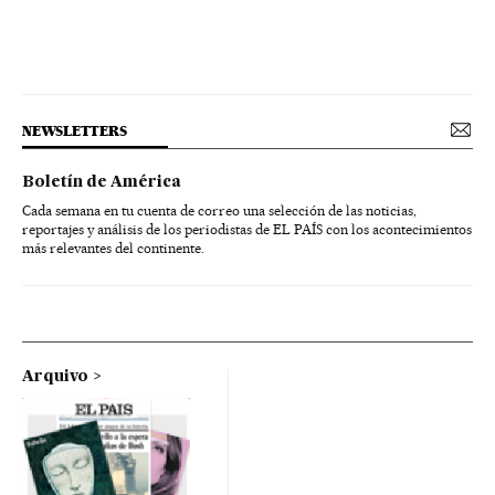
NEWSLETTERS
Boletín de América
Cada semana en tu cuenta de correo una selección de las noticias,
reportajes y análisis de los periodistas de EL PAÍS con los acontecimientos
más relevantes del continente.
Arquivo