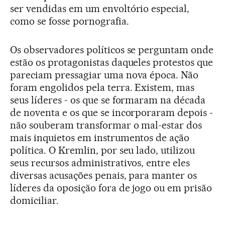
ser vendidas em um envoltório especial,
como se fosse pornografia.
Os observadores políticos se perguntam onde
estão os protagonistas daqueles protestos que
pareciam pressagiar uma nova época. Não
foram engolidos pela terra. Existem, mas
seus líderes - os que se formaram na década
de noventa e os que se incorporaram depois -
não souberam transformar o mal-estar dos
mais inquietos em instrumentos de ação
política. O Kremlin, por seu lado, utilizou
seus recursos administrativos, entre eles
diversas acusações penais, para manter os
líderes da oposição fora de jogo ou em prisão
domiciliar.