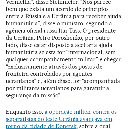
Vermelha”, disse Steinmeier. “Nos parece
bem que exista um acordo de princípios
entre a Rússia e a Ucrânia para receber ajuda
humanitária”, disse o ministro, segundo a
agência oficial russa Itar-Tass. O presidente
da Ucrânia, Petro Poroshenko, por outro
lado, disse estar disposto a aceitar a ajuda
humanitária se esta for “internacional, sem
qualquer acompanhamento militar” e chegar
“exclusivamente através dos postos de
fronteira controlados por agentes
ucranianos” e, além disso, for “acompanhada
por militares ucranianos para garantir a
segurança da missão”.
Enquanto isso,
a operação militar contra os
separatistas do leste Ucrânia avançava em
torno da cidade de Donetsk
, sobre a qual,