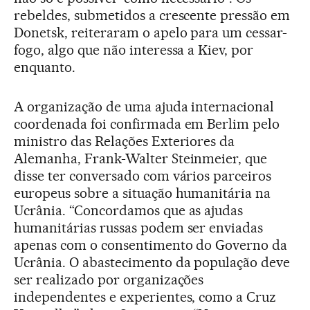
rebeldes, submetidos a crescente pressão em
Donetsk, reiteraram o apelo para um cessar-
fogo, algo que não interessa a Kiev, por
enquanto.
A organização de uma ajuda internacional
coordenada foi confirmada em Berlim pelo
ministro das Relações Exteriores da
Alemanha, Frank-Walter Steinmeier, que
disse ter conversado com vários parceiros
europeus sobre a situação humanitária na
Ucrânia. “Concordamos que as ajudas
humanitárias russas podem ser enviadas
apenas com o consentimento do Governo da
Ucrânia. O abastecimento da população deve
ser realizado por organizações
independentes e experientes, como a Cruz