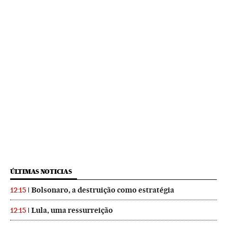
ÚLTIMAS NOTICIAS
Bolsonaro, a destruição como estratégia
12:15
Lula, uma ressurreição
12:15