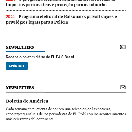
impostos para os ricos e proteção para as minorias
Programa eleitoral de Bolsonaro: privatizações e
20:55
privilégios legais para a Polícia
NEWSLETTERS
Receba o boletim diário do EL PAÍS Brasil
APÚNTATE
NEWSLETTERS
Boletín de América
Cada semana en tu cuenta de correo una selección de las noticias,
reportajes y análisis de los periodistas de EL PAÍS con los acontecimientos
más relevantes del continente.