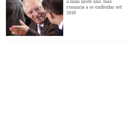
a mais neste ano, mas
renuncia a se endividar até
2019