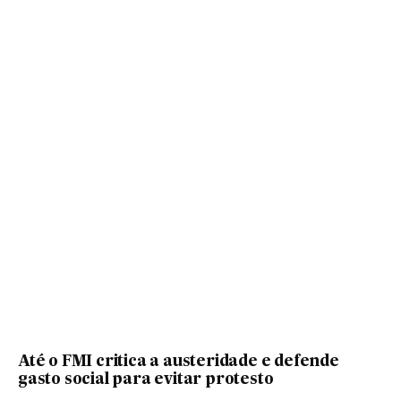
Até o FMI critica a austeridade e defende
gasto social para evitar protesto