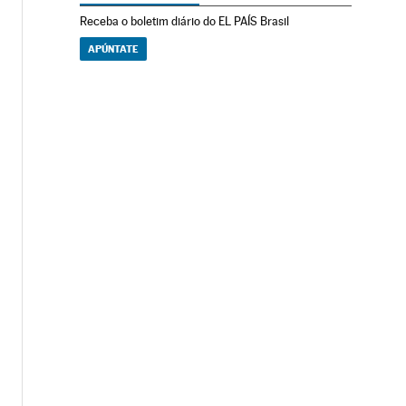
Receba o boletim diário do EL PAÍS Brasil
APÚNTATE