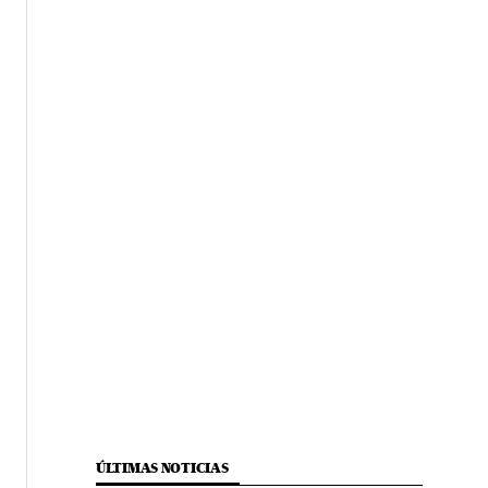
ÚLTIMAS NOTICIAS