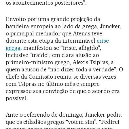
os acontecimentos posteriores”.
Envolto por uma grande projeção da
bandeira europeia ao lado da grega, Juncker,
o principal mediador que Atenas teve
durante esta etapa da interminável
crise
grega
, manifestou-se “triste, afligido”,
inclusive “traído”, em clara alusão ao
primeiro-ministro grego, Alexis Tsipras, a
quem acusou de “não dizer toda a verdade”. O
chefe da Comissão reuniu-se diversas vezes
com Tsipras no último mês e sempre
expressou sua convicção de que o acordo era
possível.
Ante o referendo de domingo, Juncker pediu
que os cidadãos gregos “votem sim”. “Pedirei