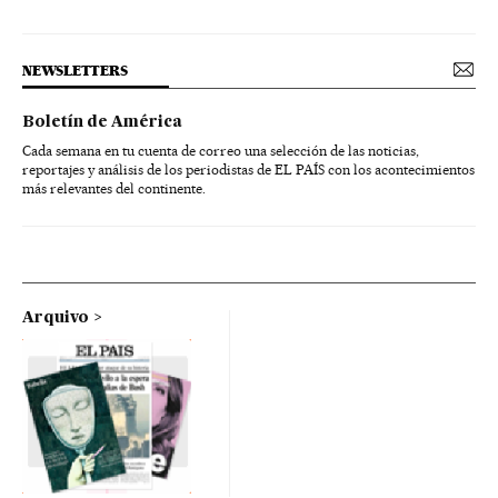
NEWSLETTERS
Boletín de América
Cada semana en tu cuenta de correo una selección de las noticias,
reportajes y análisis de los periodistas de EL PAÍS con los acontecimientos
más relevantes del continente.
Arquivo