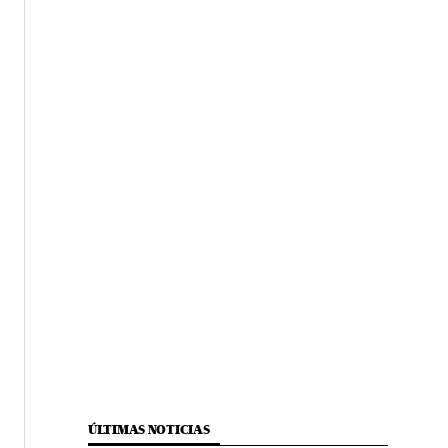
ÚLTIMAS NOTICIAS