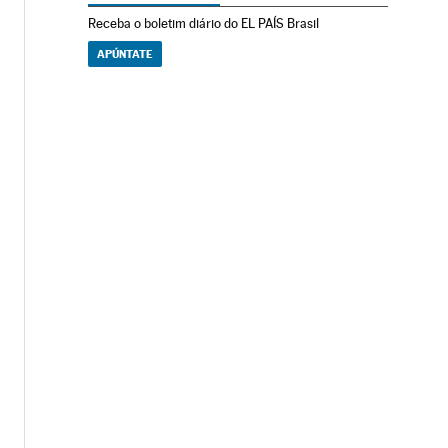
Receba o boletim diário do EL PAÍS Brasil
APÚNTATE