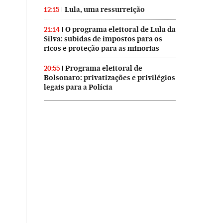
Lula, uma ressurreição
12:15
O programa eleitoral de Lula da
21:14
Silva: subidas de impostos para os
ricos e proteção para as minorias
Programa eleitoral de
20:55
Bolsonaro: privatizações e privilégios
legais para a Polícia