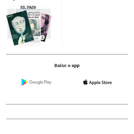
Baixe o app