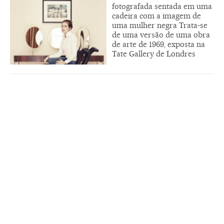
fotografada sentada em uma
cadeira com a imagem de
uma mulher negra Trata-se
de uma versão de uma obra
de arte de 1969, exposta na
Tate Gallery de Londres