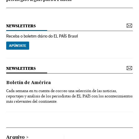
NEWSLETTERS
Receba o boletim diário do EL PAÍS Brasil
APÚNTATE
NEWSLETTERS
Boletín de América
Cada semana en tu cuenta de correo una selección de las noticias,
reportajes y análisis de los periodistas de EL PAÍS con los acontecimientos
más relevantes del continente.
Arquivo