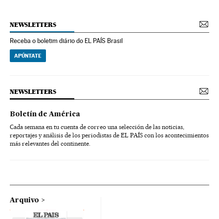
NEWSLETTERS
Receba o boletim diário do EL PAÍS Brasil
APÚNTATE
NEWSLETTERS
Boletín de América
Cada semana en tu cuenta de correo una selección de las noticias,
reportajes y análisis de los periodistas de EL PAÍS con los acontecimientos
más relevantes del continente.
Arquivo