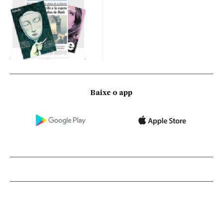
Baixe o app