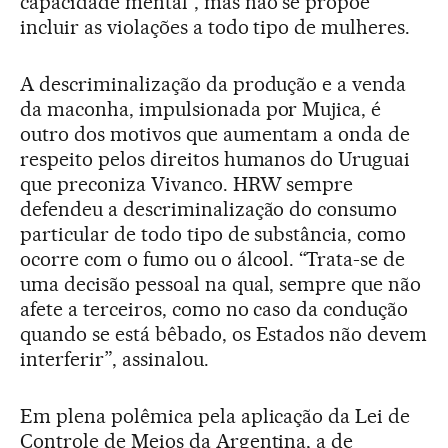
capacidade mental”, mas não se propõe
incluir as violações a todo tipo de mulheres.
A descriminalização da produção e a venda
da maconha, impulsionada por Mujica, é
outro dos motivos que aumentam a onda de
respeito pelos direitos humanos do Uruguai
que preconiza Vivanco. HRW sempre
defendeu a descriminalização do consumo
particular de todo tipo de substância, como
ocorre com o fumo ou o álcool. “Trata-se de
uma decisão pessoal na qual, sempre que não
afete a terceiros, como no caso da condução
quando se está bêbado, os Estados não devem
interferir”, assinalou.
Em plena polêmica pela aplicação da Lei de
Controle de Meios da Argentina, a de