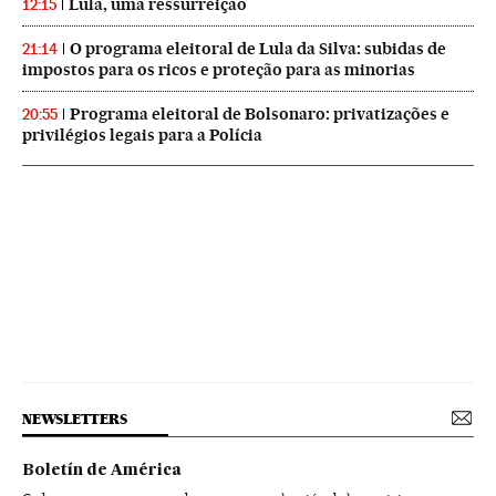
Lula, uma ressurreição
12:15
O programa eleitoral de Lula da Silva: subidas de
21:14
impostos para os ricos e proteção para as minorias
Programa eleitoral de Bolsonaro: privatizações e
20:55
privilégios legais para a Polícia
NEWSLETTERS
Boletín de América