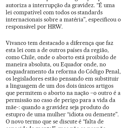
autoriza a interrupção da gravidez. “É uma
lei compatível com todos os standards
internacionais sobre a matéria”, especificou o
responsável por HRW.
Vivanco tem destacado a diferença que faz
esta lei com a de outros países da região,
como Chile, onde o aborto está proibido de
maneira absoluta, ou Equador onde, no
enquadramento da reforma do Código Penal,
os legisladores estão pensando em substituir
a linguagem de um dos dois únicos artigos
que permitem o aborto na nação –o outro é a
permissão no caso de perigo para a vida da
mãe-: quando a gravidez seja produto do
estupro de uma mulher “idiota ou demente”.
O novo termo que se discute é “falta de