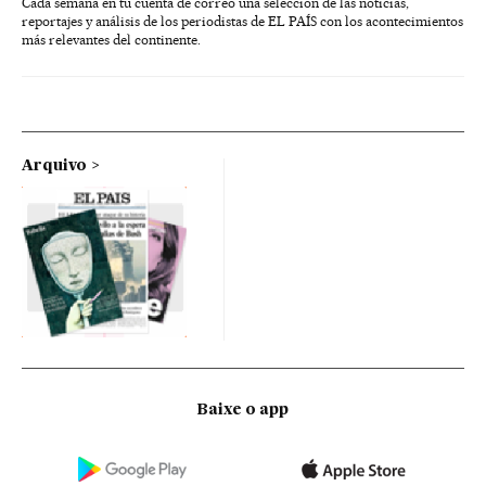
Cada semana en tu cuenta de correo una selección de las noticias,
reportajes y análisis de los periodistas de EL PAÍS con los acontecimientos
más relevantes del continente.
Arquivo
Baixe o app