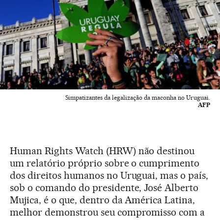
Simpatizantes da legalização da maconha no Uruguai.
AFP
Human Rights Watch (HRW) não destinou
um relatório próprio sobre o cumprimento
dos direitos humanos no Uruguai, mas o país,
sob o comando do presidente, José Alberto
Mujica, é o que, dentro da América Latina,
melhor demonstrou seu compromisso com a