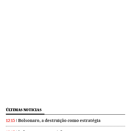
ÚLTIMAS NOTICIAS
Bolsonaro, a destruição como estratégia
12:15