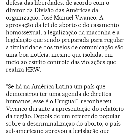
defesa das liberdades, de acordo com o
diretor da Divisão das Américas da
organização, José Manuel Vivanco. A
aprovação da lei do aborto e do casamento
homossexual, a legalização da maconha e a
legislação que sendo preparada para regular
a titularidade dos meios de comunicação são
uma boa notícia, mesmo que isolada, em
meio ao estrito controle das violações que
realiza HRW.
“Se há na América Latina um país que
demonstrou ter uma agenda de direitos
humanos, esse é o Uruguai”, reconheceu
Vivanco durante a apresentação do relatório
da região. Depois de um referendo popular
sobre a descriminalização do aborto, o país
sul-americano aprovou a legislação que