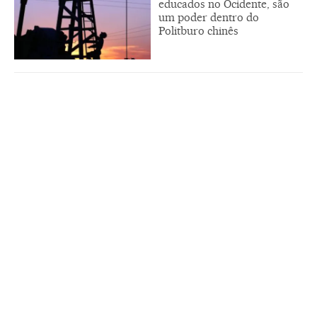
educados no Ocidente, são
um poder dentro do
Politburo chinês