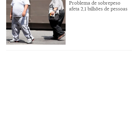
Problema de sobrepeso
afeta 2,1 bilhões de pessoas