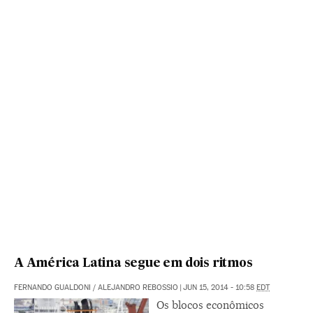
A América Latina segue em dois ritmos
FERNANDO GUALDONI
/
ALEJANDRO REBOSSIO
|
JUN 15, 2014 - 10:58
EDT
Os blocos econômicos