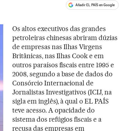
Añadir EL PAÍS en Google
ales
Os altos executivos das grandes
petroleiras chinesas abriram dúzias
de empresas nas Ilhas Virgens
Britânicas, nas Ilhas Cook e em
outros paraísos fiscais entre 1995 e
2008, segundo a base de dados do
Consórcio Internacional de
Jornalistas Investigativos (ICIJ, na
sigla em inglês), à qual o EL PAÍS
teve acesso. A opacidade do
sistema dos refúgios fiscais e a
recusa das empresas em