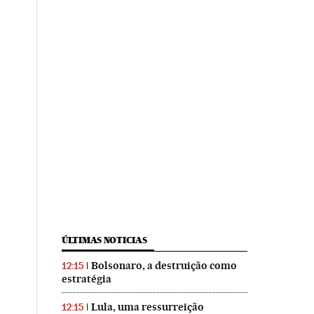
ÚLTIMAS NOTICIAS
Bolsonaro, a destruição como
12:15
estratégia
Lula, uma ressurreição
12:15