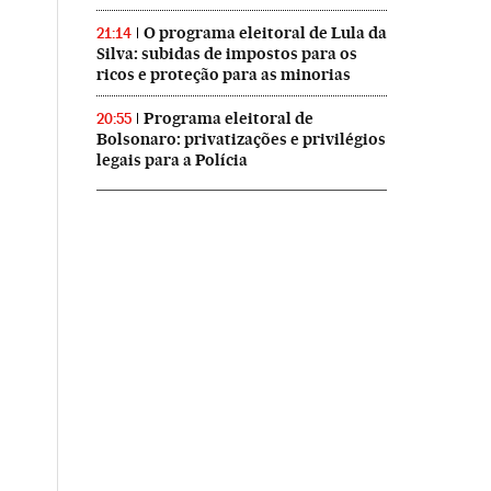
O programa eleitoral de Lula da
21:14
Silva: subidas de impostos para os
ricos e proteção para as minorias
Programa eleitoral de
20:55
Bolsonaro: privatizações e privilégios
legais para a Polícia