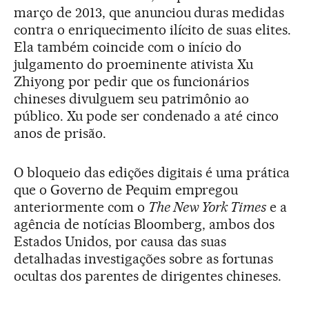
março de 2013, que anunciou duras medidas
contra o enriquecimento ilícito de suas elites.
Ela também coincide com o início do
julgamento do proeminente ativista Xu
Zhiyong por pedir que os funcionários
chineses divulguem seu patrimônio ao
público. Xu pode ser condenado a até cinco
anos de prisão.
O bloqueio das edições digitais é uma prática
que o Governo de Pequim empregou
anteriormente com o
The New York Times
e a
agência de notícias Bloomberg, ambos dos
Estados Unidos, por causa das suas
detalhadas investigações sobre as fortunas
ocultas dos parentes de dirigentes chineses.