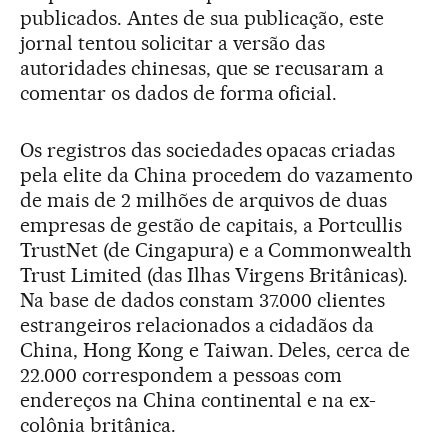
publicados. Antes de sua publicação, este
jornal tentou solicitar a versão das
autoridades chinesas, que se recusaram a
comentar os dados de forma oficial.
Os registros das sociedades opacas criadas
pela elite da China procedem do vazamento
de mais de 2 milhões de arquivos de duas
empresas de gestão de capitais, a Portcullis
TrustNet (de Cingapura) e a Commonwealth
Trust Limited (das Ilhas Virgens Britânicas).
Na base de dados constam 37.000 clientes
estrangeiros relacionados a cidadãos da
China, Hong Kong e Taiwan. Deles, cerca de
22.000 correspondem a pessoas com
endereços na China continental e na ex-
colônia britânica.