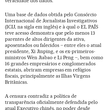
veracidade dos dados.
Uma base de dados obtida pelo Consórcio
Internacional de Jornalistas Investigativos
(ICIJ, na sigla em inglês) e à qual o EL PAÍS
teve acesso demonstra que pelo menos 13
parentes de altos dirigentes da ativa,
aposentados ou falecidos – entre eles o atual
presidente, Xi Jinping, e os ex-primeiros-
ministros Wen Jiabao e Li Peng –, bem como
16 grandes empresários e conglomerados
estatais, abriram empresas em refúgios
fiscais, principalmente as Ilhas Virgens
Britânicas.
A censura contradiz a política de
transparência oficialmente defendida pelo
atual Executivo chinês, no poder desde