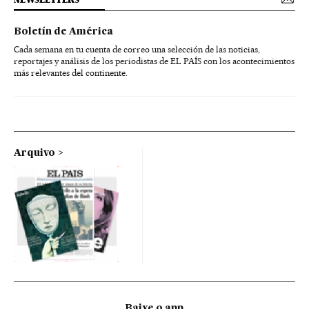
Boletín de América
Cada semana en tu cuenta de correo una selección de las noticias,
reportajes y análisis de los periodistas de EL PAÍS con los acontecimientos
más relevantes del continente.
Arquivo
Baixe o app