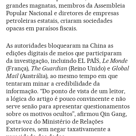
grandes magnatas, membros da Assembleia
Popular Nacional e diretores de empresas
petroleiras estatais, criaram sociedades
opacas em paraísos fiscais.
As autoridades bloquearam na China as
edições digitais de meios que participaram
da investigação, incluindo EL PAÍS,
Le Monde
(França),
The Guardian
(Reino Unido) e
Global
Mail
(Austrália), ao mesmo tempo em que
tentaram minar a credibilidade da
informação. “Do ponto de vista de um leitor,
a lógica do artigo é pouco convincente e não
serve senão para apresentar questionamentos
sobre os motivos ocultos”, afirmou Qin Gang,
porta-voz do Ministério de Relações
Exteriores, sem negar taxativamente a