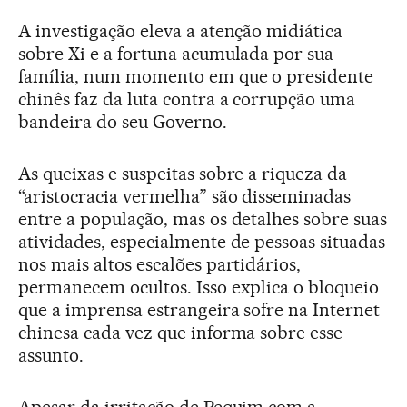
A investigação eleva a atenção midiática
sobre Xi e a fortuna acumulada por sua
família, num momento em que o presidente
chinês faz da luta contra a corrupção uma
bandeira do seu Governo.
As queixas e suspeitas sobre a riqueza da
“aristocracia vermelha” são disseminadas
entre a população, mas os detalhes sobre suas
atividades, especialmente de pessoas situadas
nos mais altos escalões partidários,
permanecem ocultos. Isso explica o bloqueio
que a imprensa estrangeira sofre na Internet
chinesa cada vez que informa sobre esse
assunto.