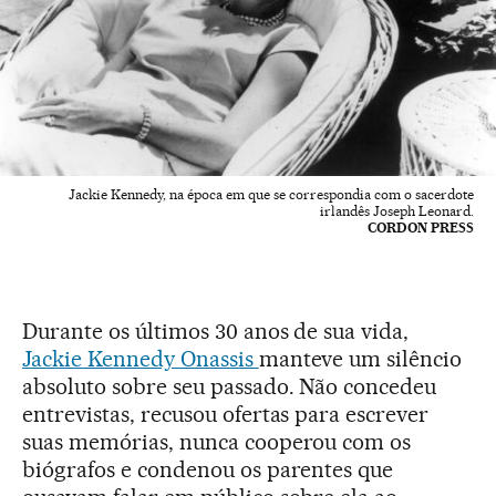
Jackie Kennedy, na época em que se correspondia com o sacerdote
irlandês Joseph Leonard.
CORDON PRESS
Durante os últimos 30 anos de sua vida,
Jackie Kennedy Onassis
manteve um silêncio
absoluto sobre seu passado. Não concedeu
entrevistas, recusou ofertas para escrever
suas memórias, nunca cooperou com os
biógrafos e condenou os parentes que