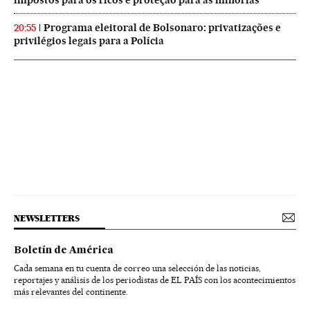
Programa eleitoral de Bolsonaro: privatizações e
20:55
privilégios legais para a Polícia
NEWSLETTERS
Boletín de América
Cada semana en tu cuenta de correo una selección de las noticias,
reportajes y análisis de los periodistas de EL PAÍS con los acontecimientos
más relevantes del continente.