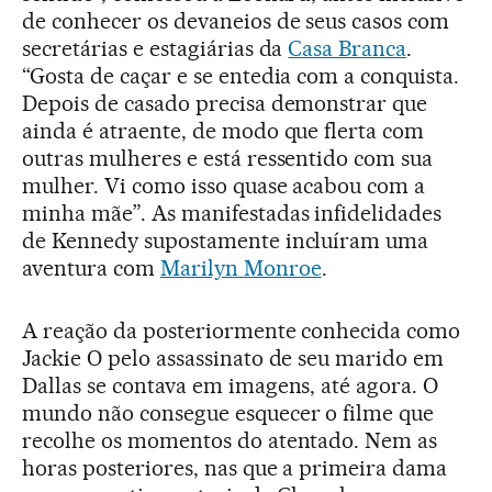
de conhecer os devaneios de seus casos com
secretárias e estagiárias da
Casa Branca
.
“Gosta de caçar e se entedia com a conquista.
Depois de casado precisa demonstrar que
ainda é atraente, de modo que flerta com
outras mulheres e está ressentido com sua
mulher. Vi como isso quase acabou com a
minha mãe”. As manifestadas infidelidades
de Kennedy supostamente incluíram uma
aventura com
Marilyn Monroe
.
A reação da posteriormente conhecida como
Jackie O pelo assassinato de seu marido em
Dallas se contava em imagens, até agora. O
mundo não consegue esquecer o filme que
recolhe os momentos do atentado. Nem as
horas posteriores, nas que a primeira dama