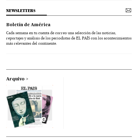
NEWSLETTERS
Boletín de América
Cada semana en tu cuenta de correo una selección de las noticias,
reportajes y análisis de los periodistas de EL PAÍS con los acontecimientos
más relevantes del continente.
Arquivo