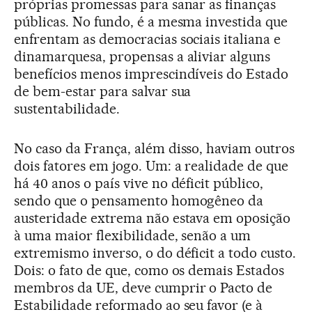
próprias promessas para sanar as finanças
públicas. No fundo, é a mesma investida que
enfrentam as democracias sociais italiana e
dinamarquesa, propensas a aliviar alguns
benefícios menos imprescindíveis do Estado
de bem-estar para salvar sua
sustentabilidade.
No caso da França, além disso, haviam outros
dois fatores em jogo. Um: a realidade de que
há 40 anos o país vive no déficit público,
sendo que o pensamento homogêneo da
austeridade extrema não estava em oposição
à uma maior flexibilidade, senão a um
extremismo inverso, o do déficit a todo custo.
Dois: o fato de que, como os demais Estados
membros da UE, deve cumprir o Pacto de
Estabilidade reformado ao seu favor (e à