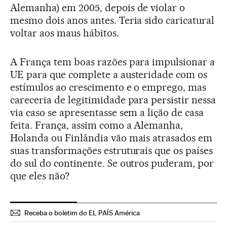
Alemanha) em 2005, depois de violar o
mesmo dois anos antes. Teria sido caricatural
voltar aos maus hábitos.
A França tem boas razões para impulsionar a
UE para que complete a austeridade com os
estímulos ao crescimento e o emprego, mas
careceria de legitimidade para persistir nessa
via caso se apresentasse sem a lição de casa
feita. França, assim como a Alemanha,
Holanda ou Finlândia vão mais atrasados em
suas transformações estruturais que os países
do sul do continente. Se outros puderam, por
que eles não?
Receba o boletim do EL PAÍS América