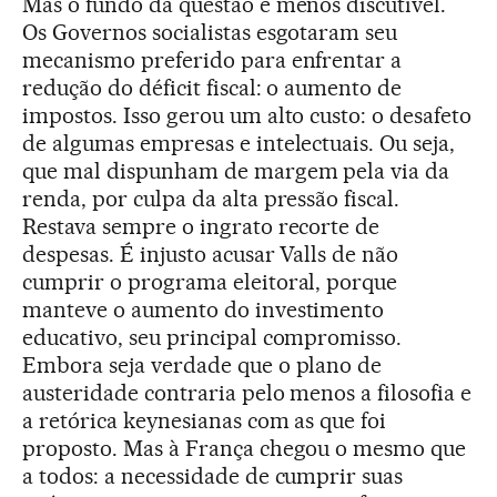
Mas o fundo da questão é menos discutível.
Os Governos socialistas esgotaram seu
mecanismo preferido para enfrentar a
redução do déficit fiscal: o aumento de
impostos. Isso gerou um alto custo: o desafeto
de algumas empresas e intelectuais. Ou seja,
que mal dispunham de margem pela via da
renda, por culpa da alta pressão fiscal.
Restava sempre o ingrato recorte de
despesas. É injusto acusar Valls de não
cumprir o programa eleitoral, porque
manteve o aumento do investimento
educativo, seu principal compromisso.
Embora seja verdade que o plano de
austeridade contraria pelo menos a filosofia e
a retórica keynesianas com as que foi
proposto. Mas à França chegou o mesmo que
a todos: a necessidade de cumprir suas