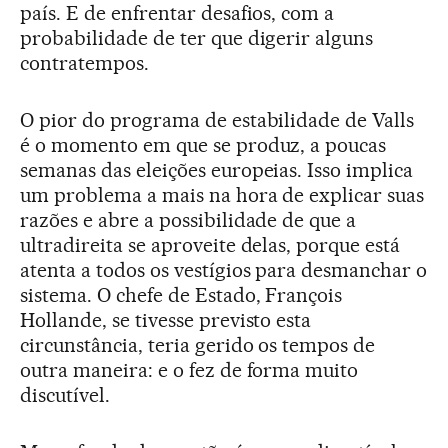
país. E de enfrentar desafios, com a
probabilidade de ter que digerir alguns
contratempos.
O pior do programa de estabilidade de Valls
é o momento em que se produz, a poucas
semanas das eleições europeias. Isso implica
um problema a mais na hora de explicar suas
razões e abre a possibilidade de que a
ultradireita se aproveite delas, porque está
atenta a todos os vestígios para desmanchar o
sistema. O chefe de Estado, François
Hollande, se tivesse previsto esta
circunstância, teria gerido os tempos de
outra maneira: e o fez de forma muito
discutível.