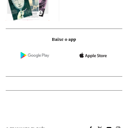
Baixe o app