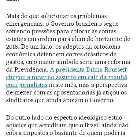
Mais do que solucionar os problemas
emergenciais, o Governo brasileiro segue
sofrendo pressões para colocar as contas
estatais em ordem para além do horizonte de
2018. De um lado, os adeptos da ortodoxia
econômica defendem cortes drásticos de
gastos, cujo maior símbolo seria uma reforma
da Previdência.
A presidenta Dilma Rousseff
chegou a tocar no assunto em café da manhã
com jornalistas
neste mês, mas a perspectiva
de mexer com as aposentadorias já atiçou os
sindicatos que ainda apoiam o Governo.
Do outro lado do espectro ideológico estão
aqueles que acreditam que o Brasil ainda não
cobra impostos o bastante de quem poderia