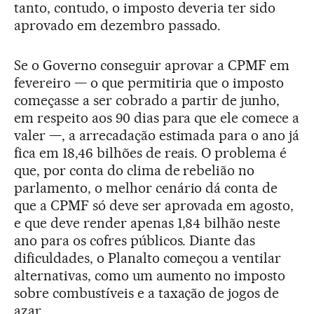
tanto, contudo, o imposto deveria ter sido
aprovado em dezembro passado.
Se o Governo conseguir aprovar a CPMF em
fevereiro — o que permitiria que o imposto
começasse a ser cobrado a partir de junho,
em respeito aos 90 dias para que ele comece a
valer —, a arrecadação estimada para o ano já
fica em 18,46 bilhões de reais. O problema é
que, por conta do clima de rebelião no
parlamento, o melhor cenário dá conta de
que a CPMF só deve ser aprovada em agosto,
e que deve render apenas 1,84 bilhão neste
ano para os cofres públicos. Diante das
dificuldades, o Planalto começou a ventilar
alternativas, como um aumento no imposto
sobre combustíveis e a taxação de jogos de
azar.