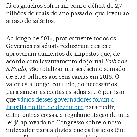
Já os gaúchos sofreram com o déficit de 2,7
bilhões de reais do ano passado, que levou ao
atraso de salários.
Ao longo de 2015, praticamente todos os
Governos estaduais reduziram custos e
aprovaram aumentos de impostos que, de
acordo com levantamento do jornal
Folha de
S.Paulo
, vão totalizar um acréscimo somado
de 8,58 bilhões aos seus caixas em 2016. O
valor está longe, contudo, do necessários
para sanear as contas estaduais, e é por isso
que
vários desses governadores foram a
Brasília no fim de dezembro
para pedir,
entre outras coisas, a regulamentação de uma
lei já aprovada no Congresso sobre o novo
indexador para a dívida que os Estados têm