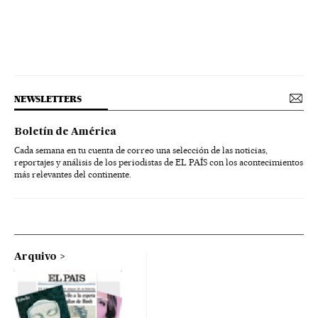
NEWSLETTERS
Boletín de América
Cada semana en tu cuenta de correo una selección de las noticias,
reportajes y análisis de los periodistas de EL PAÍS con los acontecimientos
más relevantes del continente.
Arquivo