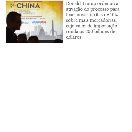
Donald Trump ordenou a
ativação do processo para
fixar novas tarifas de 10%
sobre mais mercadorias,
cujo valor de importação
ronda os 200 bilhões de
dólares