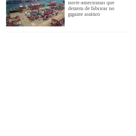
norte-americanas que
deixem de fabricar no
gigante asiático