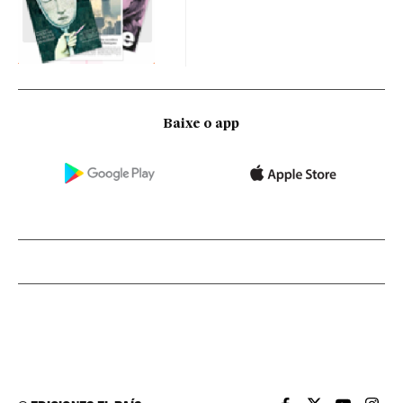
Baixe o app