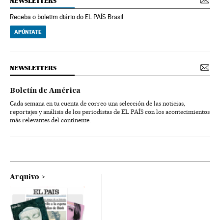
NEWSLETTERS
Receba o boletim diário do EL PAÍS Brasil
APÚNTATE
NEWSLETTERS
Boletín de América
Cada semana en tu cuenta de correo una selección de las noticias,
reportajes y análisis de los periodistas de EL PAÍS con los acontecimientos
más relevantes del continente.
Arquivo