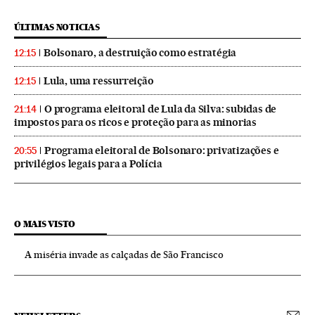
ÚLTIMAS NOTICIAS
Bolsonaro, a destruição como estratégia
12:15
Lula, uma ressurreição
12:15
O programa eleitoral de Lula da Silva: subidas de
21:14
impostos para os ricos e proteção para as minorias
Programa eleitoral de Bolsonaro: privatizações e
20:55
privilégios legais para a Polícia
O MAIS VISTO
A miséria invade as calçadas de São Francisco