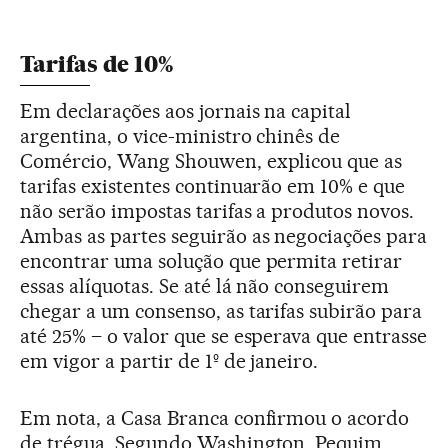
Tarifas de 10%
Em declarações aos jornais na capital
argentina, o vice-ministro chinês de
Comércio, Wang Shouwen, explicou que as
tarifas existentes continuarão em 10% e que
não serão impostas tarifas a produtos novos.
Ambas as partes seguirão as negociações para
encontrar uma solução que permita retirar
essas alíquotas. Se até lá não conseguirem
chegar a um consenso, as tarifas subirão para
até 25% – o valor que se esperava que entrasse
em vigor a partir de 1º de janeiro.
Em nota, a Casa Branca confirmou o acordo
de trégua. Segundo Washington, Pequim