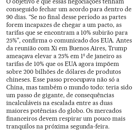
O objetivo é que essas negociações tenham
conseguido fechar um acordo para dentro de
90 dias. “Se no final desse período as partes
forem incapazes de chegar a um pacto, as
tarifas que se encontram a 10% subirão para
25%”, confirma o comunicado dos EUA. Antes
da reunião com Xi em Buenos Aires, Trump
ameaçava elevar a 25% em 1º de janeiro as
tarifas de 10% que os EUA agora impõem
sobre 200 bilhões de dólares de produtos
chineses. Esse passo preocupava não só a
China, mas também o mundo todo: teria sido
um passo de gigante, de consequências
incalculáveis na escalada entre as duas
maiores potências do globo. Os mercados
financeiros devem respirar um pouco mais
tranquilos na próxima segunda-feira.