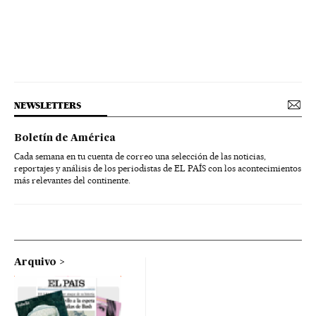
NEWSLETTERS
Boletín de América
Cada semana en tu cuenta de correo una selección de las noticias,
reportajes y análisis de los periodistas de EL PAÍS con los acontecimientos
más relevantes del continente.
Arquivo