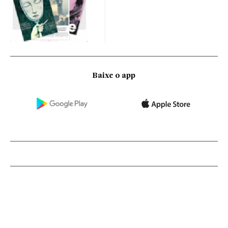
Baixe o app