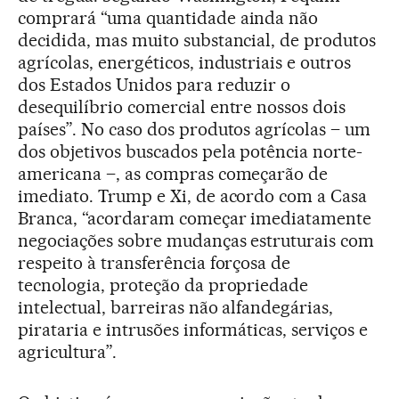
comprará “uma quantidade ainda não
decidida, mas muito substancial, de produtos
agrícolas, energéticos, industriais e outros
dos Estados Unidos para reduzir o
desequilíbrio comercial entre nossos dois
países”. No caso dos produtos agrícolas – um
dos objetivos buscados pela potência norte-
americana –, as compras começarão de
imediato. Trump e Xi, de acordo com a Casa
Branca, “acordaram começar imediatamente
negociações sobre mudanças estruturais com
respeito à transferência forçosa de
tecnologia, proteção da propriedade
intelectual, barreiras não alfandegárias,
pirataria e intrusões informáticas, serviços e
agricultura”.