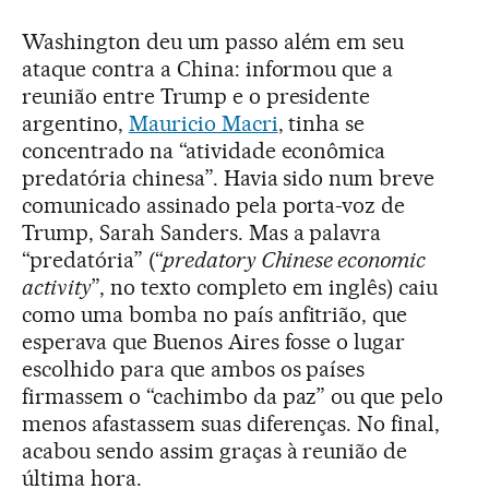
Washington deu um passo além em seu
ataque contra a China: informou que a
reunião entre Trump e o presidente
argentino,
Mauricio Macri
, tinha se
concentrado na “atividade econômica
predatória chinesa”. Havia sido num breve
comunicado assinado pela porta-voz de
Trump, Sarah Sanders. Mas a palavra
“predatória” (“
predatory Chinese economic
activity
”, no texto completo em inglês) caiu
como uma bomba no país anfitrião, que
esperava que Buenos Aires fosse o lugar
escolhido para que ambos os países
firmassem o “cachimbo da paz” ou que pelo
menos afastassem suas diferenças. No final,
acabou sendo assim graças à reunião de
última hora.